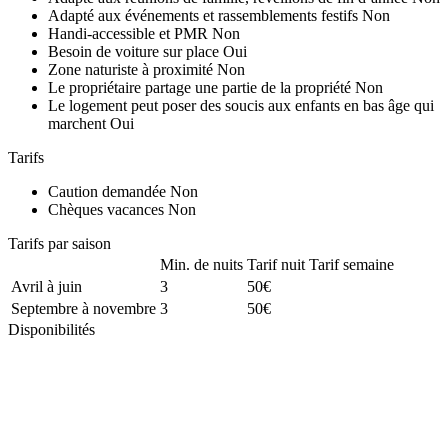
Adapté aux événements et rassemblements festifs
Non
Handi-accessible et PMR
Non
Besoin de voiture sur place
Oui
Zone naturiste à proximité
Non
Le propriétaire partage une partie de la propriété
Non
Le logement peut poser des soucis aux enfants en bas âge qui
marchent
Oui
Tarifs
Caution demandée
Non
Chèques vacances
Non
Tarifs par saison
Min. de nuits
Tarif nuit
Tarif semaine
Avril à juin
3
50€
Septembre à novembre
3
50€
Disponibilités