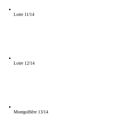
Loire
11/14
Loire
12/14
Montgolfière
13/14