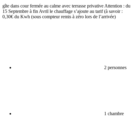
gîte dans cour fermée au calme avec terrasse privative Attention : du
15 Septembre à fin Avril le chauffage s’ajoute au tarif (à savoir :
0,30€ du Kwh (sous compteur remis à zéro lors de l’arrivée)
2 personnes
1 chambre