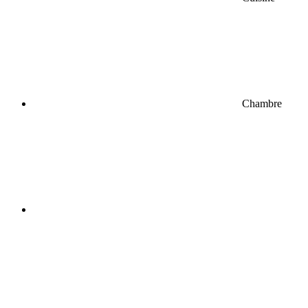
Chambre