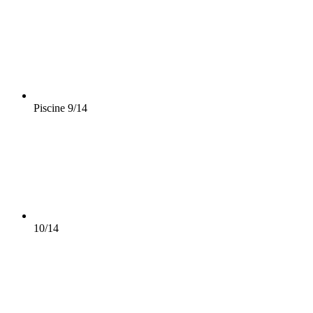
Piscine
9/14
10/14