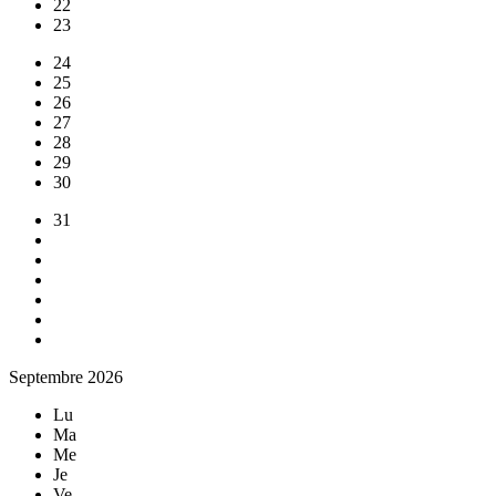
22
23
24
25
26
27
28
29
30
31
Septembre 2026
Lu
Ma
Me
Je
Ve