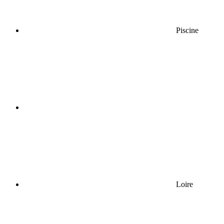
Piscine
Loire