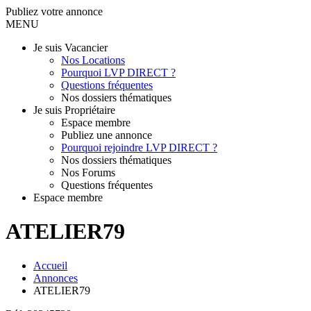
Publiez votre annonce
MENU
Je suis Vacancier
Nos Locations
Pourquoi LVP DIRECT ?
Questions fréquentes
Nos dossiers thématiques
Je suis Propriétaire
Espace membre
Publiez une annonce
Pourquoi rejoindre LVP DIRECT ?
Nos dossiers thématiques
Nos Forums
Questions fréquentes
Espace membre
ATELIER79
Accueil
Annonces
ATELIER79