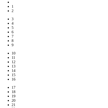
1
2
3
4
5
6
7
8
9
10
11
12
13
14
15
16
17
18
19
20
21