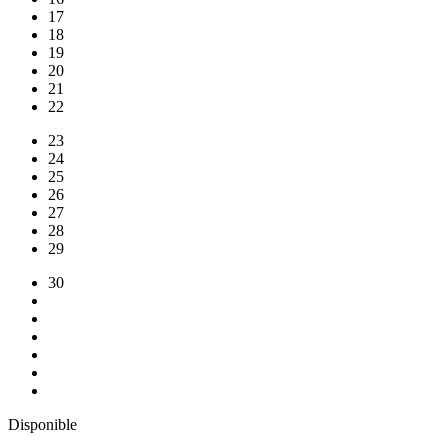
17
18
19
20
21
22
23
24
25
26
27
28
29
30
Disponible