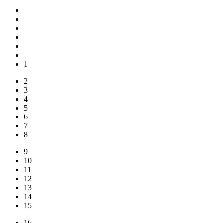
1
2
3
4
5
6
7
8
9
10
11
12
13
14
15
16