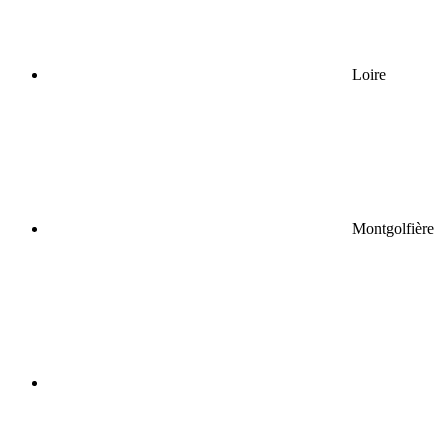
Loire
Montgolfière