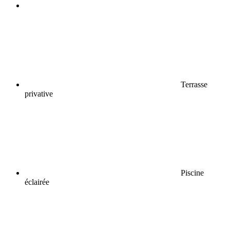
Terrasse
privative
Piscine
éclairée