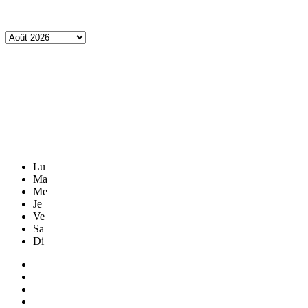
Lu
Ma
Me
Je
Ve
Sa
Di