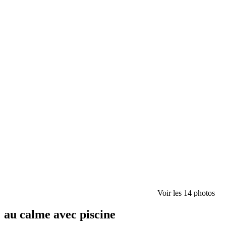
Voir les 14 photos
au calme avec piscine