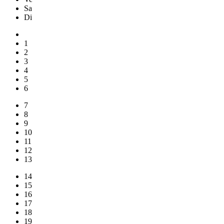
Sa
Di
1
2
3
4
5
6
7
8
9
10
11
12
13
14
15
16
17
18
19