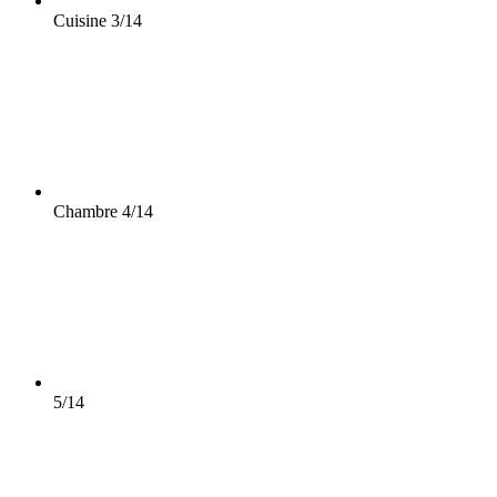
Cuisine
3/14
Chambre
4/14
5/14