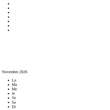
Novembre 2026
Lu
Ma
Me
Je
Ve
Sa
Di