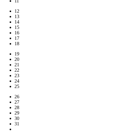
11
12
13
14
15
16
17
18
19
20
21
22
23
24
25
26
27
28
29
30
31