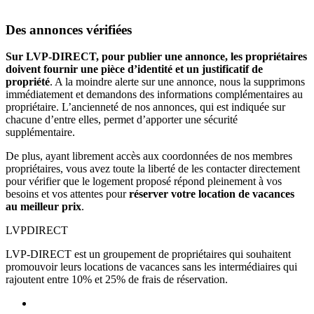
Des annonces vérifiées
Sur LVP-DIRECT, pour publier une annonce, les propriétaires
doivent fournir une pièce d’identité et un justificatif de
propriété
. A la moindre alerte sur une annonce, nous la supprimons
immédiatement et demandons des informations complémentaires au
propriétaire. L’ancienneté de nos annonces, qui est indiquée sur
chacune d’entre elles, permet d’apporter une sécurité
supplémentaire.
De plus, ayant librement accès aux coordonnées de nos membres
propriétaires, vous avez toute la liberté de les contacter directement
pour vérifier que le logement proposé répond pleinement à vos
besoins et vos attentes pour
réserver votre location de vacances
au meilleur prix
.
LVP
DIRECT
LVP-DIRECT est un groupement de propriétaires qui souhaitent
promouvoir leurs locations de vacances sans les intermédiaires qui
rajoutent entre 10% et 25% de frais de réservation.