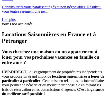
Certains tarifs vous paraissent figés et non négociables. Résultat :
vous tentez rarement une né...
Lire plus
toutes nos actualités
Locations Saisonnières en France et à
l’étranger
Vous cherchez une maison ou un appartement à
louer pour vos prochaines vacances en famille ou
entre amis ?
LVP-DIRECT
, le 1er groupement de propriétaires indépendants
vous propose un grand choix de
locations saisonnières à louer de
particulier à particulier
. Cette mise en relation sans intermédiaire
vous permet de bénéficier du meilleur tarif possible en évitant les
frais de réservation et les commissions d’agence.
C’est la garantie
du meilleur tarif possible !