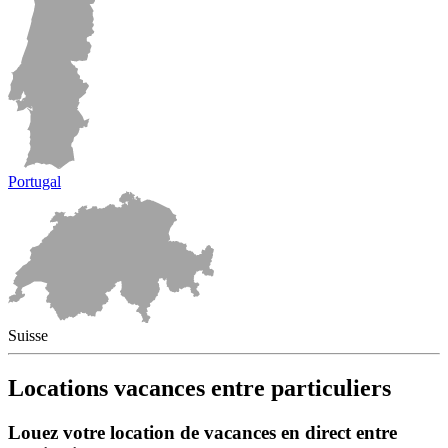
Portugal
Suisse
Locations vacances entre particuliers
Louez votre location de vacances en direct entre