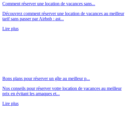
Comment réserver une location de vacances sans...
Découvrez comment réserver une location de vacances au meilleur
tarif sans passer par Airbnb : ast...
Lire plus
Bons plans pour réserver un gîte au meilleur p...
Nos conseils pour réserver votre location de vacances au meilleur
prix en évitant les arnaques et...
Lire plus