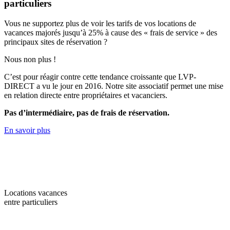
particuliers
Vous ne supportez plus de voir les tarifs de vos locations de
vacances majorés jusqu’à 25% à cause des « frais de service » des
principaux sites de réservation ?
Nous non plus !
C’est pour réagir contre cette tendance croissante que LVP-
DIRECT a vu le jour en 2016. Notre site associatif permet une mise
en relation directe entre propriétaires et vacanciers.
Pas d’intermédiaire, pas de frais de réservation.
En savoir plus
Locations vacances
entre particuliers