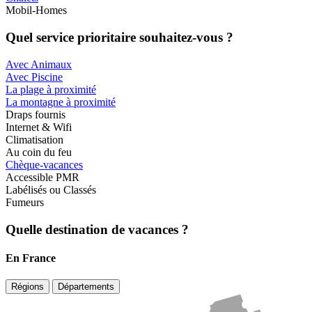
Mobil-Homes
Quel service prioritaire souhaitez-vous ?
Avec Animaux
Avec Piscine
La plage à proximité
La montagne à proximité
Draps fournis
Internet & Wifi
Climatisation
Au coin du feu
Chèque-vacances
Accessible PMR
Labélisés ou Classés
Fumeurs
Quelle destination de vacances ?
En France
Régions
Départements