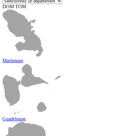
DOM TOM
Martinique
Guadeloupe