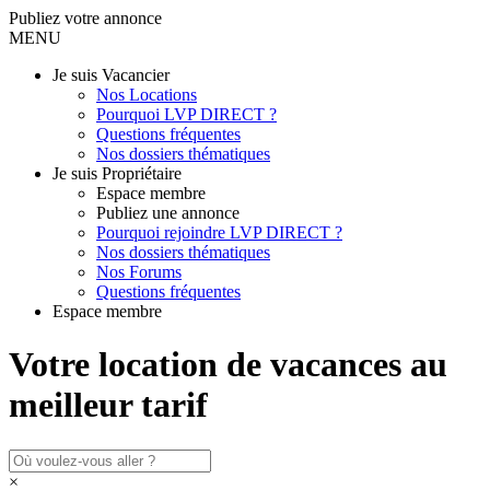
Publiez votre annonce
MENU
Je suis Vacancier
Nos Locations
Pourquoi LVP DIRECT ?
Questions fréquentes
Nos dossiers thématiques
Je suis Propriétaire
Espace membre
Publiez une annonce
Pourquoi rejoindre LVP DIRECT ?
Nos dossiers thématiques
Nos Forums
Questions fréquentes
Espace membre
Votre location de vacances au
meilleur tarif
×