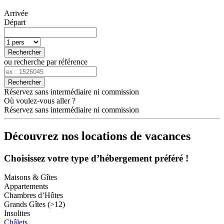
Arrivée
Départ
Rechercher
ou recherche par référence
Rechercher
Réservez sans intermédiaire ni commission
Où voulez-vous aller ?
Réservez sans intermédiaire ni commission
Découvrez nos locations de vacances
Choisissez votre type d’hébergement préféré !
Maisons & Gîtes
Appartements
Chambres d’Hôtes
Grands Gîtes (>12)
Insolites
Châlets