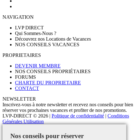
NAVIGATION
LVP DIRECT
Qui Sommes-Nous ?
Découvrez nos Locations de Vacances
NOS CONSEILS VACANCES
PROPRIETAIRES
DEVENIR MEMBRE
NOS CONSEILS PROPRIÉTAIRES
FORUMS
CHARTE DU PROPRIETAIRE
CONTACT
NEWSLETTER
Inscrivez-vous à notre newsletter et recevez nos conseils pour bien
réserver vos prochaines vacances et profiter de nos promotions.
LVP-DIRECT
© 2026 |
Politique de confidentialité
|
Conditions
Générales Utilisation
Nos conseils pour réserver