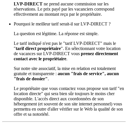
LVP-DIRECT
ne prend aucune commission sur les
réservations. Le prix payé par les vacanciers correspond
effectivement au montant reçu par le propriétaire.
Pourquoi le meilleur tarif serait-il sur LVP-DIRECT ?
La question est légitime. La réponse est simple.
Le tarif indiqué n'est pas le "tarif LVP-DIRECT" mais le
"
tarif direct propriétaire
". En sélectionnant votre location
de vacances sur LVP-DIRECT vous
prenez directement
contact avec le propriétaire
.
Sur notre site associatif, la mise en relation est totalement
gratuite et transparente :
aucun "frais de service", aucun
"frais de dossier"
.
Le propriétaire que vous contactez vous propose son tarif "en
location directe" qui sera bien sûr toujours le moins cher
disponible. L'accès direct aux coordonnées de son
hébergement (et souvent de son site internet personnel) vous
permettra en outre d'aller vérifier sur le Web la qualité de son
offre et sa notoriété.