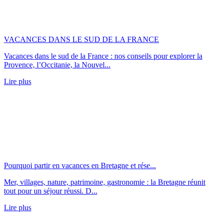
VACANCES DANS LE SUD DE LA FRANCE
Vacances dans le sud de la France : nos conseils pour explorer la
Provence, l’Occitanie, la Nouvel...
Lire plus
Pourquoi partir en vacances en Bretagne et rése...
Mer, villages, nature, patrimoine, gastronomie : la Bretagne réunit
tout pour un séjour réussi. D...
Lire plus