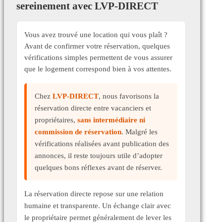
sereinement avec LVP-DIRECT
Vous avez trouvé une location qui vous plaît ?
Avant de confirmer votre réservation, quelques
vérifications simples permettent de vous assurer
que le logement correspond bien à vos attentes.
Chez
LVP-DIRECT
, nous favorisons la
réservation directe entre vacanciers et
propriétaires,
sans intermédiaire ni
commission de réservation
. Malgré les
vérifications réalisées avant publication des
annonces, il reste toujours utile d’adopter
quelques bons réflexes avant de réserver.
La réservation directe repose sur une relation
humaine et transparente. Un échange clair avec
le propriétaire permet généralement de lever les