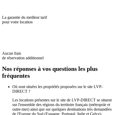
La garantie du meilleur tarif
pour votre location
Aucun frais
de réservation additionnel
Nos réponses à vos questions les plus
fréquentes
Où sont situées les propriétés proposées sur le site LVP-
DIRECT ?
Les locations présentes sur le site de LVP-DIRECT se situent
sur l'ensemble des régions du territoire français (métropole et
outre-mer) ainsi que sur quelques destinations très demandées
de l'Europe du Sud (Espagne, Portugal, Italie et Grèce).