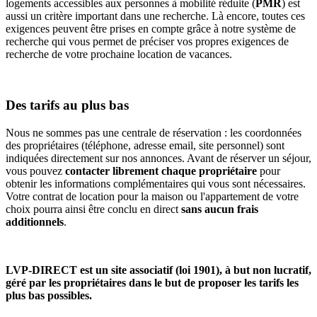
logements accessibles aux personnes à mobilité réduite (
PMR
) est
aussi un critère important dans une recherche. Là encore, toutes ces
exigences peuvent être prises en compte grâce à notre système de
recherche qui vous permet de préciser vos propres exigences de
recherche de votre prochaine location de vacances.
Des tarifs au plus bas
Nous ne sommes pas une centrale de réservation : les coordonnées
des propriétaires (téléphone, adresse email, site personnel) sont
indiquées directement sur nos annonces. Avant de réserver un séjour,
vous pouvez
contacter librement chaque propriétaire
pour
obtenir les informations complémentaires qui vous sont nécessaires.
Votre contrat de location pour la maison ou l'appartement de votre
choix pourra ainsi être conclu en direct
sans aucun frais
additionnels
.
LVP-DIRECT est un site associatif (loi 1901), à but non lucratif,
géré par les propriétaires dans le but de proposer les tarifs les
plus bas possibles.