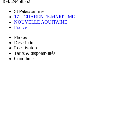
Réf. 29458552
St Palais sur mer
17 – CHARENTE-MARITIME
NOUVELLE AQUITAINE
France
Photos
Description
Localisation
Tarifs & disponibilités
Conditions