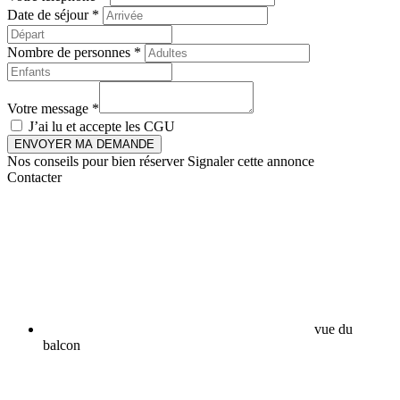
Date de séjour *
Nombre de personnes *
Votre message *
J’ai lu et accepte les
CGU
ENVOYER MA DEMANDE
Nos conseils pour bien réserver
Signaler cette annonce
Contacter
vue du
balcon