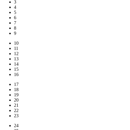
3
4
5
6
7
8
9
10
11
12
13
14
15
16
17
18
19
20
21
22
23
24