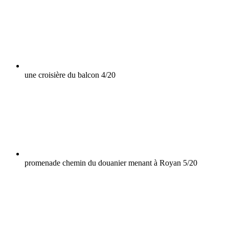
une croisière du balcon
4/20
promenade chemin du douanier menant à Royan
5/20