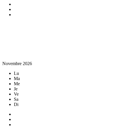
Novembre 2026
Lu
Ma
Me
Je
Ve
Sa
Di