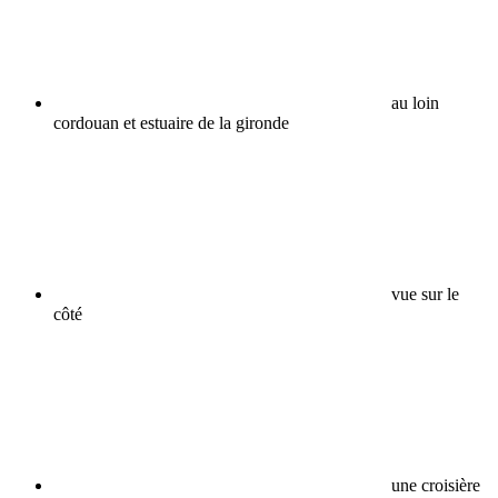
au loin
cordouan et estuaire de la gironde
vue sur le
côté
une croisière