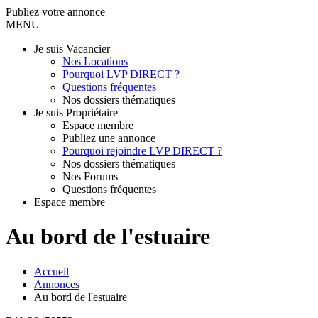
Publiez votre annonce
MENU
Je suis Vacancier
Nos Locations
Pourquoi LVP DIRECT ?
Questions fréquentes
Nos dossiers thématiques
Je suis Propriétaire
Espace membre
Publiez une annonce
Pourquoi rejoindre LVP DIRECT ?
Nos dossiers thématiques
Nos Forums
Questions fréquentes
Espace membre
Au bord de l'estuaire
Accueil
Annonces
Au bord de l'estuaire