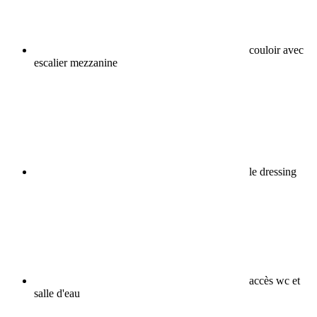
couloir avec
escalier mezzanine
le dressing
accès wc et
salle d'eau