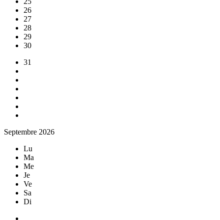
25
26
27
28
29
30
31
Septembre 2026
Lu
Ma
Me
Je
Ve
Sa
Di