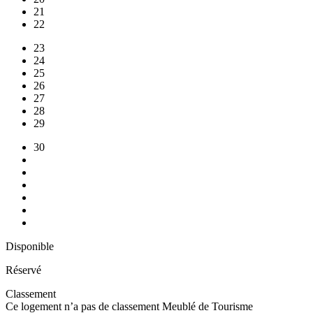
21
22
23
24
25
26
27
28
29
30
Disponible
Réservé
Classement
Ce logement n’a pas de classement Meublé de Tourisme