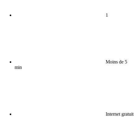
1
Moins de 5
min
Internet gratuit