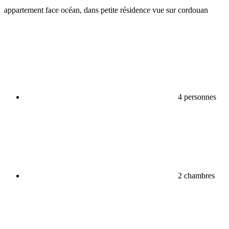
appartement face océan, dans petite résidence vue sur cordouan
4 personnes
2 chambres