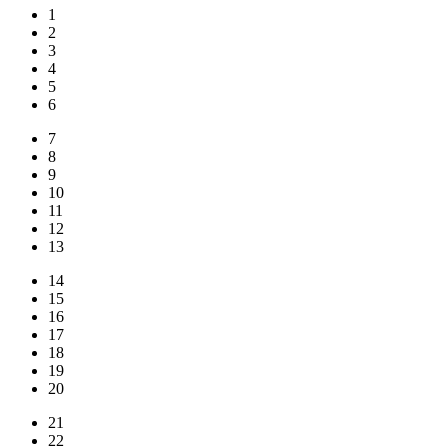
1
2
3
4
5
6
7
8
9
10
11
12
13
14
15
16
17
18
19
20
21
22