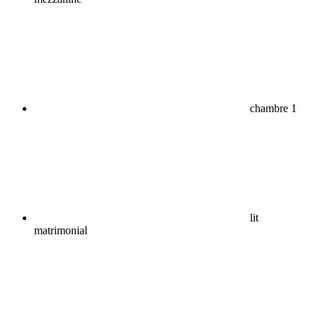
chambre 1
lit
matrimonial