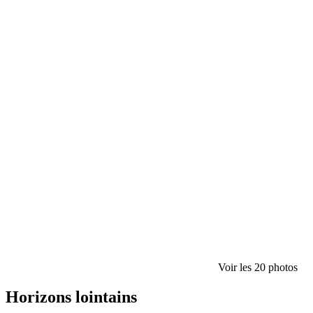
Voir les 20 photos
Horizons lointains