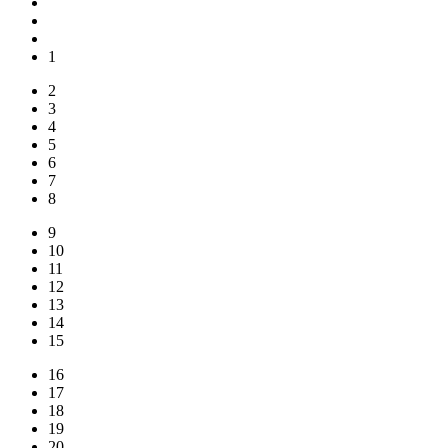
1
2
3
4
5
6
7
8
9
10
11
12
13
14
15
16
17
18
19
20