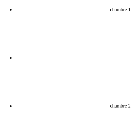
chambre 1
chambre 2