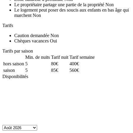
Le propriétaire partage une partie de la propriété
Non
Le logement peut poser des soucis aux enfants en bas âge qui
marchent
Non
Tarifs
Caution demandée
Non
Chèques vacances
Oui
Tarifs par saison
Min. de nuits
Tarif nuit
Tarif semaine
hors saison
5
80€
400€
saison
5
85€
560€
Disponibilités