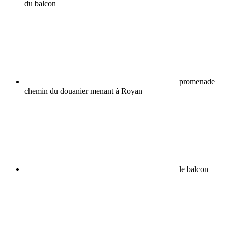
du balcon
promenade
chemin du douanier menant à Royan
le balcon