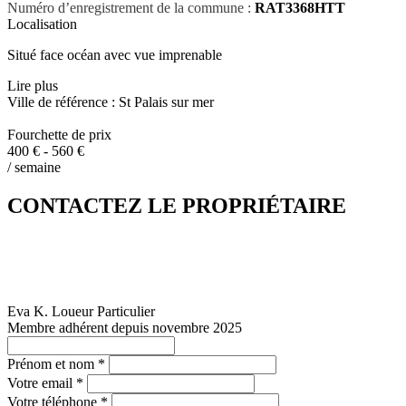
Numéro d’enregistrement de la commune :
RAT3368HTT
Localisation
Situé face océan avec vue imprenable
Lire plus
Ville de référence : St Palais sur mer
Fourchette de prix
400 € - 560 €
/ semaine
CONTACTEZ LE PROPRIÉTAIRE
Eva K.
Loueur Particulier
Membre adhérent depuis novembre 2025
Prénom et nom *
Votre email *
Votre téléphone *