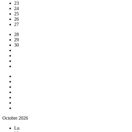
23
24
25
26
27
28
29
30
Octobre 2026
Lu