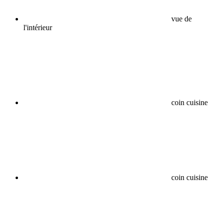
vue de
l'intérieur
coin cuisine
coin cuisine