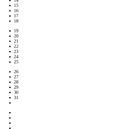
14
15
16
17
18
19
20
21
22
23
24
25
26
27
28
29
30
31