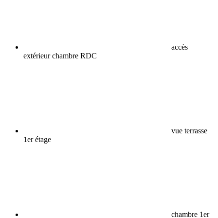
accès
extérieur chambre RDC
vue terrasse
1er étage
chambre 1er