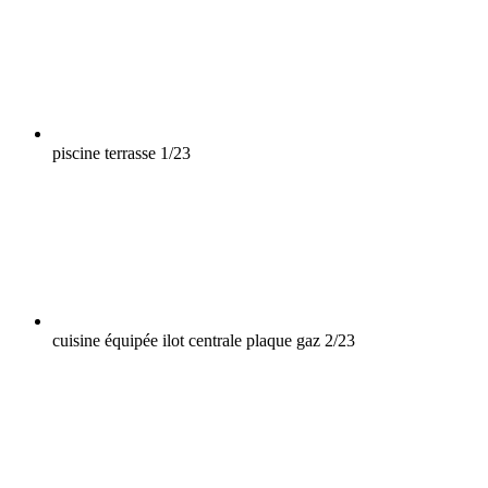
piscine terrasse
1/23
cuisine équipée ilot centrale plaque gaz
2/23