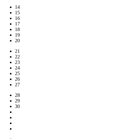
14
15
16
17
18
19
20
21
22
23
24
25
26
27
28
29
30