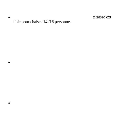
terrasse ext
table pour chaises 14 /16 personnes