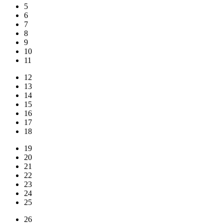
5
6
7
8
9
10
11
12
13
14
15
16
17
18
19
20
21
22
23
24
25
26