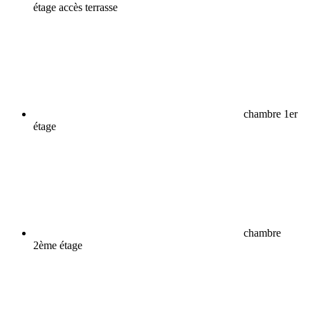
étage accès terrasse
chambre 1er
étage
chambre
2ème étage