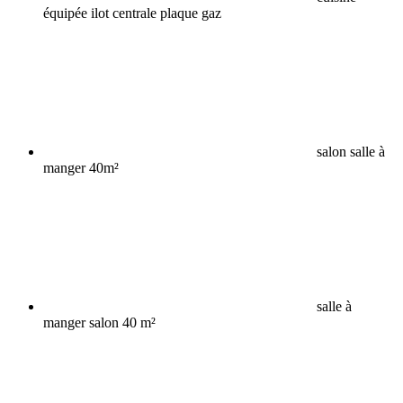
équipée ilot centrale plaque gaz
salon salle à
manger 40m²
salle à
manger salon 40 m²