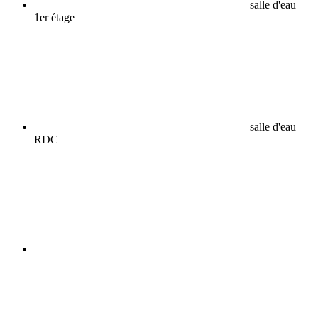
salle d'eau
1er étage
salle d'eau
RDC