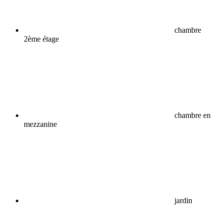
chambre
2ème étage
chambre en
mezzanine
jardin