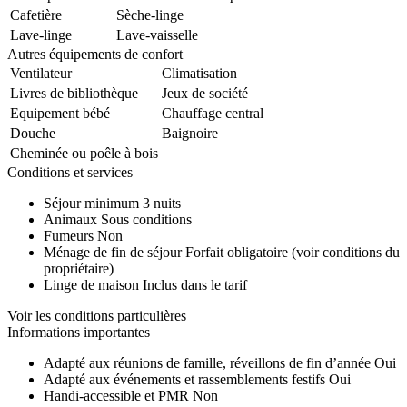
Cafetière
Sèche-linge
Lave-linge
Lave-vaisselle
Autres équipements de confort
Ventilateur
Climatisation
Livres de bibliothèque
Jeux de société
Equipement bébé
Chauffage central
Douche
Baignoire
Cheminée ou poêle à bois
Conditions et services
Séjour minimum
3 nuits
Animaux
Sous conditions
Fumeurs
Non
Ménage de fin de séjour
Forfait obligatoire (voir conditions du
propriétaire)
Linge de maison
Inclus dans le tarif
Voir les conditions particulières
Informations importantes
Adapté aux réunions de famille, réveillons de fin d’année
Oui
Adapté aux événements et rassemblements festifs
Oui
Handi-accessible et PMR
Non