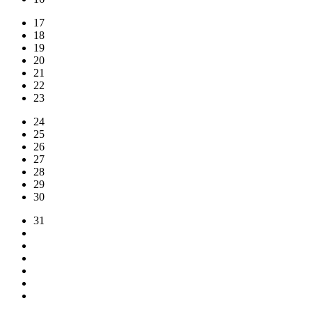
17
18
19
20
21
22
23
24
25
26
27
28
29
30
31