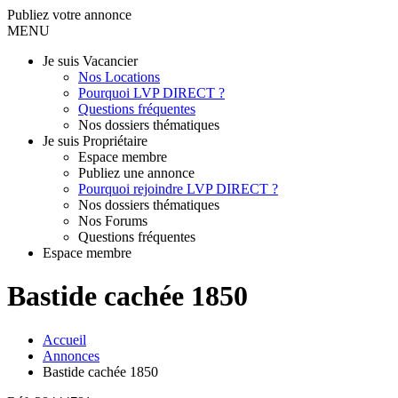
Publiez votre annonce
MENU
Je suis Vacancier
Nos Locations
Pourquoi LVP DIRECT ?
Questions fréquentes
Nos dossiers thématiques
Je suis Propriétaire
Espace membre
Publiez une annonce
Pourquoi rejoindre LVP DIRECT ?
Nos dossiers thématiques
Nos Forums
Questions fréquentes
Espace membre
Bastide cachée 1850
Accueil
Annonces
Bastide cachée 1850