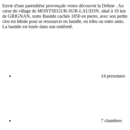
Envie d'une parenthèse provençale venez découvrir la Drôme . Au
cœur du village de MONTSEGUR-SUR-LAUZON, situé à 10 km
de GRIGNAN, notre Bastide cachée 1850 en pierre, avec son jardin
clos est Idéale pour se ressourcer en famille, en tribu ou entre amis.
La bastide est louée dans son entièreté.
14 personnes
7 chambres