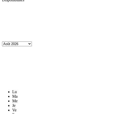
Lu
Ma
Me
Je
Ve