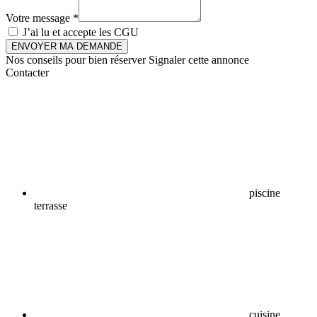
Votre message *
J’ai lu et accepte les
CGU
ENVOYER MA DEMANDE
Nos conseils pour bien réserver
Signaler cette annonce
Contacter
piscine
terrasse
cuisine