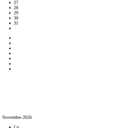
27
28
29
30
31
Novembre 2026
Lu