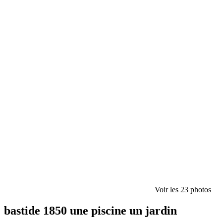
Voir les 23 photos
bastide 1850 une piscine un jardin