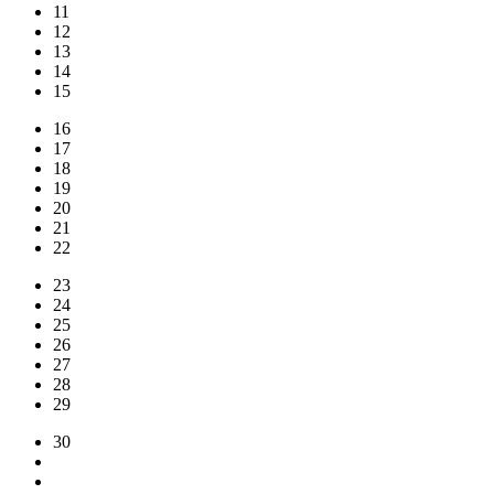
11
12
13
14
15
16
17
18
19
20
21
22
23
24
25
26
27
28
29
30