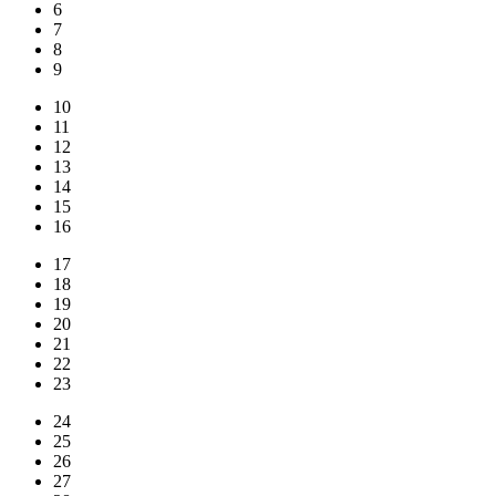
6
7
8
9
10
11
12
13
14
15
16
17
18
19
20
21
22
23
24
25
26
27