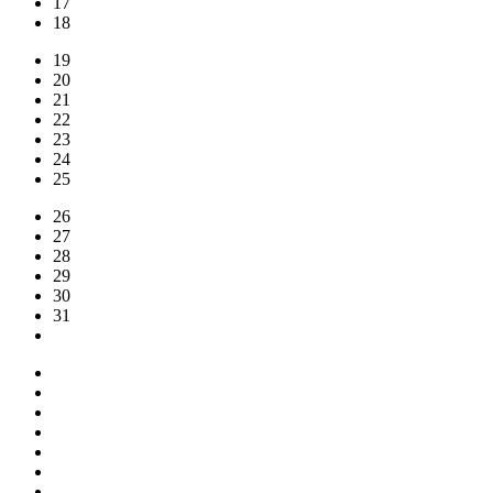
17
18
19
20
21
22
23
24
25
26
27
28
29
30
31