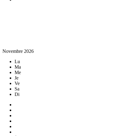
Novembre 2026
Lu
Ma
Me
Je
Ve
Sa
Di