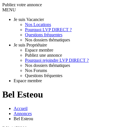
Publiez votre annonce
MENU
Je suis Vacancier
Nos Locations
Pourquoi LVP DIRECT ?
Questions fréquentes
Nos dossiers thématiques
Je suis Propriétaire
Espace membre
Publiez une annonce
Pourquoi rejoindre LVP DIRECT ?
Nos dossiers thématiques
Nos Forums
Questions fréquentes
Espace membre
Bel Esteou
Accueil
Annonces
Bel Esteou