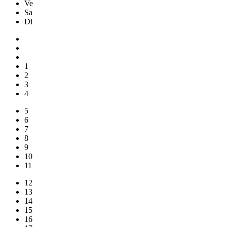
Ve
Sa
Di
1
2
3
4
5
6
7
8
9
10
11
12
13
14
15
16