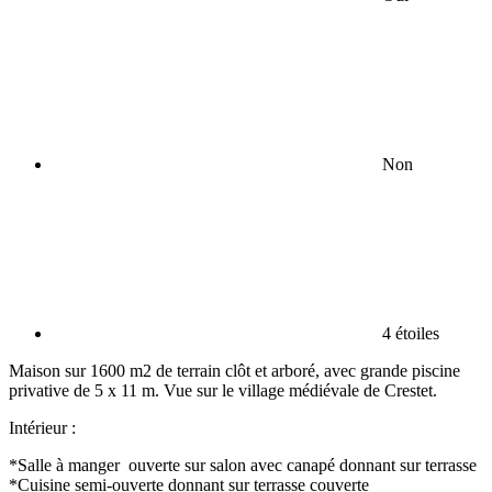
Non
4 étoiles
Maison sur 1600 m2 de terrain clôt et arboré, avec grande piscine
privative de 5 x 11 m. Vue sur le village médiévale de Crestet.
Intérieur :
*Salle à manger ouverte sur salon avec canapé donnant sur terrasse
*Cuisine semi-ouverte donnant sur terrasse couverte