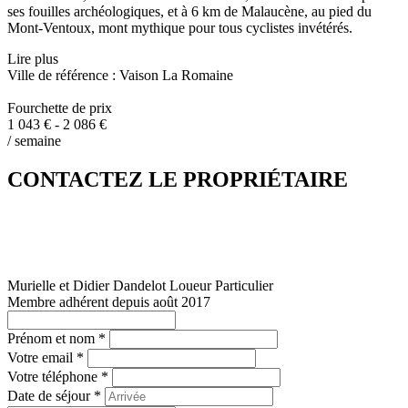
ses fouilles archéologiques, et à 6 km de Malaucène, au pied du
Mont-Ventoux, mont mythique pour tous cyclistes invétérés.
Lire plus
Ville de référence : Vaison La Romaine
Fourchette de prix
1 043 € - 2 086 €
/ semaine
CONTACTEZ LE PROPRIÉTAIRE
Murielle et Didier Dandelot
Loueur Particulier
Membre adhérent depuis août 2017
Prénom et nom *
Votre email *
Votre téléphone *
Date de séjour *