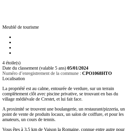
Meublé de tourisme
4 étoile(s)
Date du classement (valable 5 ans)
05/01/2024
Numéro d’enregistrement de la commune :
CPO1068HTO
Localisation
La propriété est au calme, entourée de verdure, sur un terrain
complètement clôt avec piscine privative, se trouvant en bas du
village médiévale de Crestet, et lui fait face.
A proximité se trouvent une boulangerie, un restaurant/pizzeria, un
point de vente de produits locaux, un salon de coiffure, et pour les
amateurs, un cours de tennis.
Vous êtes à 3,5 km de Vaison la Romaine, connue entre autre pour