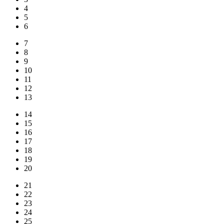
4
5
6
7
8
9
10
11
12
13
14
15
16
17
18
19
20
21
22
23
24
25