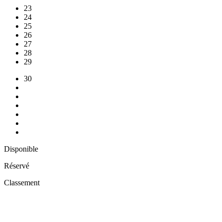
23
24
25
26
27
28
29
30
Disponible
Réservé
Classement