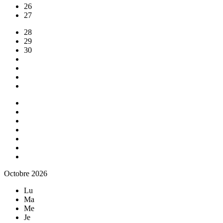
26
27
28
29
30
Octobre 2026
Lu
Ma
Me
Je