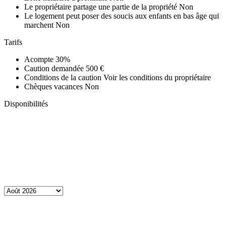
Le propriétaire partage une partie de la propriété
Non
Le logement peut poser des soucis aux enfants en bas âge qui
marchent
Non
Tarifs
Acompte
30%
Caution demandée
500 €
Conditions de la caution
Voir les conditions du propriétaire
Chèques vacances
Non
Disponibilités