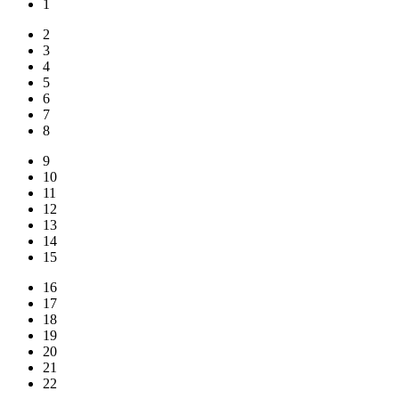
1
2
3
4
5
6
7
8
9
10
11
12
13
14
15
16
17
18
19
20
21
22