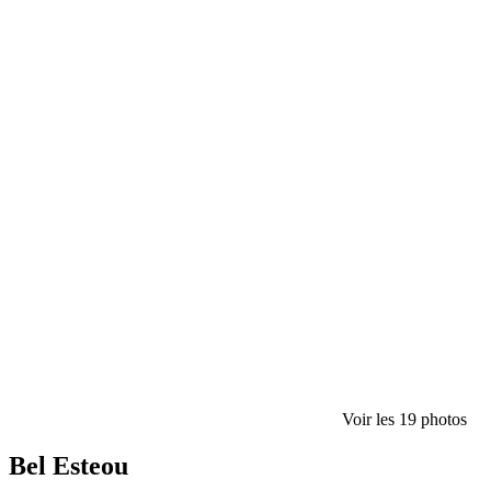
Voir les 19 photos
Bel Esteou