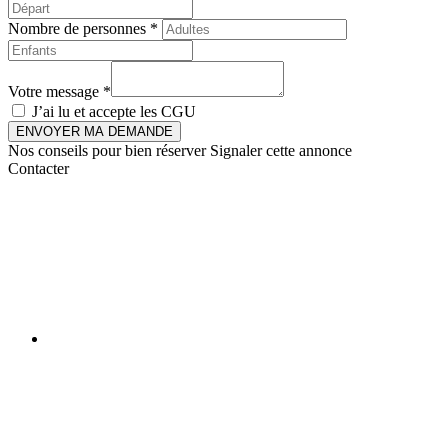
Nombre de personnes *
Votre message *
J’ai lu et accepte les
CGU
ENVOYER MA DEMANDE
Nos conseils pour bien réserver
Signaler cette annonce
Contacter