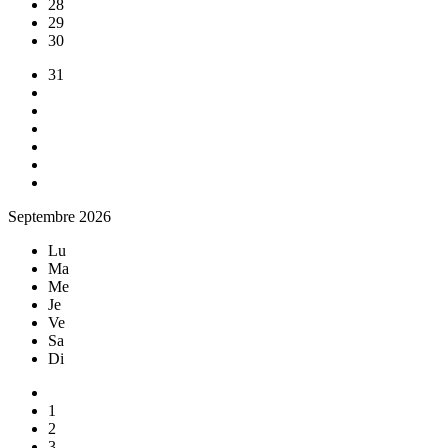
28
29
30
31
Septembre 2026
Lu
Ma
Me
Je
Ve
Sa
Di
1
2
3