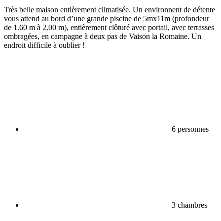
Très belle maison entièrement climatisée. Un environnent de détente
vous attend au bord d’une grande piscine de 5mx11m (profondeur
de 1.60 m à 2.00 m), entièrement clôturé avec portail, avec terrasses
ombragées, en campagne à deux pas de Vaison la Romaine. Un
endroit difficile à oublier !
6 personnes
3 chambres