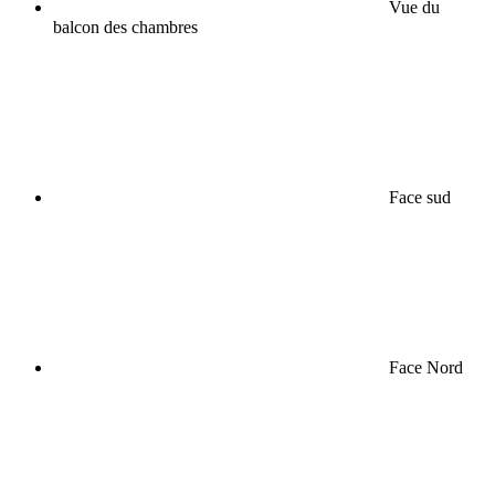
Vue du
balcon des chambres
Face sud
Face Nord