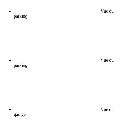
Vue du
parking
Vue du
parking
Vue du
garage