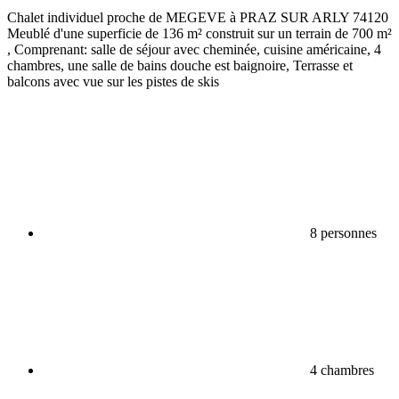
Chalet individuel proche de MEGEVE à PRAZ SUR ARLY 74120
Meublé d'une superficie de 136 m² construit sur un terrain de 700 m²
, Comprenant: salle de séjour avec cheminée, cuisine américaine, 4
chambres, une salle de bains douche est baignoire, Terrasse et
balcons avec vue sur les pistes de skis
8 personnes
4 chambres