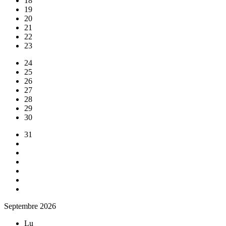
18
19
20
21
22
23
24
25
26
27
28
29
30
31
Septembre 2026
Lu