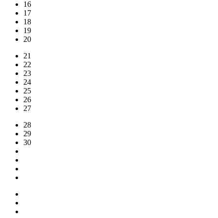
16
17
18
19
20
21
22
23
24
25
26
27
28
29
30