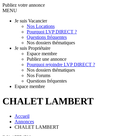
Publiez votre annonce
MENU
Je suis Vacancier
Nos Locations
Pourquoi LVP DIRECT ?
Questions fréquentes
Nos dossiers thématiques
Je suis Propriétaire
Espace membre
Publiez une annonce
Pourquoi rejoindre LVP DIRECT ?
Nos dossiers thématiques
Nos Forums
Questions fréquentes
Espace membre
CHALET LAMBERT
Accueil
Annonces
CHALET LAMBERT