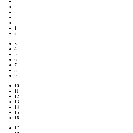
1
2
3
4
5
6
7
8
9
10
11
12
13
14
15
16
17