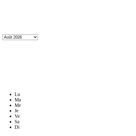
Lu
Ma
Me
Je
Ve
Sa
Di