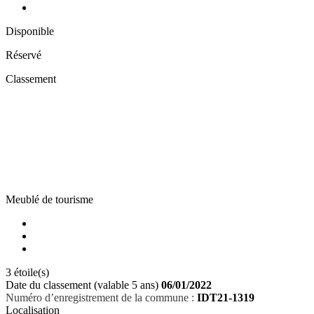
Disponible
Réservé
Classement
Meublé de tourisme
3 étoile(s)
Date du classement (valable 5 ans)
06/01/2022
Numéro d’enregistrement de la commune :
IDT21-1319
Localisation