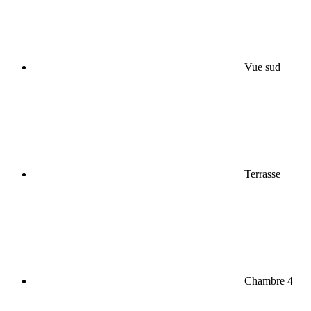
Vue sud
Terrasse
Chambre 4