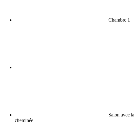
Chambre 1
Salon avec la
cheminée