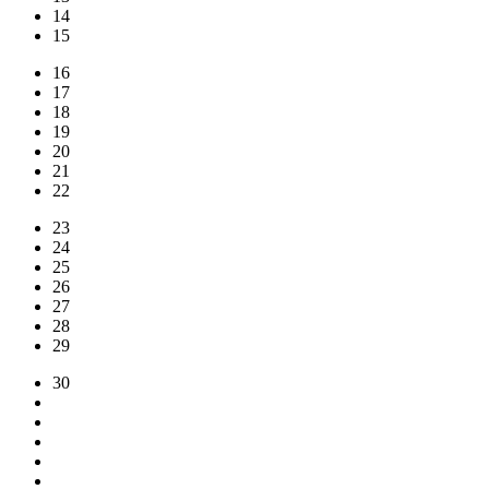
14
15
16
17
18
19
20
21
22
23
24
25
26
27
28
29
30