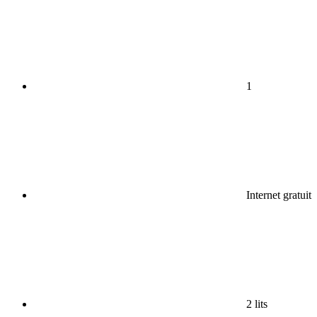
1
Internet gratuit
2 lits