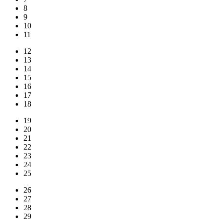
8
9
10
11
12
13
14
15
16
17
18
19
20
21
22
23
24
25
26
27
28
29