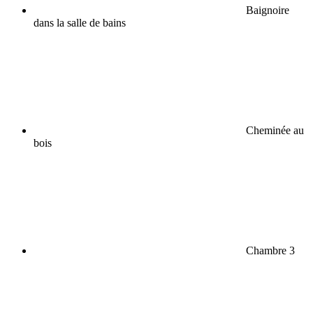
Baignoire
dans la salle de bains
Cheminée au
bois
Chambre 3