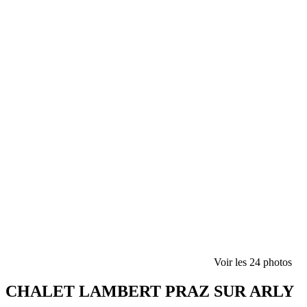
Voir les 24 photos
CHALET LAMBERT PRAZ SUR ARLY