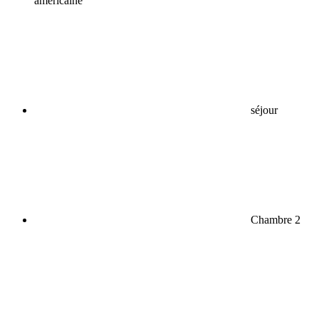
américaine
séjour
Chambre 2