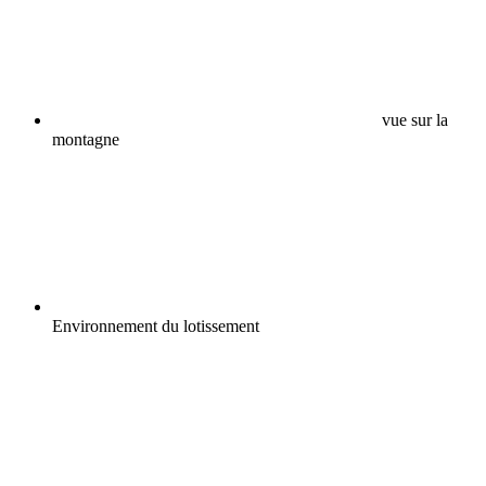
vue sur la
montagne
Environnement du lotissement