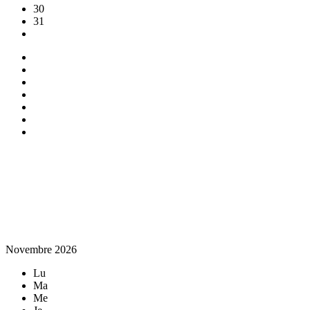
30
31
Novembre 2026
Lu
Ma
Me