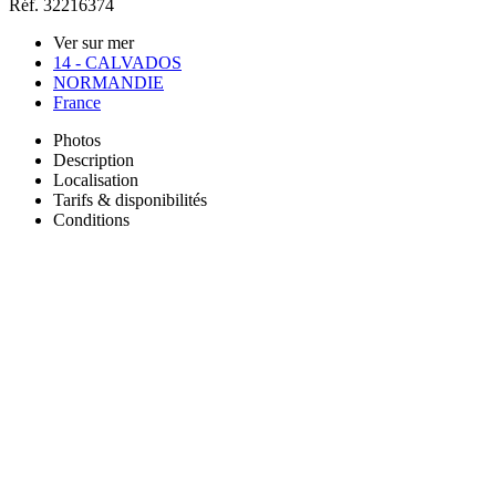
Réf. 32216374
Ver sur mer
14 - CALVADOS
NORMANDIE
France
Photos
Description
Localisation
Tarifs & disponibilités
Conditions