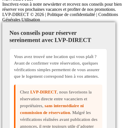
Inscrivez-vous à notre newsletter et recevez nos conseils pour bien
réserver vos prochaines vacances et profiter de nos promotions.
LVP-DIRECT
© 2026 |
Politique de confidentialité
|
Conditions
Générales Utilisation
Nos conseils pour réserver
sereinement avec LVP-DIRECT
Vous avez trouvé une location qui vous plaît ?
Avant de confirmer votre réservation, quelques
vérifications simples permettent de vous assurer
que le logement correspond bien à vos attentes.
Chez
LVP-DIRECT
, nous favorisons la
réservation directe entre vacanciers et
propriétaires,
sans intermédiaire ni
commission de réservation
. Malgré les
vérifications réalisées avant publication des
annonces, il reste toujours utile d’adopter