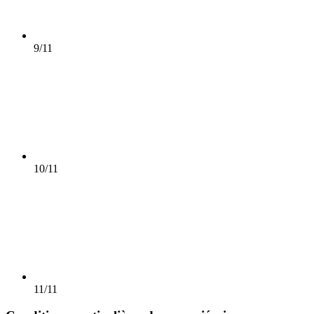
9/11
10/11
11/11