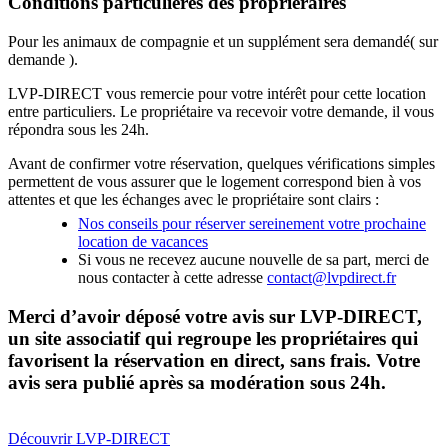
Conditions particulières des propriéraires
Pour les animaux de compagnie et un supplément sera demandé( sur
demande ).
LVP-DIRECT vous remercie pour votre intérêt pour cette location
entre particuliers. Le propriétaire va recevoir votre demande, il vous
répondra sous les 24h.
Avant de confirmer votre réservation, quelques vérifications simples
permettent de vous assurer que le logement correspond bien à vos
attentes et que les échanges avec le propriétaire sont clairs :
Nos conseils pour réserver sereinement votre prochaine
location de vacances
Si vous ne recevez aucune nouvelle de sa part, merci de
nous contacter à cette adresse
contact@lvpdirect.fr
Merci d’avoir déposé votre avis sur LVP-DIRECT,
un site associatif qui regroupe les propriétaires qui
favorisent la réservation en direct, sans frais. Votre
avis sera publié après sa modération sous 24h.
Découvrir LVP-DIRECT