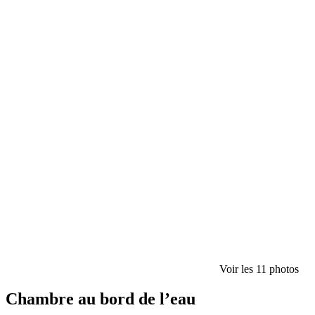
Voir les 11 photos
Chambre au bord de l’eau