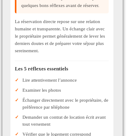
quelques bons réflexes avant de réserver.
La réservation directe repose sur une relation
humaine et transparente. Un échange clair avec
le propriétaire permet généralement de lever les
derniers doutes et de préparer votre séjour plus
sereinement.
Les 5 réflexes essentiels
Lire attentivement l’annonce
Examiner les photos
Échanger directement avec le propriétaire, de
préférence par téléphone
Demander un contrat de location écrit avant
tout versement
Vérifier que le logement correspond