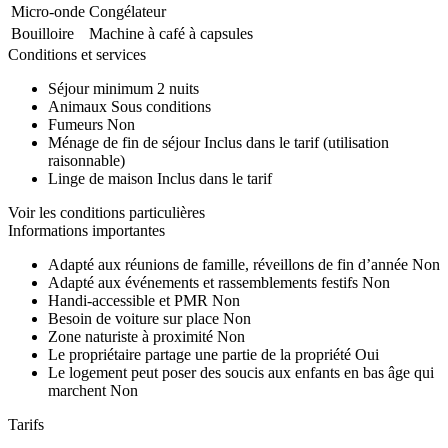
Micro-onde
Congélateur
Bouilloire
Machine à café à capsules
Conditions et services
Séjour minimum
2 nuits
Animaux
Sous conditions
Fumeurs
Non
Ménage de fin de séjour
Inclus dans le tarif (utilisation
raisonnable)
Linge de maison
Inclus dans le tarif
Voir les conditions particulières
Informations importantes
Adapté aux réunions de famille, réveillons de fin d’année
Non
Adapté aux événements et rassemblements festifs
Non
Handi-accessible et PMR
Non
Besoin de voiture sur place
Non
Zone naturiste à proximité
Non
Le propriétaire partage une partie de la propriété
Oui
Le logement peut poser des soucis aux enfants en bas âge qui
marchent
Non
Tarifs