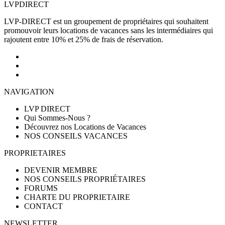
LVP
DIRECT
LVP-DIRECT est un groupement de propriétaires qui souhaitent
promouvoir leurs locations de vacances sans les intermédiaires qui
rajoutent entre 10% et 25% de frais de réservation.
NAVIGATION
LVP DIRECT
Qui Sommes-Nous ?
Découvrez nos Locations de Vacances
NOS CONSEILS VACANCES
PROPRIETAIRES
DEVENIR MEMBRE
NOS CONSEILS PROPRIÉTAIRES
FORUMS
CHARTE DU PROPRIETAIRE
CONTACT
NEWSLETTER