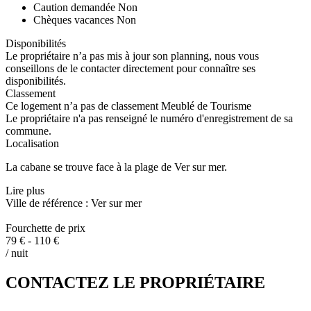
Caution demandée
Non
Chèques vacances
Non
Disponibilités
Le propriétaire n’a pas mis à jour son planning, nous vous
conseillons de le contacter directement pour connaître ses
disponibilités.
Classement
Ce logement n’a pas de classement Meublé de Tourisme
Le propriétaire n'a pas renseigné le numéro d'enregistrement de sa
commune.
Localisation
La cabane se trouve face à la plage de Ver sur mer.
Lire plus
Ville de référence : Ver sur mer
Fourchette de prix
79 € - 110 €
/ nuit
CONTACTEZ LE PROPRIÉTAIRE