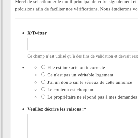
Merci de sélectionner le motif principal de votre signalement 
précisions afin de faciliter nos vérifications. Nous étudierons v
X/Twitter
Ce champ n’est utilisé qu’à des fins de validation et devrait res
Elle est inexacte ou incorrecte
Ce n'est pas un véritable logement
J'ai un doute sur le sérieux de cette annonce
Le contenu est choquant
Le propriétaire ne répond pas à mes demandes
Veuillez décrire les raisons :
*