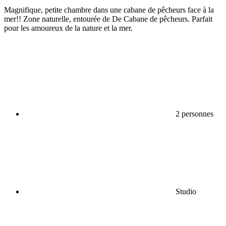
Magnifique, petite chambre dans une cabane de pêcheurs face à la
mer!! Zone naturelle, entourée de De Cabane de pêcheurs. Parfait
pour les amoureux de la nature et la mer.
2 personnes
Studio