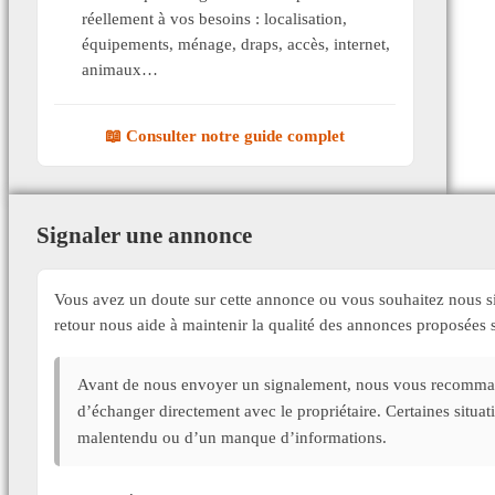
réellement à vos besoins : localisation,
équipements, ménage, draps, accès, internet,
animaux…
📖 Consulter notre guide complet
Signaler une annonce
Vous avez un doute sur cette annonce ou vous souhaitez nous si
retour nous aide à maintenir la qualité des annonces proposée
Avant de nous envoyer un signalement, nous vous recommand
d’échanger directement avec le propriétaire. Certaines situa
malentendu ou d’un manque d’informations.