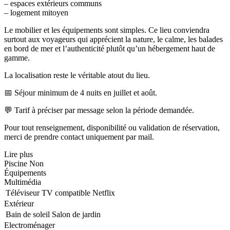
– espaces extérieurs communs
– logement mitoyen
Le mobilier et les équipements sont simples. Ce lieu conviendra
surtout aux voyageurs qui apprécient la nature, le calme, les balades
en bord de mer et l’authenticité plutôt qu’un hébergement haut de
gamme.
La localisation reste le véritable atout du lieu.
📅 Séjour minimum de 4 nuits en juillet et août.
💬 Tarif à préciser par message selon la période demandée.
Pour tout renseignement, disponibilité ou validation de réservation,
merci de prendre contact uniquement par mail.
Lire plus
Piscine
Non
Équipements
Multimédia
Téléviseur
TV compatible Netflix
Extérieur
Bain de soleil
Salon de jardin
Electroménager