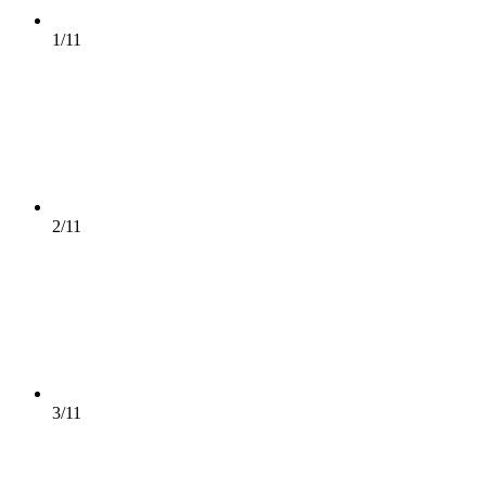
1/11
2/11
3/11