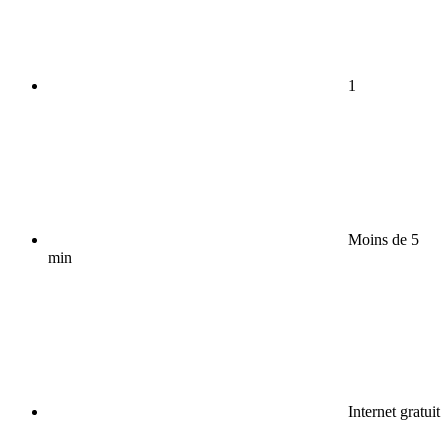
1
Moins de 5
min
Internet gratuit