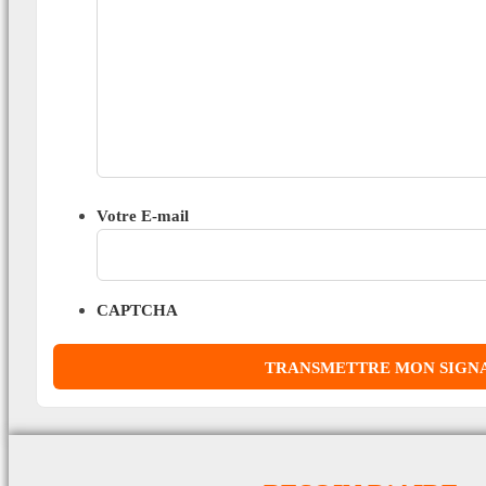
Votre E-mail
CAPTCHA