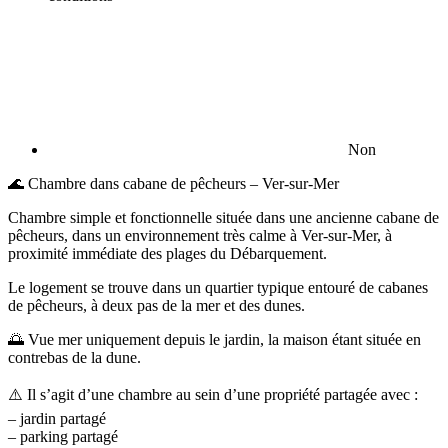
Non
🌊 Chambre dans cabane de pêcheurs – Ver-sur-Mer
Chambre simple et fonctionnelle située dans une ancienne cabane de
pêcheurs, dans un environnement très calme à Ver-sur-Mer, à
proximité immédiate des plages du Débarquement.
Le logement se trouve dans un quartier typique entouré de cabanes
de pêcheurs, à deux pas de la mer et des dunes.
🌅 Vue mer uniquement depuis le jardin, la maison étant située en
contrebas de la dune.
⚠️ Il s’agit d’une chambre au sein d’une propriété partagée avec :
– jardin partagé
– parking partagé