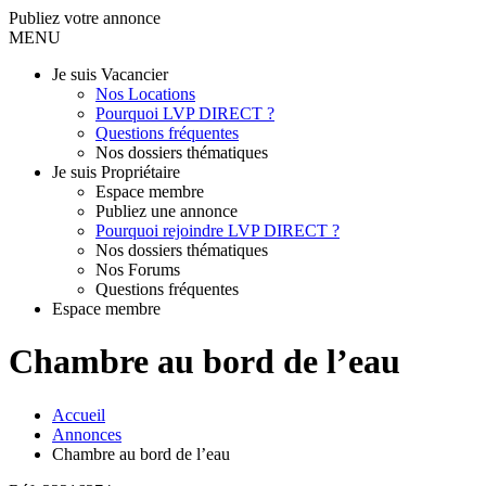
Publiez votre annonce
MENU
Je suis Vacancier
Nos Locations
Pourquoi LVP DIRECT ?
Questions fréquentes
Nos dossiers thématiques
Je suis Propriétaire
Espace membre
Publiez une annonce
Pourquoi rejoindre LVP DIRECT ?
Nos dossiers thématiques
Nos Forums
Questions fréquentes
Espace membre
Chambre au bord de l’eau
Accueil
Annonces
Chambre au bord de l’eau