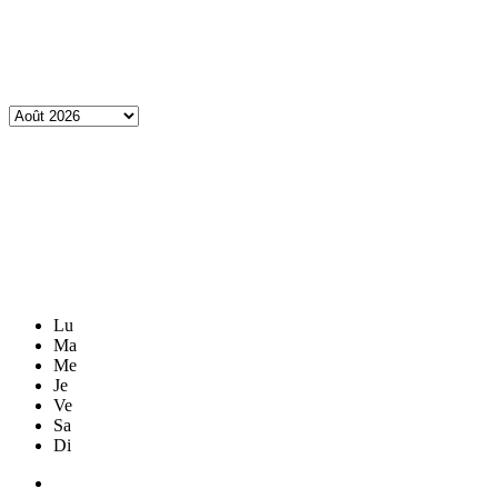
Lu
Ma
Me
Je
Ve
Sa
Di