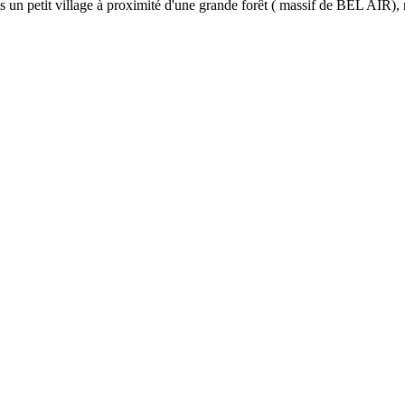
s un petit village à proximité d'une grande forêt ( massif de BEL AIR),