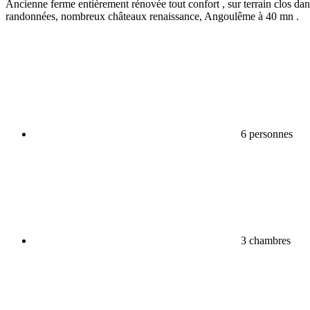
Ancienne ferme entièrement rénovée tout confort , sur terrain clos dan
randonnées, nombreux châteaux renaissance, Angoulême à 40 mn .
6 personnes
3 chambres