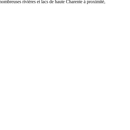
 nombreuses rivières et lacs de haute Charente à proximité,