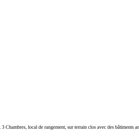
, 3 Chambres, local de rangement, sur terrain clos avec des bâtiments an