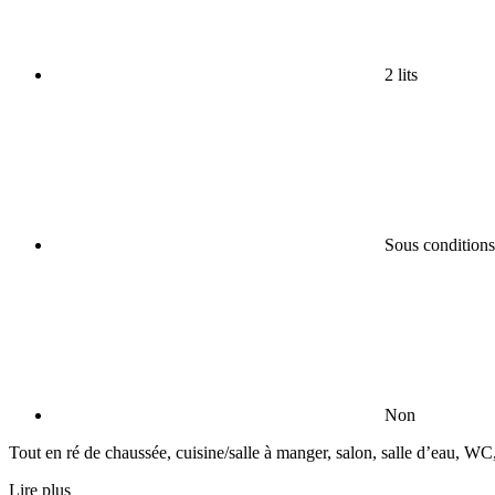
2 lits
Sous conditions
Non
Tout en ré de chaussée, cuisine/salle à manger, salon, salle d’eau, WC
Lire plus