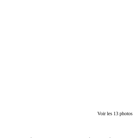
Voir les 13 photos