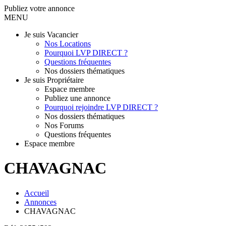
Publiez votre annonce
MENU
Je suis Vacancier
Nos Locations
Pourquoi LVP DIRECT ?
Questions fréquentes
Nos dossiers thématiques
Je suis Propriétaire
Espace membre
Publiez une annonce
Pourquoi rejoindre LVP DIRECT ?
Nos dossiers thématiques
Nos Forums
Questions fréquentes
Espace membre
CHAVAGNAC
Accueil
Annonces
CHAVAGNAC