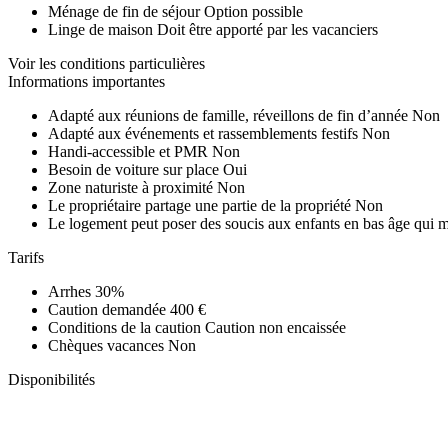
Ménage de fin de séjour
Option possible
Linge de maison
Doit être apporté par les vacanciers
Voir les conditions particulières
Informations importantes
Adapté aux réunions de famille, réveillons de fin d’année
Non
Adapté aux événements et rassemblements festifs
Non
Handi-accessible et PMR
Non
Besoin de voiture sur place
Oui
Zone naturiste à proximité
Non
Le propriétaire partage une partie de la propriété
Non
Le logement peut poser des soucis aux enfants en bas âge qui 
Tarifs
Arrhes
30%
Caution demandée
400 €
Conditions de la caution
Caution non encaissée
Chèques vacances
Non
Disponibilités