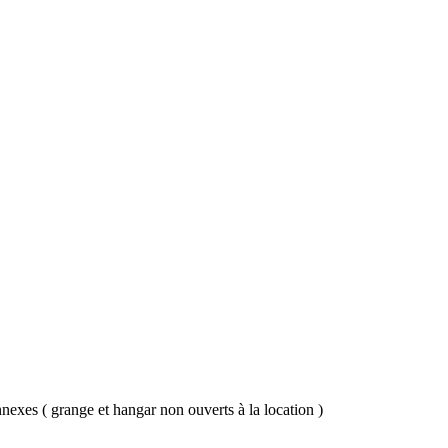
nexes ( grange et hangar non ouverts à la location )