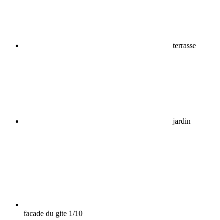
terrasse
jardin
facade du gite
1/10