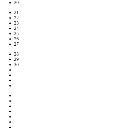
20
21
22
23
24
25
26
27
28
29
30