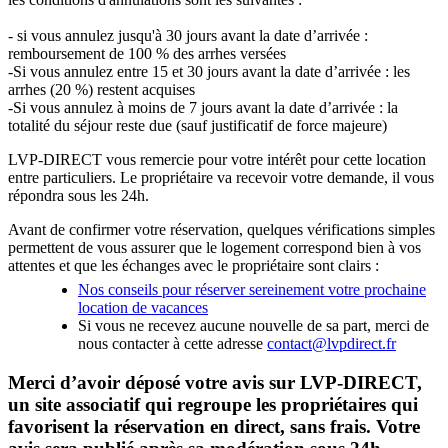
- si vous annulez jusqu'à 30 jours avant la date d’arrivée :
remboursement de 100 % des arrhes versées
-Si vous annulez entre 15 et 30 jours avant la date d’arrivée : les
arrhes (20 %) restent acquises
-Si vous annulez à moins de 7 jours avant la date d’arrivée : la
totalité du séjour reste due (sauf justificatif de force majeure)
LVP-DIRECT vous remercie pour votre intérêt pour cette location
entre particuliers. Le propriétaire va recevoir votre demande, il vous
répondra sous les 24h.
Avant de confirmer votre réservation, quelques vérifications simples
permettent de vous assurer que le logement correspond bien à vos
attentes et que les échanges avec le propriétaire sont clairs :
Nos conseils pour réserver sereinement votre prochaine
location de vacances
Si vous ne recevez aucune nouvelle de sa part, merci de
nous contacter à cette adresse
contact@lvpdirect.fr
Merci d’avoir déposé votre avis sur LVP-DIRECT,
un site associatif qui regroupe les propriétaires qui
favorisent la réservation en direct, sans frais. Votre