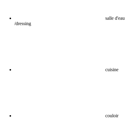
salle d'eau
/dressing
cuisine
couloir