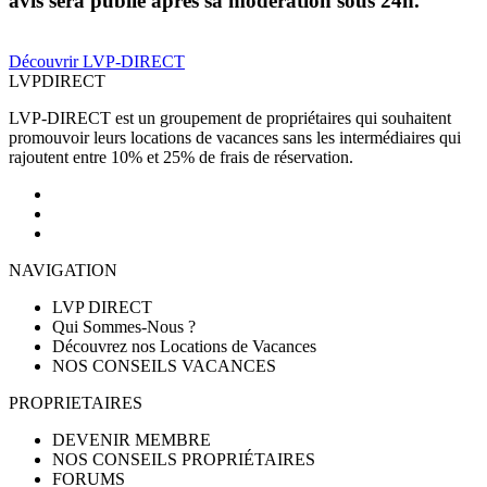
avis sera publié après sa modération sous 24h.
Découvrir LVP-DIRECT
LVP
DIRECT
LVP-DIRECT est un groupement de propriétaires qui souhaitent
promouvoir leurs locations de vacances sans les intermédiaires qui
rajoutent entre 10% et 25% de frais de réservation.
NAVIGATION
LVP DIRECT
Qui Sommes-Nous ?
Découvrez nos Locations de Vacances
NOS CONSEILS VACANCES
PROPRIETAIRES
DEVENIR MEMBRE
NOS CONSEILS PROPRIÉTAIRES
FORUMS