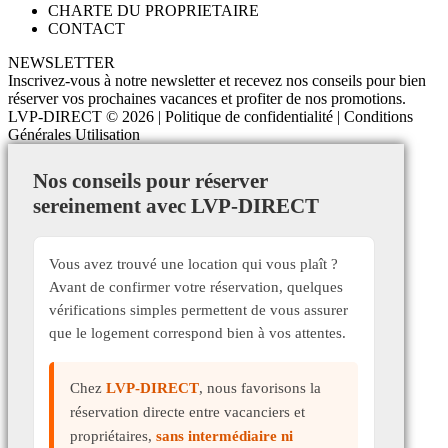
CHARTE DU PROPRIETAIRE
CONTACT
NEWSLETTER
Inscrivez-vous à notre newsletter et recevez nos conseils pour bien
réserver vos prochaines vacances et profiter de nos promotions.
LVP-DIRECT
© 2026 |
Politique de confidentialité
|
Conditions
Générales Utilisation
Nos conseils pour réserver
sereinement avec LVP-DIRECT
Vous avez trouvé une location qui vous plaît ?
Avant de confirmer votre réservation, quelques
vérifications simples permettent de vous assurer
que le logement correspond bien à vos attentes.
Chez
LVP-DIRECT
, nous favorisons la
réservation directe entre vacanciers et
propriétaires,
sans intermédiaire ni