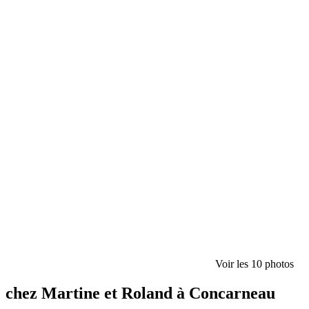
Voir les 10 photos
chez Martine et Roland à Concarneau