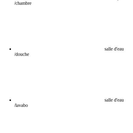
/chambre
salle d'eau
/douche
salle d'eau
/lavabo