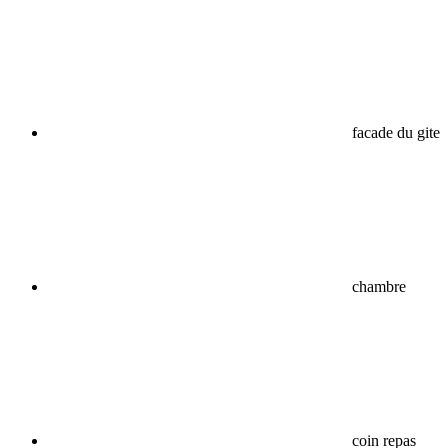
facade du gite
chambre
coin repas