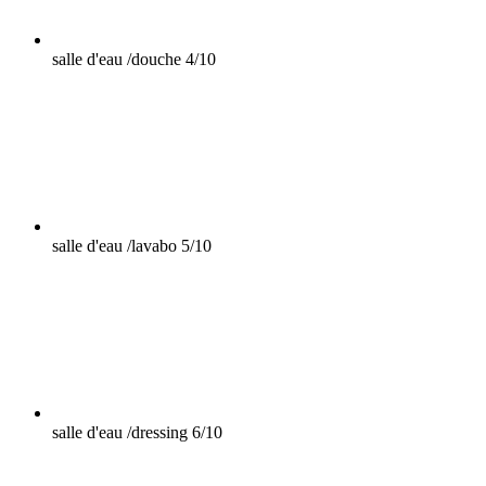
salle d'eau /douche
4/10
salle d'eau /lavabo
5/10
salle d'eau /dressing
6/10