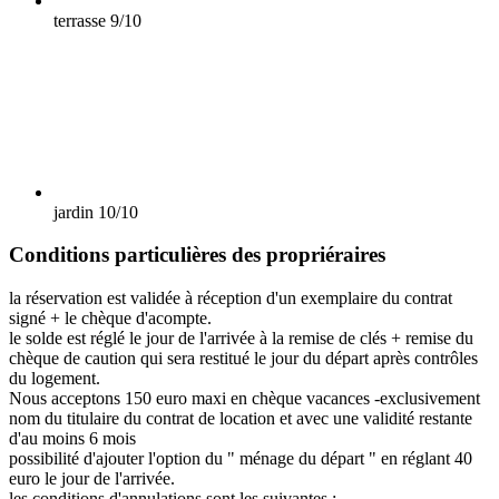
terrasse
9/10
jardin
10/10
Conditions particulières des propriéraires
la réservation est validée à réception d'un exemplaire du contrat
signé + le chèque d'acompte.
le solde est réglé le jour de l'arrivée à la remise de clés + remise du
chèque de caution qui sera restitué le jour du départ après contrôles
du logement.
Nous acceptons 150 euro maxi en chèque vacances -exclusivement
nom du titulaire du contrat de location et avec une validité restante
d'au moins 6 mois
possibilité d'ajouter l'option du " ménage du départ " en réglant 40
euro le jour de l'arrivée.
les conditions d'annulations sont les suivantes :