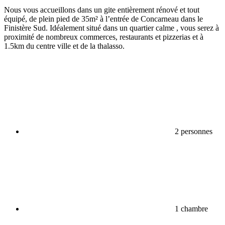
Nous vous accueillons dans un gite entièrement rénové et tout
équipé, de plein pied de 35m² à l’entrée de Concarneau dans le
Finistère Sud. Idéalement situé dans un quartier calme , vous serez à
proximité de nombreux commerces, restaurants et pizzerias et à
1.5km du centre ville et de la thalasso.
2 personnes
1 chambre