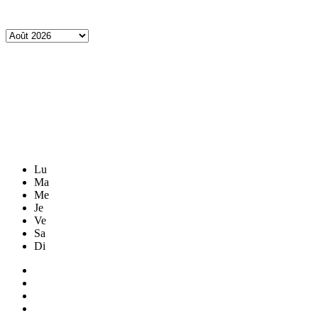
Lu
Ma
Me
Je
Ve
Sa
Di