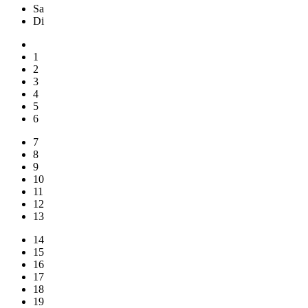
Sa
Di
1
2
3
4
5
6
7
8
9
10
11
12
13
14
15
16
17
18
19