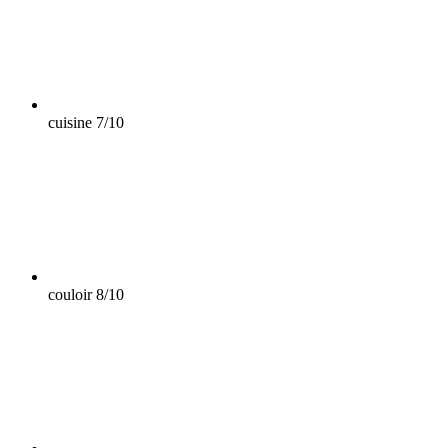
cuisine
7/10
couloir
8/10