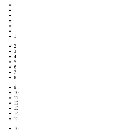
1
2
3
4
5
6
7
8
9
10
11
12
13
14
15
16