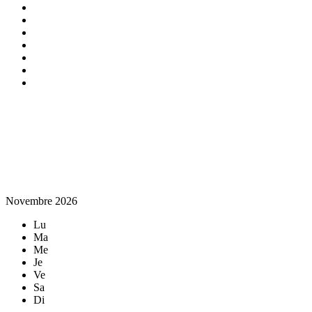
Novembre 2026
Lu
Ma
Me
Je
Ve
Sa
Di