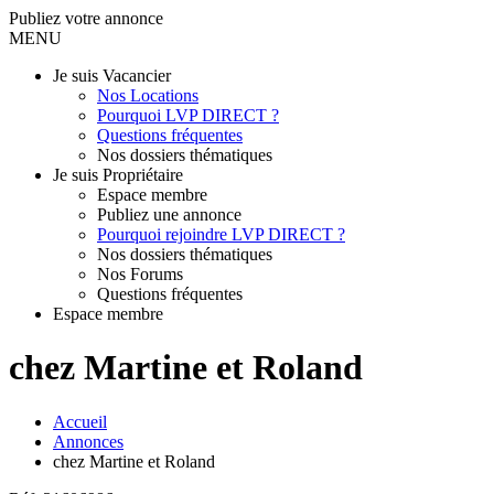
Publiez votre annonce
MENU
Je suis Vacancier
Nos Locations
Pourquoi LVP DIRECT ?
Questions fréquentes
Nos dossiers thématiques
Je suis Propriétaire
Espace membre
Publiez une annonce
Pourquoi rejoindre LVP DIRECT ?
Nos dossiers thématiques
Nos Forums
Questions fréquentes
Espace membre
chez Martine et Roland
Accueil
Annonces
chez Martine et Roland