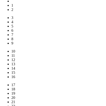
1
2
3
4
5
6
7
8
9
10
11
12
13
14
15
16
17
18
19
20
21