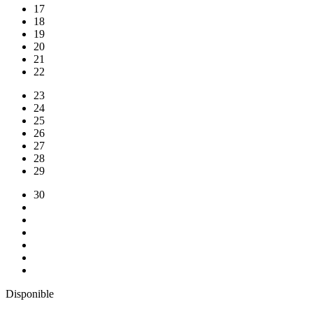
17
18
19
20
21
22
23
24
25
26
27
28
29
30
Disponible