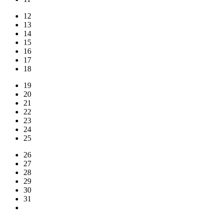
12
13
14
15
16
17
18
19
20
21
22
23
24
25
26
27
28
29
30
31