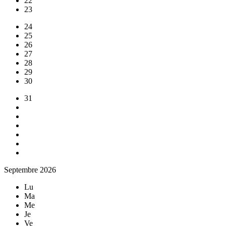
22
23
24
25
26
27
28
29
30
31
Septembre 2026
Lu
Ma
Me
Je
Ve