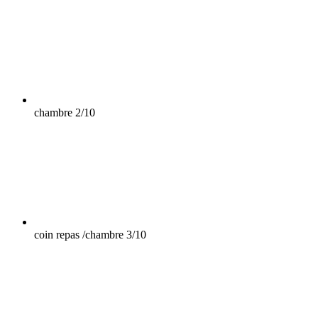
chambre
2/10
coin repas /chambre
3/10