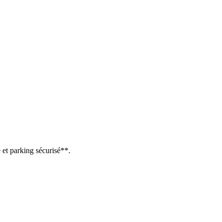
 et parking sécurisé**.