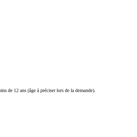
ins de 12 ans (âge à préciser lors de la demande).