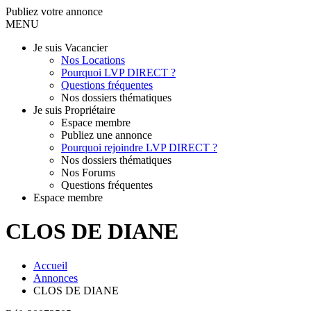
Publiez votre annonce
MENU
Je suis Vacancier
Nos Locations
Pourquoi LVP DIRECT ?
Questions fréquentes
Nos dossiers thématiques
Je suis Propriétaire
Espace membre
Publiez une annonce
Pourquoi rejoindre LVP DIRECT ?
Nos dossiers thématiques
Nos Forums
Questions fréquentes
Espace membre
CLOS DE DIANE
Accueil
Annonces
CLOS DE DIANE