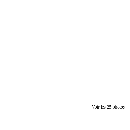
Voir les 25 photos