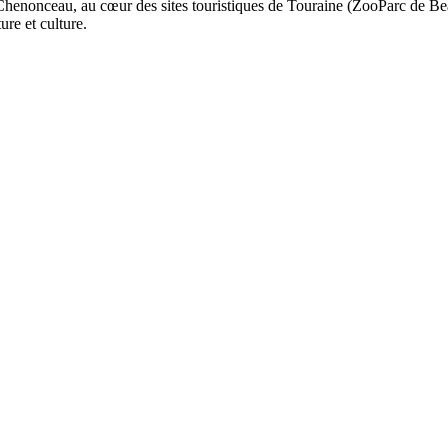
henonceau, au cœur des sites touristiques de Touraine (ZooParc de Be
ure et culture.