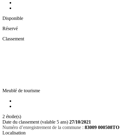
Disponible
Réservé
Classement
Meublé de tourisme
2 étoile(s)
Date du classement (valable 5 ans)
27/10/2021
Numéro d’enregistrement de la commune :
83009 000508TO
Localisation