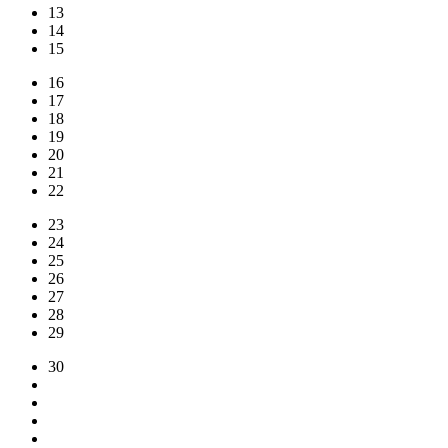
13
14
15
16
17
18
19
20
21
22
23
24
25
26
27
28
29
30