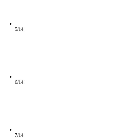
5/14
6/14
7/14