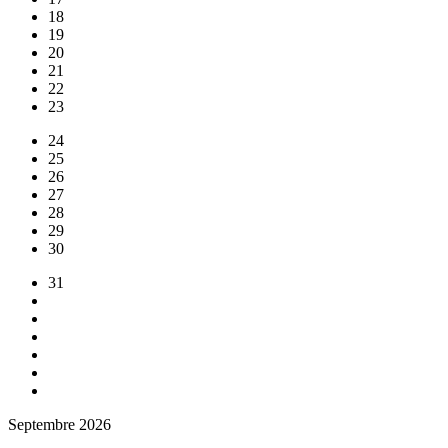
18
19
20
21
22
23
24
25
26
27
28
29
30
31
Septembre 2026