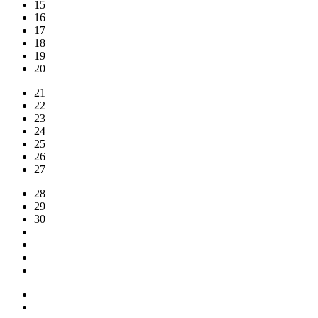
15
16
17
18
19
20
21
22
23
24
25
26
27
28
29
30