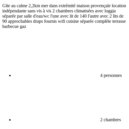
Gïte au calme 2,2km mer dans extrémité maison provençale location
indépendante sans vis à vis 2 chambres climatisées avec loggia
séparée par salle d'eau/wc l'une avec lit de 140 l'autre avec 2 lits de
90 approchables draps fournis wifi cuisine séparée complète terrasse
barbecue gaz
4 personnes
2 chambres