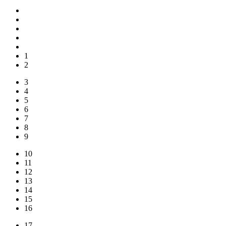
1
2
3
4
5
6
7
8
9
10
11
12
13
14
15
16
17