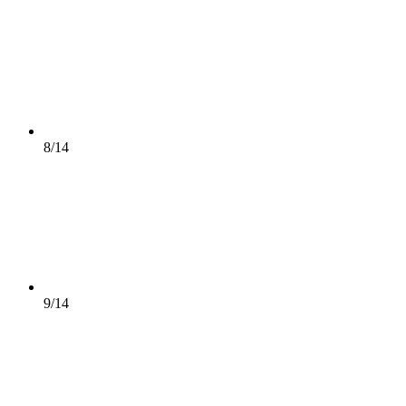
8/14
9/14