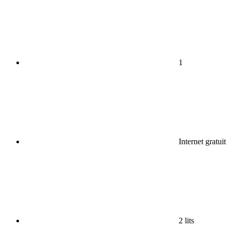
1
Internet gratuit
2 lits