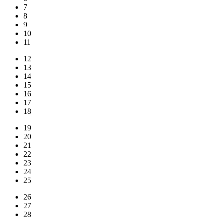
7
8
9
10
11
12
13
14
15
16
17
18
19
20
21
22
23
24
25
26
27
28