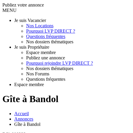
Publiez votre annonce
MENU
Je suis Vacancier
Nos Locations
Pourquoi LVP DIRECT ?
Questions fréquentes
Nos dossiers thématiques
Je suis Propriétaire
Espace membre
Publiez une annonce
Pourquoi rejoindre LVP DIRECT ?
Nos dossiers thématiques
Nos Forums
Questions fréquentes
Espace membre
Gîte à Bandol
Accueil
Annonces
Gîte à Bandol