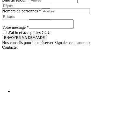
Date de séjour *
Nombre de personnes *
Votre message *
J’ai lu et accepte les
CGU
ENVOYER MA DEMANDE
Nos conseils pour bien réserver
Signaler cette annonce
Contacter