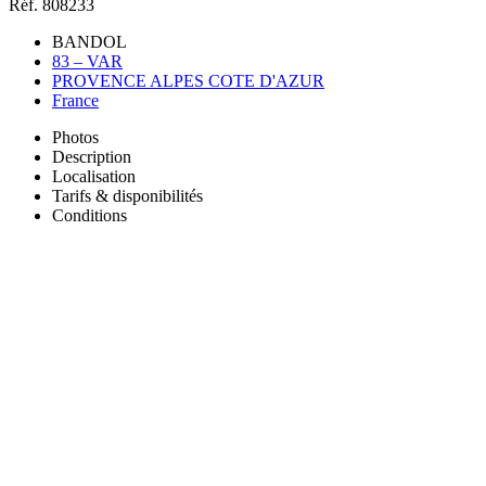
Réf. 808233
BANDOL
83 – VAR
PROVENCE ALPES COTE D'AZUR
France
Photos
Description
Localisation
Tarifs & disponibilités
Conditions