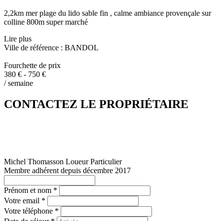
2,2km mer plage du lido sable fin , calme ambiance provençale sur
colline 800m super marché
Lire plus
Ville de référence : BANDOL
Fourchette de prix
380 € - 750 €
/ semaine
CONTACTEZ LE PROPRIÉTAIRE
Michel Thomasson
Loueur Particulier
Membre adhérent depuis décembre 2017
Prénom et nom *
Votre email *
Votre téléphone *