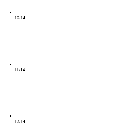
10/14
11/14
12/14