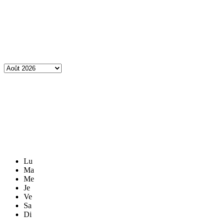
Lu
Ma
Me
Je
Ve
Sa
Di