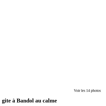
Voir les 14 photos
gite à Bandol au calme