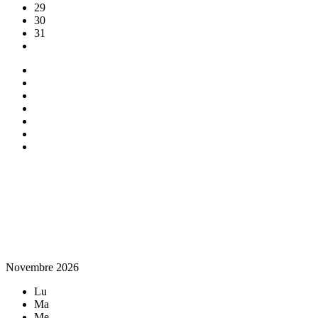
29
30
31
Novembre 2026
Lu
Ma
Me