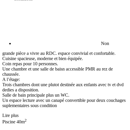
Non
grande pièce a vivre au RDC. espace convivial et confortable.
Cuisine spacieuse, moderne et bien équipée.
Coin repas pour 10 personnes.
Une chambre et une salle de baisn accessible PMR au rez de
chaussée.
A l’étage:
Trois chambres dont une plutot destinée aux enfants avec tv et dvd
dedies a disposition.
Salle de bain principale plus un WC.
Un espace lecture avec un canapé convertible pour deux couchages
suplementaires sous condition
Lire plus
2
Piscine
40m