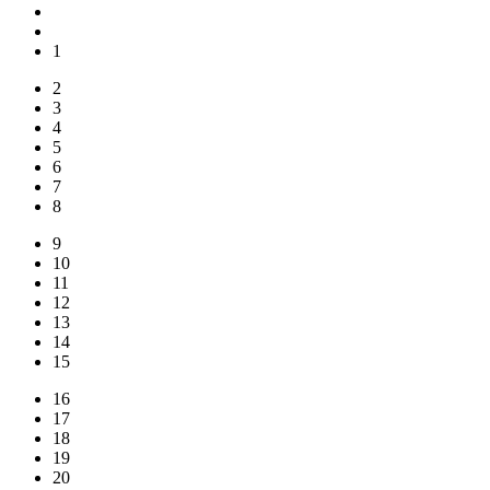
1
2
3
4
5
6
7
8
9
10
11
12
13
14
15
16
17
18
19
20