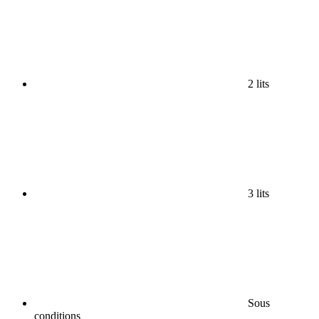
2 lits
3 lits
Sous
conditions