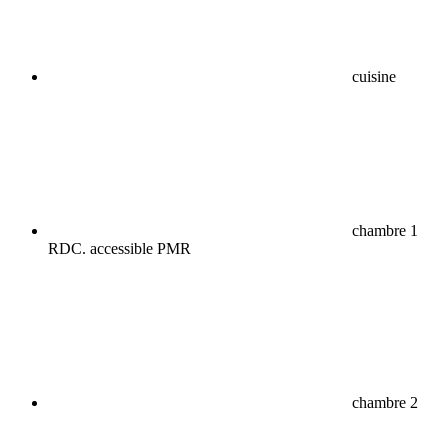
cuisine
chambre 1
RDC. accessible PMR
chambre 2