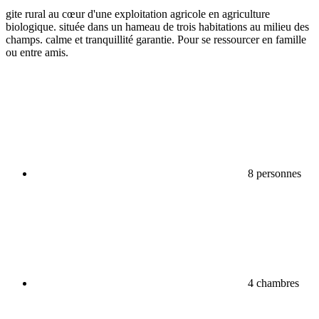
gite rural au cœur d'une exploitation agricole en agriculture
biologique. située dans un hameau de trois habitations au milieu des
champs. calme et tranquillité garantie. Pour se ressourcer en famille
ou entre amis.
8 personnes
4 chambres