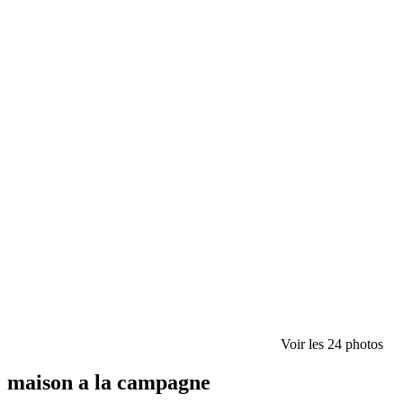
Voir les 24 photos
maison a la campagne