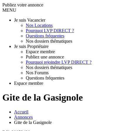
Publiez votre annonce
MENU
Je suis Vacancier
Nos Locations
Pourquoi LVP DIRECT ?
Questions fréquentes
Nos dossiers thématiques
Je suis Propriétaire
Espace membre
Publiez une annonce
Pourquoi rejoindre LVP DIRECT ?
Nos dossiers thématiques
Nos Forums
Questions fréquentes
Espace membre
Gite de la Gasignole
Accueil
Annonces
Gite de la Gasignole