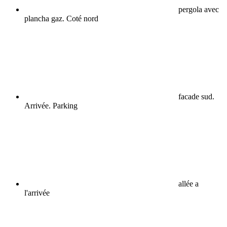
pergola avec
plancha gaz. Coté nord
facade sud.
Arrivée. Parking
allée a
l'arrivée