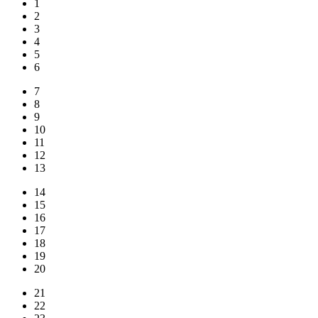
1
2
3
4
5
6
7
8
9
10
11
12
13
14
15
16
17
18
19
20
21
22