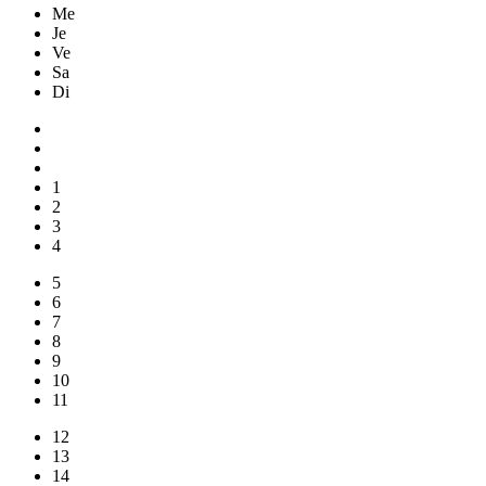
Me
Je
Ve
Sa
Di
1
2
3
4
5
6
7
8
9
10
11
12
13
14