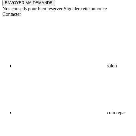
ENVOYER MA DEMANDE
Nos conseils pour bien réserver
Signaler cette annonce
Contacter
salon
coin repas