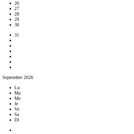
26
27
28
29
30
31
Septembre 2026
Lu
Ma
Me
Je
Ve
Sa
Di