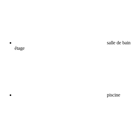
salle de bain
étage
piscine