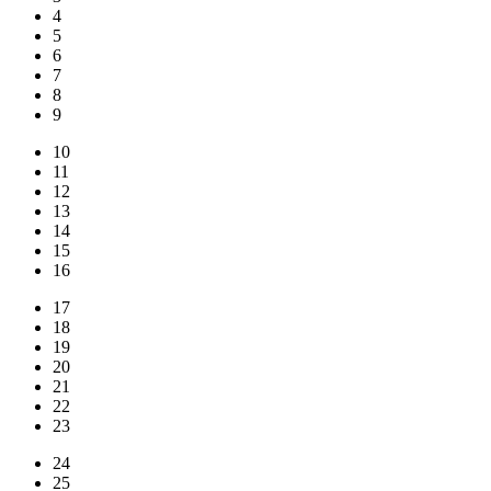
4
5
6
7
8
9
10
11
12
13
14
15
16
17
18
19
20
21
22
23
24
25