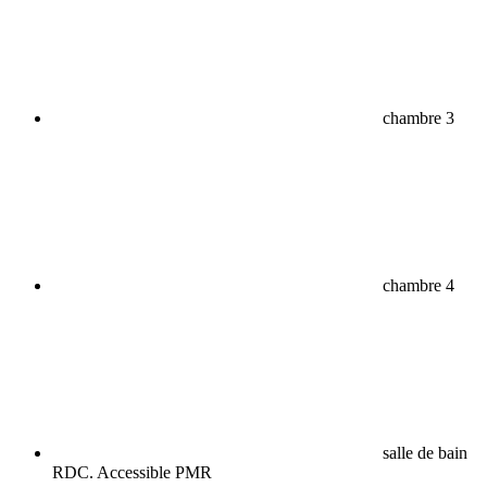
chambre 3
chambre 4
salle de bain
RDC. Accessible PMR