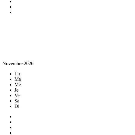
Novembre 2026
Lu
Ma
Me
Je
Ve
Sa
Di