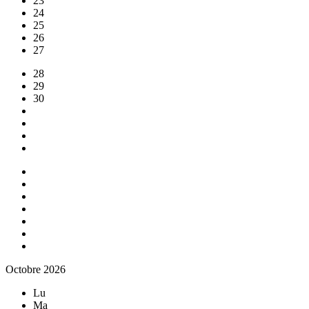
23
24
25
26
27
28
29
30
Octobre 2026
Lu
Ma