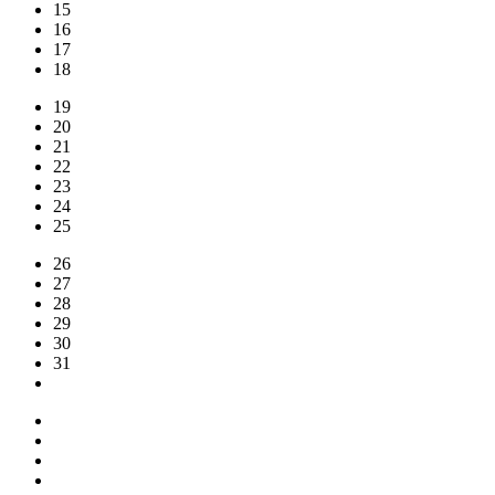
15
16
17
18
19
20
21
22
23
24
25
26
27
28
29
30
31