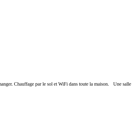
manger. Chauffage par le sol et WiFi dans toute la maison. Une salle