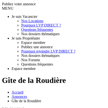
Publiez votre annonce
MENU
Je suis Vacancier
Nos Locations
Pourquoi LVP DIRECT ?
Questions fréquentes
Nos dossiers thématiques
Je suis Propriétaire
Espace membre
Publiez une annonce
Pourquoi rejoindre LVP DIRECT ?
Nos dossiers thématiques
Nos Forums
Questions fréquentes
Espace membre
Gîte de la Roudière
Accueil
Annonces
Gîte de la Roudière