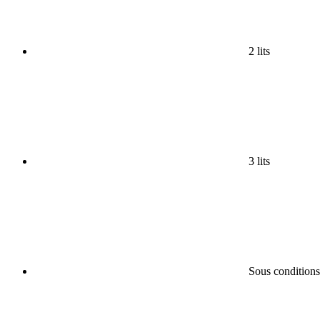
2 lits
3 lits
Sous conditions