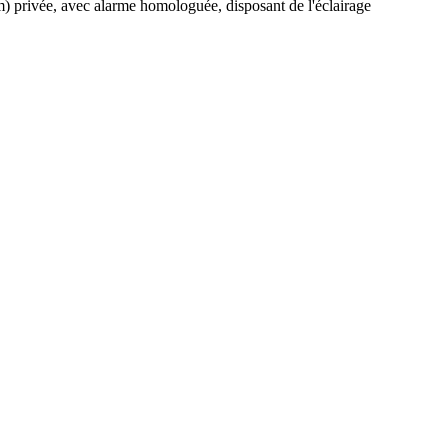
m) privée, avec alarme homologuée, disposant de l'éclairage