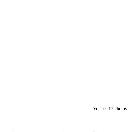
Voir les 17 photos