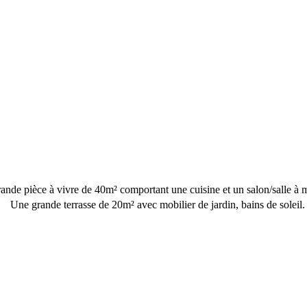
nde pièce à vivre de 40m² comportant une cuisine et un salon/salle à 
Une grande terrasse de 20m² avec mobilier de jardin, bains de soleil.