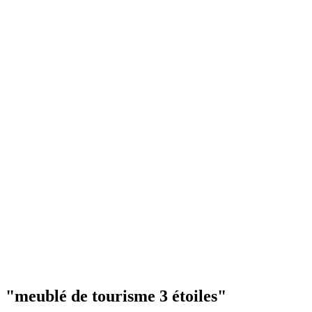
"meublé de tourisme 3 étoiles"