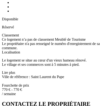
Disponible
Réservé
Classement
Ce logement n’a pas de classement Meublé de Tourisme
Le propriétaire n'a pas renseigné le numéro d'enregistrement de sa
commune.
Localisation
Le logement se situe au cœur d'un vieux hameau rénové.
Le village et ses commerces sont à 5 minutes à pied.
Lire plus
Ville de référence : Saint Laurent du Pape
Fourchette de prix
770 € - 770 €
/ semaine
CONTACTEZ LE PROPRIÉTAIRE