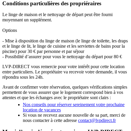
Conditions particulières des propriéraires
Le linge de maison et le nettoyage de départ peut être fourni
moyennant un supplément.
Options
- Mise à disposition du linge de maison (le linge de toilette, les draps
et le linge de lit, le linge de cuisine et les serviettes de bains pour la
piscine) pour 30 € par personne et par séjour
- Possibilité d’assurer pour vous le nettoyage du départ pour 80 €
LVP-DIRECT vous remercie pour votre intérêt pour cette location
entre particuliers. Le propriétaire va recevoir votre demande, il vous
répondra sous les 24h.
Avant de confirmer votre réservation, quelques vérifications simples
permettent de vous assurer que le logement correspond bien à vos
attentes et que les échanges avec le propriétaire sont clairs :
Nos conseils pour réserver sereinement votre prochaine
location de vacances
Si vous ne recevez aucune nouvelle de sa part, merci de
nous contacter à cette adresse
contact@lvpdirect.fr