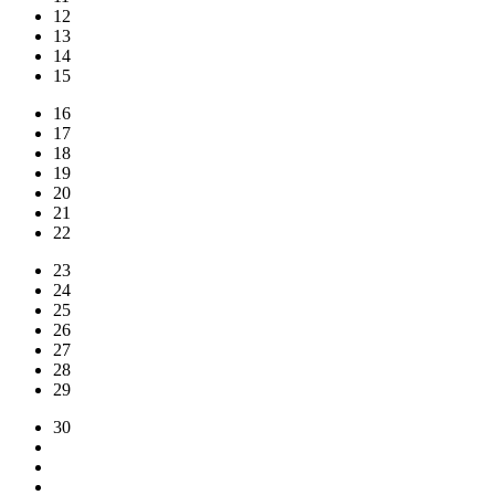
12
13
14
15
16
17
18
19
20
21
22
23
24
25
26
27
28
29
30