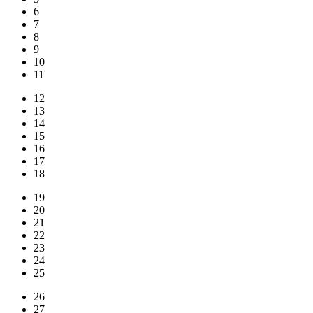
6
7
8
9
10
11
12
13
14
15
16
17
18
19
20
21
22
23
24
25
26
27