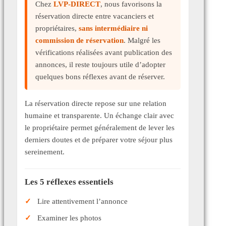
Chez
LVP-DIRECT
, nous favorisons la
réservation directe entre vacanciers et
propriétaires,
sans intermédiaire ni
commission de réservation
. Malgré les
vérifications réalisées avant publication des
annonces, il reste toujours utile d’adopter
quelques bons réflexes avant de réserver.
La réservation directe repose sur une relation
humaine et transparente. Un échange clair avec
le propriétaire permet généralement de lever les
derniers doutes et de préparer votre séjour plus
sereinement.
Les 5 réflexes essentiels
Lire attentivement l’annonce
Examiner les photos