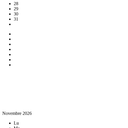
28
29
30
31
Novembre 2026
Lu