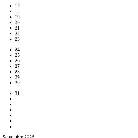
17
18
19
20
21
22
23
24
25
26
27
28
29
30
31
Septembre 2026