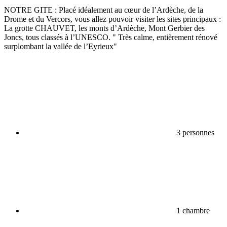
NOTRE GITE : Placé idéalement au cœur de l’Ardèche, de la
Drome et du Vercors, vous allez pouvoir visiter les sites principaux :
La grotte CHAUVET, les monts d’Ardèche, Mont Gerbier des
Joncs, tous classés à l’UNESCO. " Très calme, entièrement rénové
surplombant la vallée de l’Eyrieux"
3 personnes
1 chambre