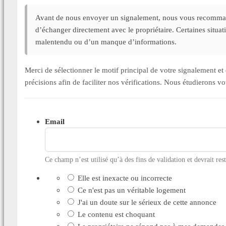
Avant de nous envoyer un signalement, nous vous recommand
d’échanger directement avec le propriétaire. Certaines situa
malentendu ou d’un manque d’informations.
Merci de sélectionner le motif principal de votre signalement 
précisions afin de faciliter nos vérifications. Nous étudierons v
Email
Ce champ n’est utilisé qu’à des fins de validation et devrait res
Elle est inexacte ou incorrecte
Ce n'est pas un véritable logement
J'ai un doute sur le sérieux de cette annonce
Le contenu est choquant