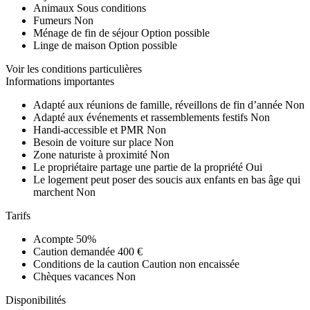
Animaux
Sous conditions
Fumeurs
Non
Ménage de fin de séjour
Option possible
Linge de maison
Option possible
Voir les conditions particulières
Informations importantes
Adapté aux réunions de famille, réveillons de fin d’année
Non
Adapté aux événements et rassemblements festifs
Non
Handi-accessible et PMR
Non
Besoin de voiture sur place
Non
Zone naturiste à proximité
Non
Le propriétaire partage une partie de la propriété
Oui
Le logement peut poser des soucis aux enfants en bas âge qui
marchent
Non
Tarifs
Acompte
50%
Caution demandée
400 €
Conditions de la caution
Caution non encaissée
Chèques vacances
Non
Disponibilités