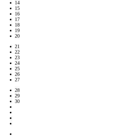
14
15
16
17
18
19
20
21
22
23
24
25
26
27
28
29
30