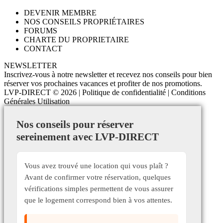
DEVENIR MEMBRE
NOS CONSEILS PROPRIÉTAIRES
FORUMS
CHARTE DU PROPRIETAIRE
CONTACT
NEWSLETTER
Inscrivez-vous à notre newsletter et recevez nos conseils pour bien
réserver vos prochaines vacances et profiter de nos promotions.
LVP-DIRECT
© 2026 |
Politique de confidentialité
|
Conditions
Générales Utilisation
Nos conseils pour réserver
sereinement avec LVP-DIRECT
Vous avez trouvé une location qui vous plaît ?
Avant de confirmer votre réservation, quelques
vérifications simples permettent de vous assurer
que le logement correspond bien à vos attentes.