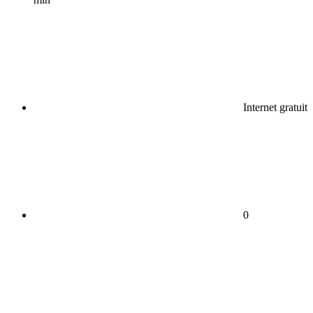
Internet gratuit
0