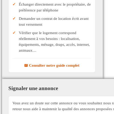
Échanger directement avec le propriétaire, de
préférence par téléphone
Demander un contrat de location écrit avant
tout versement
Vérifier que le logement correspond
réellement à vos besoins : localisation,
équipements, ménage, draps, accès, internet,
animaux…
📖 Consulter notre guide complet
Signaler une annonce
Vous avez un doute sur cette annonce ou vous souhaitez nous si
retour nous aide à maintenir la qualité des annonces proposée