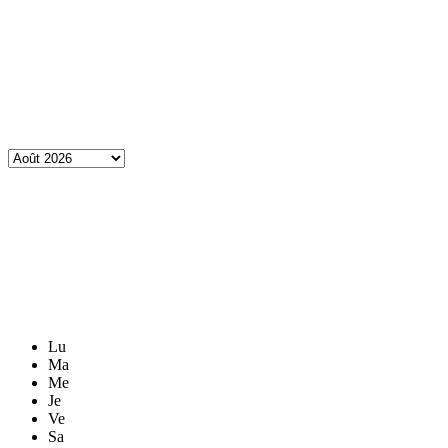
Lu
Ma
Me
Je
Ve
Sa