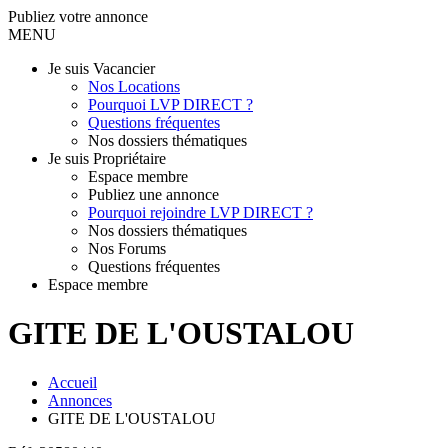
Publiez votre annonce
MENU
Je suis Vacancier
Nos Locations
Pourquoi LVP DIRECT ?
Questions fréquentes
Nos dossiers thématiques
Je suis Propriétaire
Espace membre
Publiez une annonce
Pourquoi rejoindre LVP DIRECT ?
Nos dossiers thématiques
Nos Forums
Questions fréquentes
Espace membre
GITE DE L'OUSTALOU
Accueil
Annonces
GITE DE L'OUSTALOU