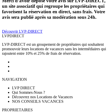
Merci d’avoir déposé votre avis sur LVP-DIRECT,
un site associatif qui regroupe les propriétaires qui
favorisent la réservation en direct, sans frais. Votre
avis sera publié après sa modération sous 24h.
Découvrir LVP-DIRECT
LVP
DIRECT
LVP-DIRECT est un groupement de propriétaires qui souhaitent
promouvoir leurs locations de vacances sans les intermédiaires qui
rajoutent entre 10% et 25% de frais de réservation.
NAVIGATION
LVP DIRECT
Qui Sommes-Nous ?
Découvrez nos Locations de Vacances
NOS CONSEILS VACANCES
PROPRIETAIRES