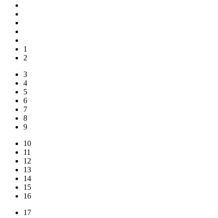
1
2
3
4
5
6
7
8
9
10
11
12
13
14
15
16
17