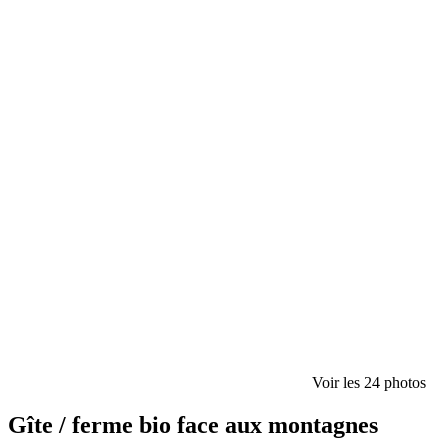
Voir les 24 photos
Gîte / ferme bio face aux montagnes