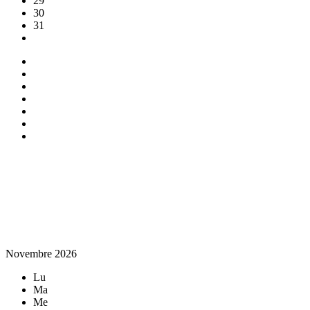
29
30
31
Novembre 2026
Lu
Ma
Me