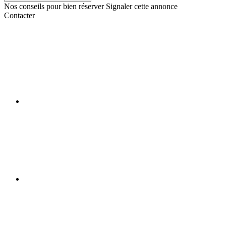
Nos conseils pour bien réserver
Signaler cette annonce
Contacter