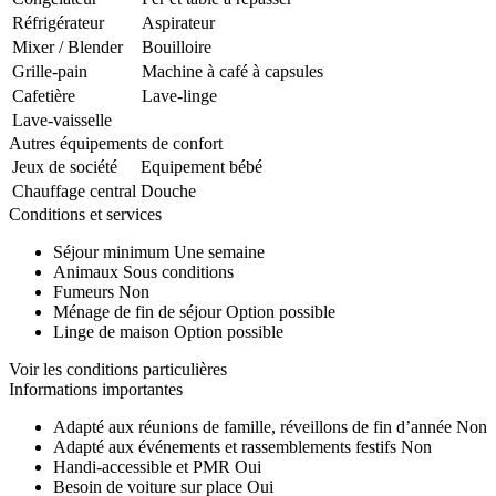
Réfrigérateur
Aspirateur
Mixer / Blender
Bouilloire
Grille-pain
Machine à café à capsules
Cafetière
Lave-linge
Lave-vaisselle
Autres équipements de confort
Jeux de société
Equipement bébé
Chauffage central
Douche
Conditions et services
Séjour minimum
Une semaine
Animaux
Sous conditions
Fumeurs
Non
Ménage de fin de séjour
Option possible
Linge de maison
Option possible
Voir les conditions particulières
Informations importantes
Adapté aux réunions de famille, réveillons de fin d’année
Non
Adapté aux événements et rassemblements festifs
Non
Handi-accessible et PMR
Oui
Besoin de voiture sur place
Oui