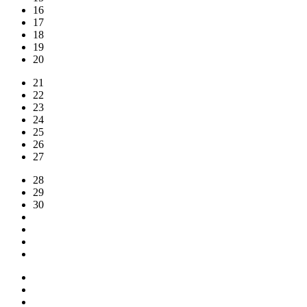
16
17
18
19
20
21
22
23
24
25
26
27
28
29
30