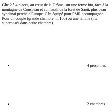
Gîte 2 à 4 places, au cœur de la Drôme, sur une ferme bio, face à la
montagne de Couspeau et au massif de la forêt de Saoû, plus beau
synclinal perché d'Europe. Gîte équipé pour PMR accompagnée.
Pour un couple (grande chambre, lit 160) ou une famille (lits
superposés dans petite chambre).
4 personnes
2 chambres