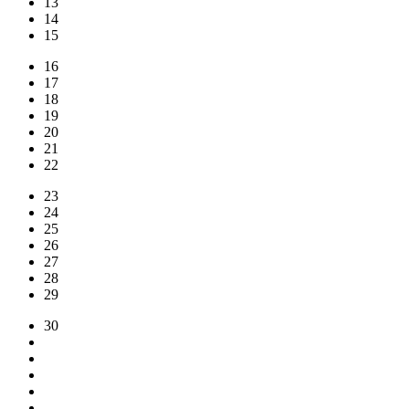
13
14
15
16
17
18
19
20
21
22
23
24
25
26
27
28
29
30