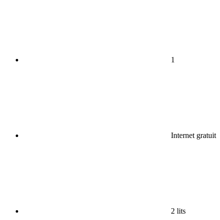
1
Internet gratuit
2 lits