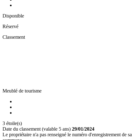
Disponible
Réservé
Classement
Meublé de tourisme
3 étoile(s)
Date du classement (valable 5 ans)
29/01/2024
Le propriétaire n'a pas renseigné le numéro d'enregistrement de sa