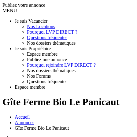
Publiez votre annonce
MENU
Je suis Vacancier
Nos Locations
Pourquoi LVP DIRECT ?
Questions fréquentes
Nos dossiers thématiques
Je suis Propriétaire
Espace membre
Publiez une annonce
Pourquoi rejoindre LVP DIRECT ?
Nos dossiers thématiques
Nos Forums
Questions fréquentes
Espace membre
Gîte Ferme Bio Le Panicaut
Accueil
Annonces
Gîte Ferme Bio Le Panicaut