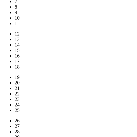
7
8
9
10
11
12
13
14
15
16
17
18
19
20
21
22
23
24
25
26
27
28