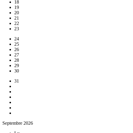
18
19
20
21
22
23
24
25
26
27
28
29
30
31
Septembre 2026