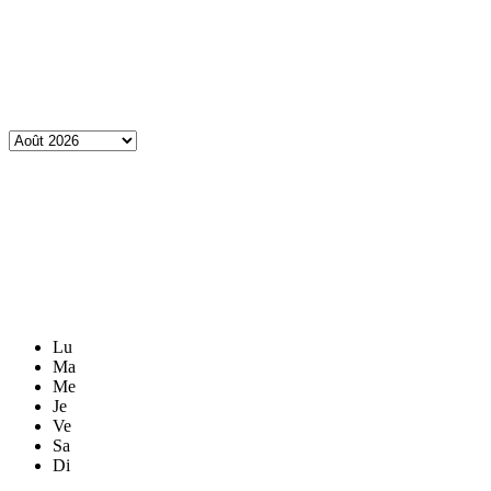
Lu
Ma
Me
Je
Ve
Sa
Di