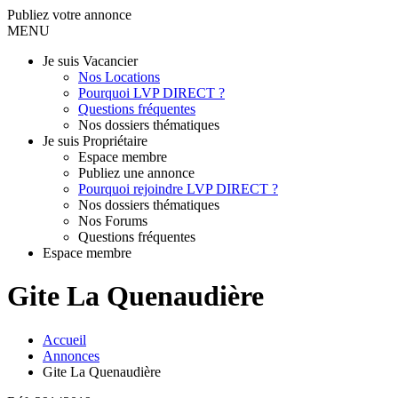
Publiez votre annonce
MENU
Je suis Vacancier
Nos Locations
Pourquoi LVP DIRECT ?
Questions fréquentes
Nos dossiers thématiques
Je suis Propriétaire
Espace membre
Publiez une annonce
Pourquoi rejoindre LVP DIRECT ?
Nos dossiers thématiques
Nos Forums
Questions fréquentes
Espace membre
Gite La Quenaudière
Accueil
Annonces
Gite La Quenaudière