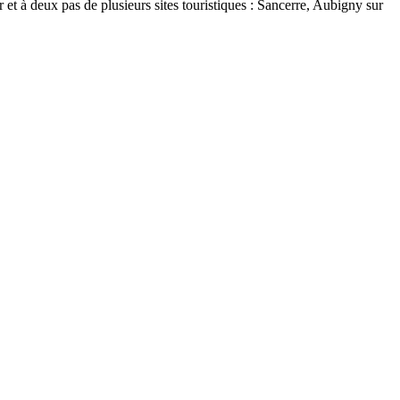
 et à deux pas de plusieurs sites touristiques : Sancerre, Aubigny sur