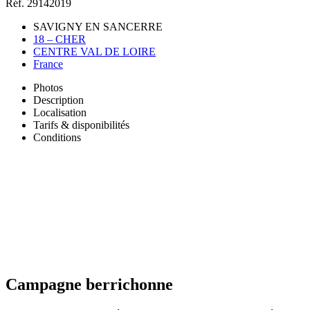
Réf. 29142019
SAVIGNY EN SANCERRE
18 – CHER
CENTRE VAL DE LOIRE
France
Photos
Description
Localisation
Tarifs & disponibilités
Conditions
Campagne berrichonne