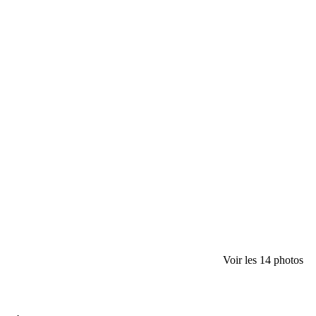
Voir les 14 photos