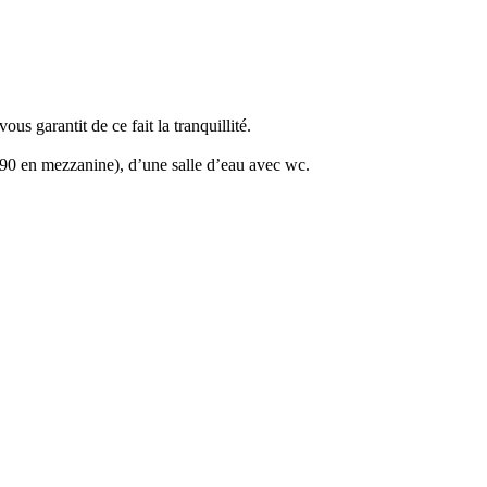
s garantit de ce fait la tranquillité.
e 90 en mezzanine), d’une salle d’eau avec wc.