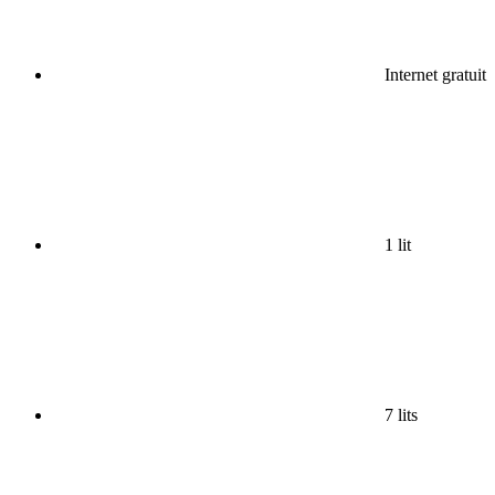
Internet gratuit
1 lit
7 lits