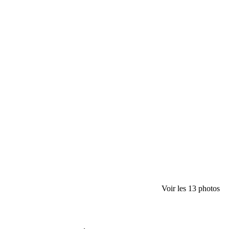
Voir les 13 photos