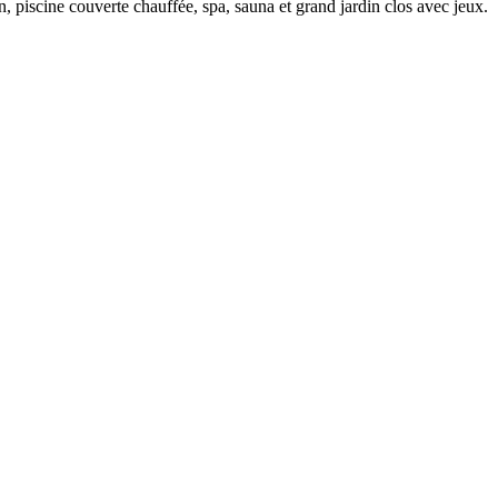
piscine couverte chauffée, spa, sauna et grand jardin clos avec jeux.