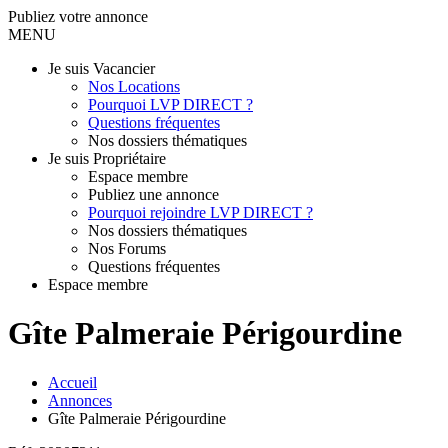
Publiez votre annonce
MENU
Je suis Vacancier
Nos Locations
Pourquoi LVP DIRECT ?
Questions fréquentes
Nos dossiers thématiques
Je suis Propriétaire
Espace membre
Publiez une annonce
Pourquoi rejoindre LVP DIRECT ?
Nos dossiers thématiques
Nos Forums
Questions fréquentes
Espace membre
Gîte Palmeraie Périgourdine
Accueil
Annonces
Gîte Palmeraie Périgourdine