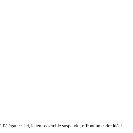
 l’élégance. Ici, le temps semble suspendu, offrant un cadre idéal