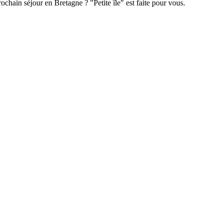
chain séjour en Bretagne ? "Petite île" est faite pour vous.