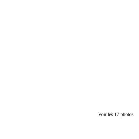
Voir les 17 photos