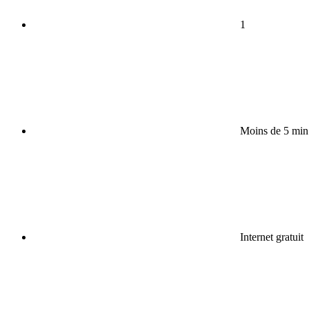
1
Moins de 5 min
Internet gratuit