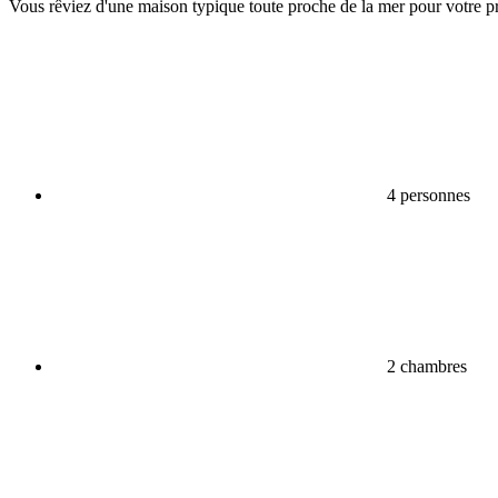
Vous rêviez d'une maison typique toute proche de la mer pour votre pro
4 personnes
2 chambres