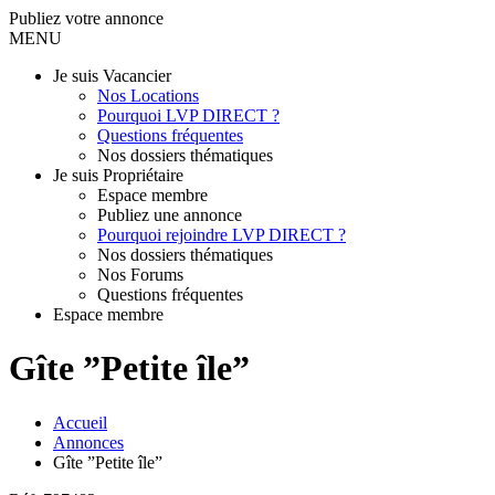
Publiez votre annonce
MENU
Je suis Vacancier
Nos Locations
Pourquoi LVP DIRECT ?
Questions fréquentes
Nos dossiers thématiques
Je suis Propriétaire
Espace membre
Publiez une annonce
Pourquoi rejoindre LVP DIRECT ?
Nos dossiers thématiques
Nos Forums
Questions fréquentes
Espace membre
Gîte ”Petite île”
Accueil
Annonces
Gîte ”Petite île”