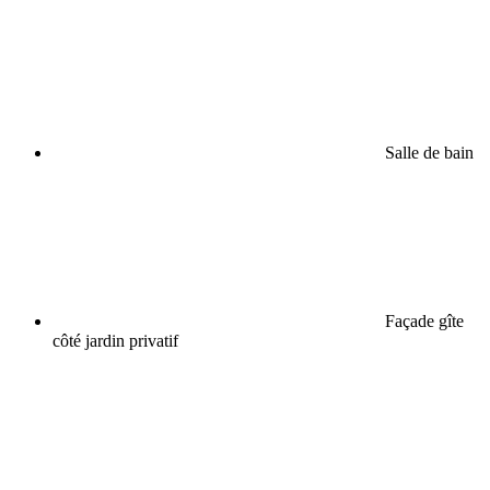
Salle de bain
Façade gîte
côté jardin privatif