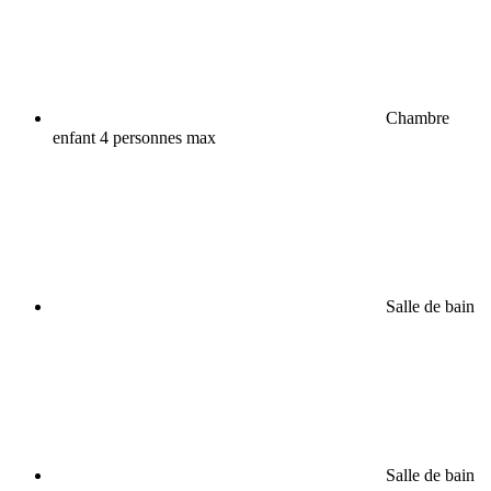
Chambre
enfant 4 personnes max
Salle de bain
Salle de bain