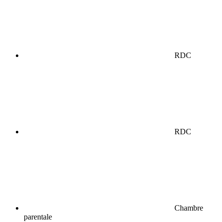
RDC
RDC
Chambre
parentale