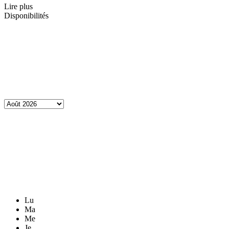
Lire plus
Disponibilités
Lu
Ma
Me
Je