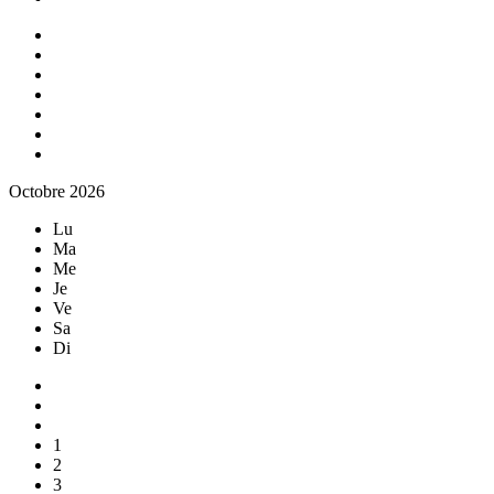
Octobre 2026
Lu
Ma
Me
Je
Ve
Sa
Di
1
2
3