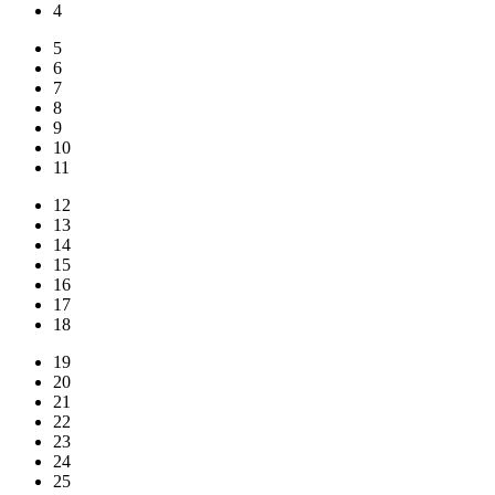
4
5
6
7
8
9
10
11
12
13
14
15
16
17
18
19
20
21
22
23
24
25