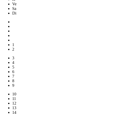
Ve
Sa
Di
1
2
3
4
5
6
7
8
9
10
11
12
13
14