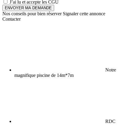
J’ai lu et accepte les
CGU
ENVOYER MA DEMANDE
Nos conseils pour bien réserver
Signaler cette annonce
Contacter
Notre
magnifique piscine de 14m*7m
RDC