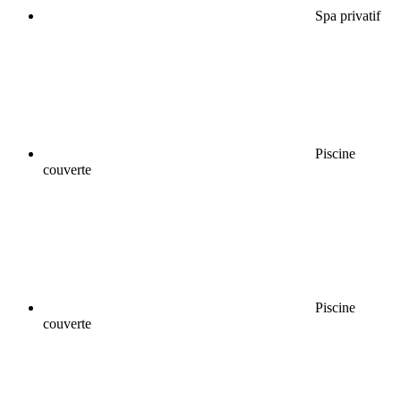
Spa privatif
Piscine
couverte
Piscine
couverte