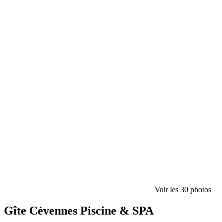
Voir les 30 photos
Gîte Cévennes Piscine & SPA