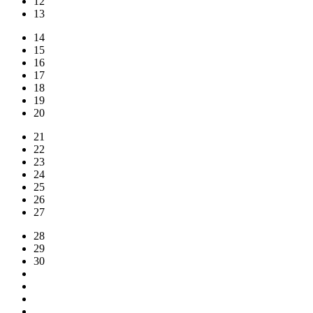
12
13
14
15
16
17
18
19
20
21
22
23
24
25
26
27
28
29
30