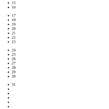
15
16
17
18
19
20
21
22
23
24
25
26
27
28
29
30
31