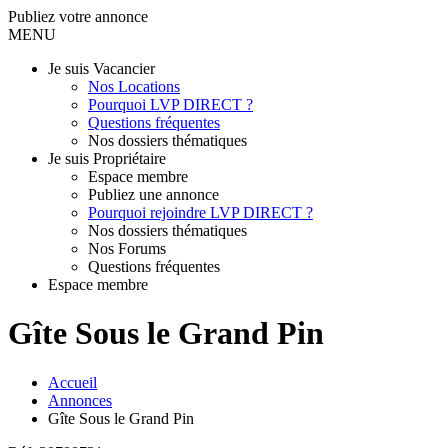
Publiez votre annonce
MENU
Je suis Vacancier
Nos Locations
Pourquoi LVP DIRECT ?
Questions fréquentes
Nos dossiers thématiques
Je suis Propriétaire
Espace membre
Publiez une annonce
Pourquoi rejoindre LVP DIRECT ?
Nos dossiers thématiques
Nos Forums
Questions fréquentes
Espace membre
Gîte Sous le Grand Pin
Accueil
Annonces
Gîte Sous le Grand Pin