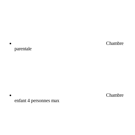
Chambre
parentale
Chambre
enfant 4 personnes max