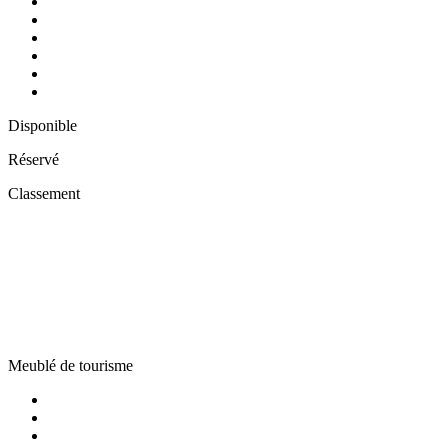
Disponible
Réservé
Classement
Meublé de tourisme