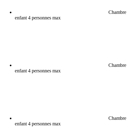
Chambre
enfant 4 personnes max
Chambre
enfant 4 personnes max
Chambre
enfant 4 personnes max