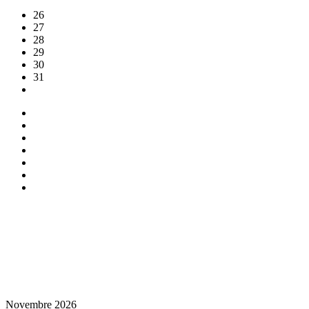
26
27
28
29
30
31
Novembre 2026