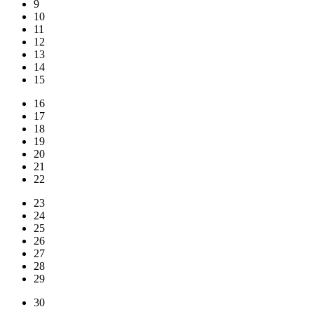
9
10
11
12
13
14
15
16
17
18
19
20
21
22
23
24
25
26
27
28
29
30