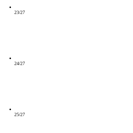
23/27
24/27
25/27