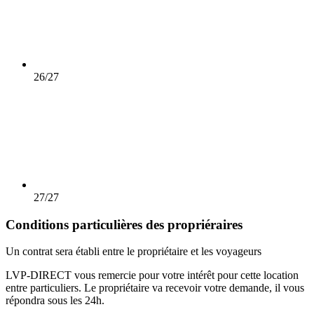
26/27
27/27
Conditions particulières des propriéraires
Un contrat sera établi entre le propriétaire et les voyageurs
LVP-DIRECT vous remercie pour votre intérêt pour cette location
entre particuliers. Le propriétaire va recevoir votre demande, il vous
répondra sous les 24h.