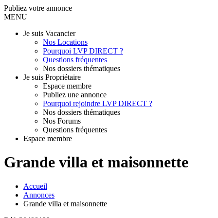
Publiez votre annonce
MENU
Je suis Vacancier
Nos Locations
Pourquoi LVP DIRECT ?
Questions fréquentes
Nos dossiers thématiques
Je suis Propriétaire
Espace membre
Publiez une annonce
Pourquoi rejoindre LVP DIRECT ?
Nos dossiers thématiques
Nos Forums
Questions fréquentes
Espace membre
Grande villa et maisonnette
Accueil
Annonces
Grande villa et maisonnette