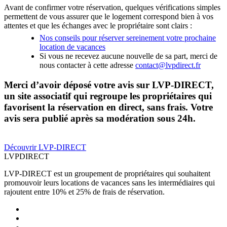
Avant de confirmer votre réservation, quelques vérifications simples
permettent de vous assurer que le logement correspond bien à vos
attentes et que les échanges avec le propriétaire sont clairs :
Nos conseils pour réserver sereinement votre prochaine
location de vacances
Si vous ne recevez aucune nouvelle de sa part, merci de
nous contacter à cette adresse
contact@lvpdirect.fr
Merci d’avoir déposé votre avis sur LVP-DIRECT,
un site associatif qui regroupe les propriétaires qui
favorisent la réservation en direct, sans frais. Votre
avis sera publié après sa modération sous 24h.
Découvrir LVP-DIRECT
LVP
DIRECT
LVP-DIRECT est un groupement de propriétaires qui souhaitent
promouvoir leurs locations de vacances sans les intermédiaires qui
rajoutent entre 10% et 25% de frais de réservation.