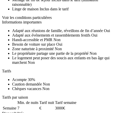
raisonnable)
Linge de maison
Inclus dans le tarif
Voir les conditions particulières
Informations importantes
Adapté aux réunions de famille, réveillons de fin d’année
Oui
Adapté aux événements et rassemblements festifs
Oui
Handi-accessible et PMR
Non
Besoin de voiture sur place
Oui
Zone naturiste à proximité
Non
Le propriétaire partage une partie de la propriété
Non
Le logement peut poser des soucis aux enfants en bas âge qui
marchent
Non
Tarifs
Acompte
30%
Caution demandée
Non
Chèques vacances
Non
Tarifs par saison
Min. de nuits
Tarif nuit
Tarif semaine
Semaine
7
€
3000€