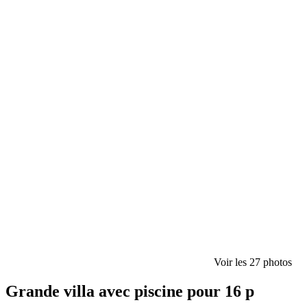
Voir les 27 photos
Grande villa avec piscine pour 16 p