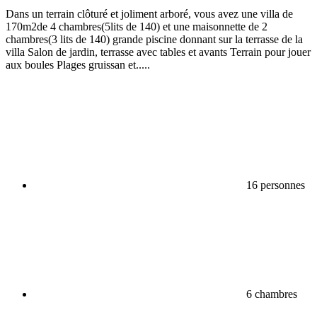
Dans un terrain clôturé et joliment arboré, vous avez une villa de
170m2de 4 chambres(5lits de 140) et une maisonnette de 2
chambres(3 lits de 140) grande piscine donnant sur la terrasse de la
villa Salon de jardin, terrasse avec tables et avants Terrain pour jouer
aux boules Plages gruissan et.....
16 personnes
6 chambres