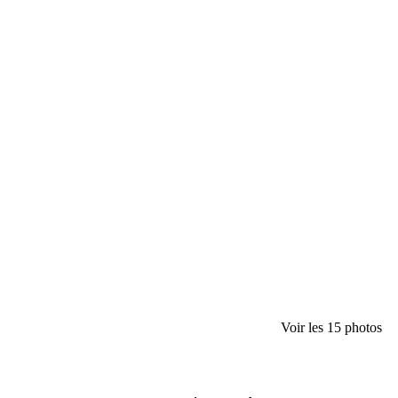
Voir les 15 photos