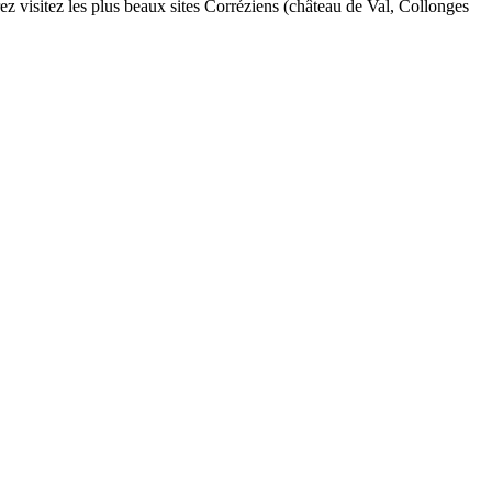
z visitez les plus beaux sites Corréziens (château de Val, Collonges