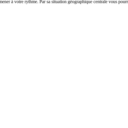
ner à votre rythme. Par sa situation géographique centrale vous pourre