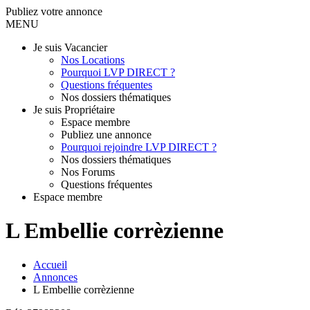
Publiez votre annonce
MENU
Je suis Vacancier
Nos Locations
Pourquoi LVP DIRECT ?
Questions fréquentes
Nos dossiers thématiques
Je suis Propriétaire
Espace membre
Publiez une annonce
Pourquoi rejoindre LVP DIRECT ?
Nos dossiers thématiques
Nos Forums
Questions fréquentes
Espace membre
L Embellie corrèzienne
Accueil
Annonces
L Embellie corrèzienne