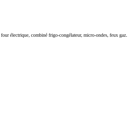
, four électrique, combiné frigo-congélateur, micro-ondes, feux gaz.