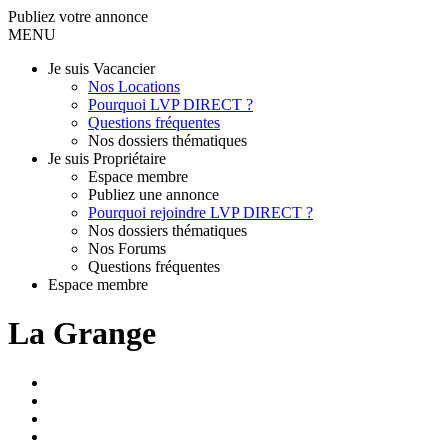
Publiez votre annonce
MENU
Je suis Vacancier
Nos Locations
Pourquoi LVP DIRECT ?
Questions fréquentes
Nos dossiers thématiques
Je suis Propriétaire
Espace membre
Publiez une annonce
Pourquoi rejoindre LVP DIRECT ?
Nos dossiers thématiques
Nos Forums
Questions fréquentes
Espace membre
La Grange