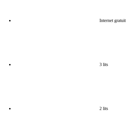
Internet gratuit
3 lits
2 lits