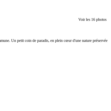
Voir les 16 photos
ommune. Un petit coin de paradis, en plein cœur d'une nature préservée