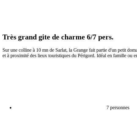
Très grand gite de charme 6/7 pers.
Sur une colline à 10 mn de Sarlat, la Grange fait partie d'un petit do
et à proximité des lieux touristiques du Périgord. Idéal en famille ou e
7 personnes