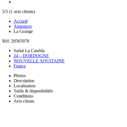
5/5 (1 avis clients)
Accueil
Annonces
La Grange
Réf. 29565978
Sarlat La Canéda
24 – DORDOGNE
NOUVELLE AQUITAINE
France
Photos
Description
Localisation
Tarifs & disponibilités
Conditions
Avis clients