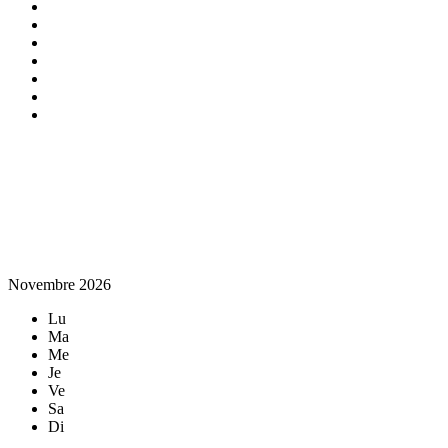
Novembre 2026
Lu
Ma
Me
Je
Ve
Sa
Di