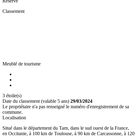
Réservé
Classement
Meublé de tourisme
3 étoile(s)
Date du classement (valable 5 ans)
29/03/2024
Le propriétaire n'a pas renseigné le numéro d'enregistrement de sa
commune.
Localisation
Situé dans le département du Tarn, dans le sud ouest de la France,
en Occitanie, à 100 km de Toulouse, à 90 km de Carcassonne, à 120