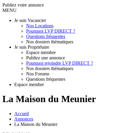
Publiez votre annonce
MENU
Je suis Vacancier
Nos Locations
Pourquoi LVP DIRECT ?
Questions fréquentes
Nos dossiers thématiques
Je suis Propriétaire
Espace membre
Publiez une annonce
Pourquoi rejoindre LVP DIRECT ?
Nos dossiers thématiques
Nos Forums
Questions fréquentes
Espace membre
La Maison du Meunier
Accueil
Annonces
La Maison du Meunier