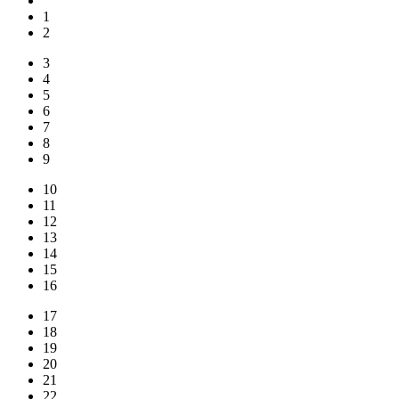
1
2
3
4
5
6
7
8
9
10
11
12
13
14
15
16
17
18
19
20
21
22