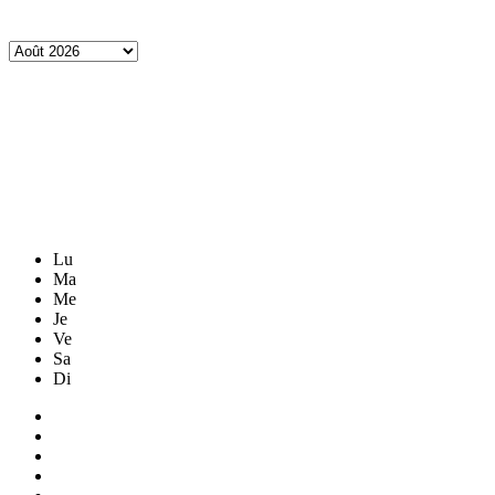
Lu
Ma
Me
Je
Ve
Sa
Di