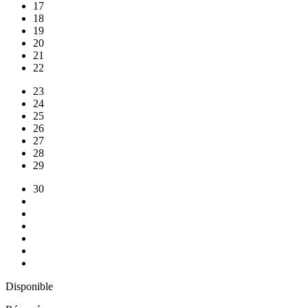
17
18
19
20
21
22
23
24
25
26
27
28
29
30
Disponible