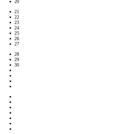
20
21
22
23
24
25
26
27
28
29
30