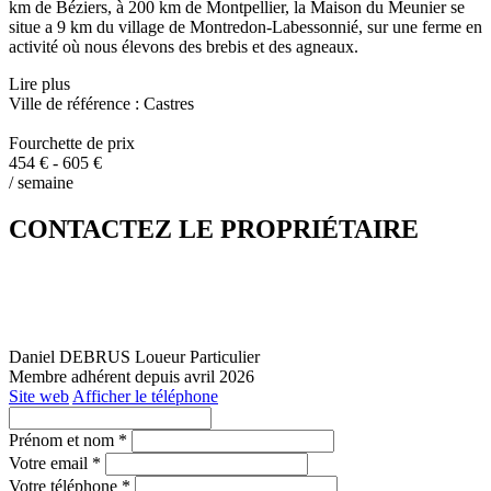
km de Béziers, à 200 km de Montpellier, la Maison du Meunier se
situe a 9 km du village de Montredon-Labessonnié, sur une ferme en
activité où nous élevons des brebis et des agneaux.
Lire plus
Ville de référence : Castres
Fourchette de prix
454 € - 605 €
/ semaine
CONTACTEZ LE PROPRIÉTAIRE
Daniel DEBRUS
Loueur Particulier
Membre adhérent depuis avril 2026
Site web
Afficher le téléphone
Prénom et nom *
Votre email *
Votre téléphone *