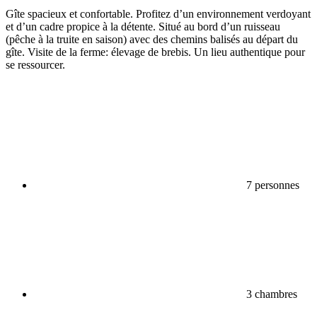
Gîte spacieux et confortable. Profitez d’un environnement verdoyant
et d’un cadre propice à la détente. Situé au bord d’un ruisseau
(pêche à la truite en saison) avec des chemins balisés au départ du
gîte. Visite de la ferme: élevage de brebis. Un lieu authentique pour
se ressourcer.
7 personnes
3 chambres