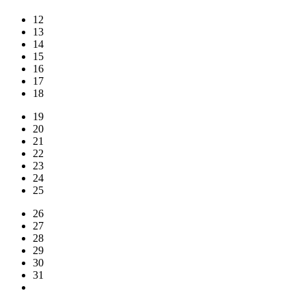
12
13
14
15
16
17
18
19
20
21
22
23
24
25
26
27
28
29
30
31