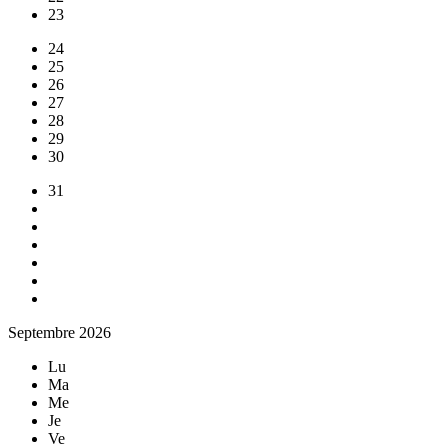
23
24
25
26
27
28
29
30
31
Septembre 2026
Lu
Ma
Me
Je
Ve