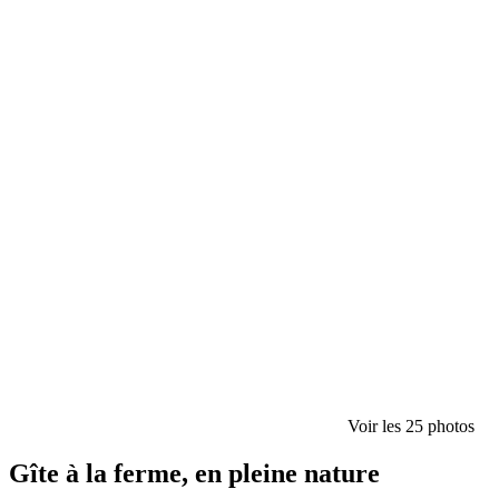
Voir les 25 photos
Gîte à la ferme, en pleine nature