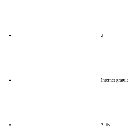
2
Internet gratuit
3 lits