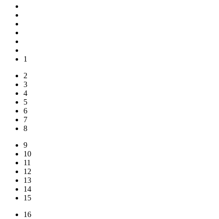
1
2
3
4
5
6
7
8
9
10
11
12
13
14
15
16