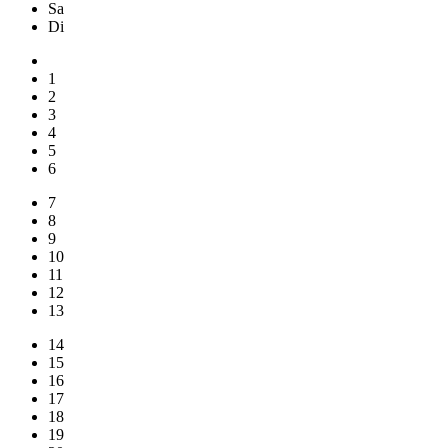
Sa
Di
1
2
3
4
5
6
7
8
9
10
11
12
13
14
15
16
17
18
19