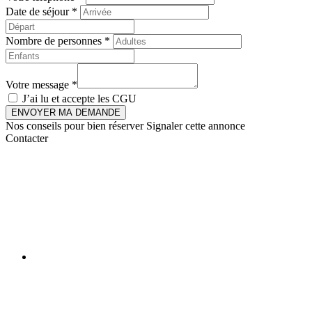
Date de séjour *
Nombre de personnes *
Votre message *
J’ai lu et accepte les
CGU
ENVOYER MA DEMANDE
Nos conseils pour bien réserver
Signaler cette annonce
Contacter