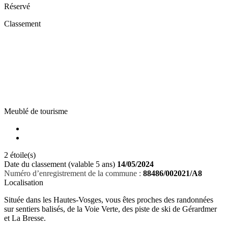
Réservé
Classement
Meublé de tourisme
2 étoile(s)
Date du classement (valable 5 ans)
14/05/2024
Numéro d’enregistrement de la commune :
88486/002021/A8
Localisation
Située dans les Hautes-Vosges, vous êtes proches des randonnées
sur sentiers balisés, de la Voie Verte, des piste de ski de Gérardmer
et La Bresse.