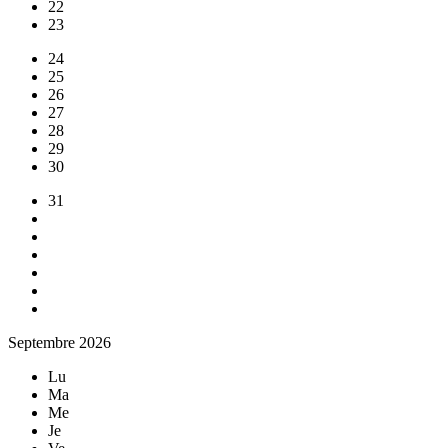
22
23
24
25
26
27
28
29
30
31
Septembre 2026
Lu
Ma
Me
Je