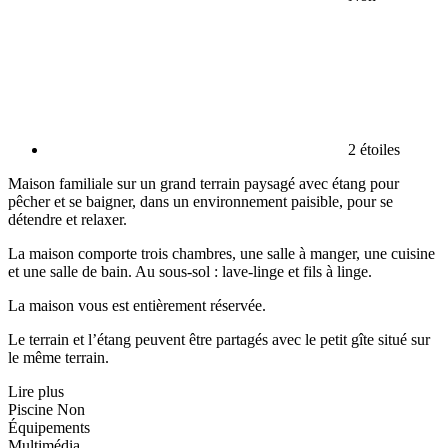
2 étoiles
Maison familiale sur un grand terrain paysagé avec étang pour
pêcher et se baigner, dans un environnement paisible, pour se
détendre et relaxer.
La maison comporte trois chambres, une salle à manger, une cuisine
et une salle de bain. Au sous-sol : lave-linge et fils à linge.
La maison vous est entièrement réservée.
Le terrain et l’étang peuvent être partagés avec le petit gîte situé sur
le même terrain.
Lire plus
Piscine
Non
Équipements
Multimédia