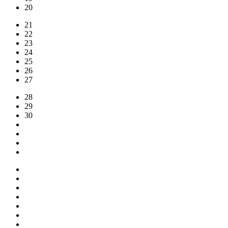
20
21
22
23
24
25
26
27
28
29
30