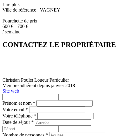
Lire plus
Ville de référence : VAGNEY
Fourchette de prix
600 € - 700 €
/ semaine
CONTACTEZ LE PROPRIÉTAIRE
Christian Poulet
Loueur Particulier
Membre adhérent depuis janvier 2018
Site web
Prénom et nom *
Votre email *
Votre téléphone *
Date de séjour *
Nombre de personnes *