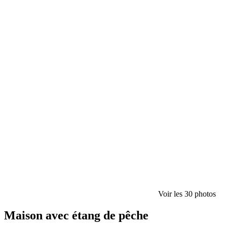
Voir les 30 photos
Maison avec étang de pêche