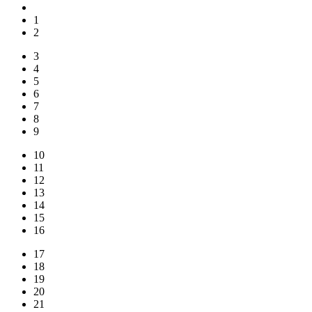
1
2
3
4
5
6
7
8
9
10
11
12
13
14
15
16
17
18
19
20
21