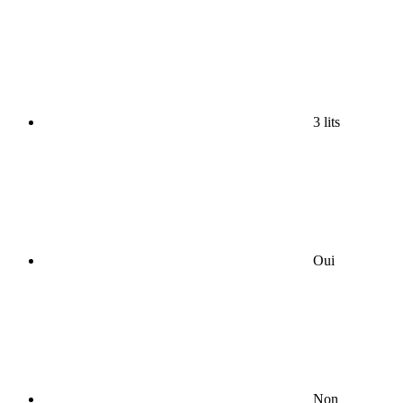
3 lits
Oui
Non