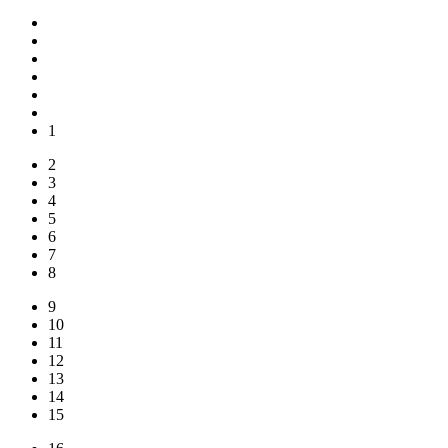
1
2
3
4
5
6
7
8
9
10
11
12
13
14
15