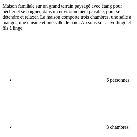
Maison familiale sur un grand terrain paysagé avec étang pour
pêcher et se baigner, dans un environnement paisible, pour se
détendre et relaxer. La maison comporte trois chambres, une salle à
manger, une cuisine et une salle de bain. Au sous-sol : lave-linge et
fils à linge.
6 personnes
3 chambres