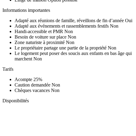
Informations importantes
Adapté aux réunions de famille, réveillons de fin d’année
Oui
Adapté aux événements et rassemblements festifs
Non
Handi-accessible et PMR
Non
Besoin de voiture sur place
Non
Zone naturiste à proximité
Non
Le propriétaire partage une partie de la propriété
Non
Le logement peut poser des soucis aux enfants en bas âge qui
marchent
Non
Tarifs
Acompte
25%
Caution demandée
Non
Chèques vacances
Non
Disponibilités