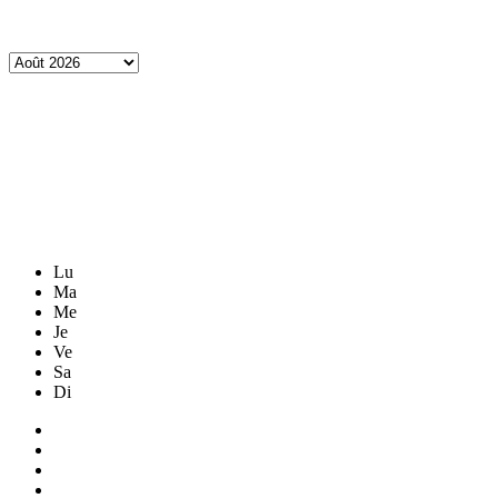
Lu
Ma
Me
Je
Ve
Sa
Di