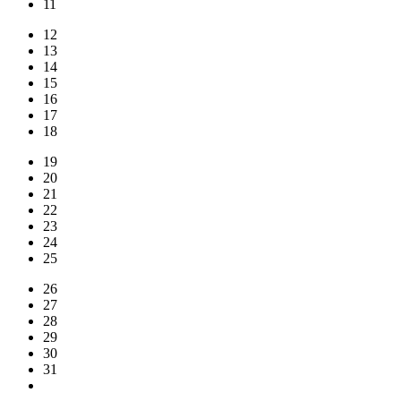
11
12
13
14
15
16
17
18
19
20
21
22
23
24
25
26
27
28
29
30
31