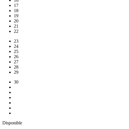
16
17
18
19
20
21
22
23
24
25
26
27
28
29
30
Disponible