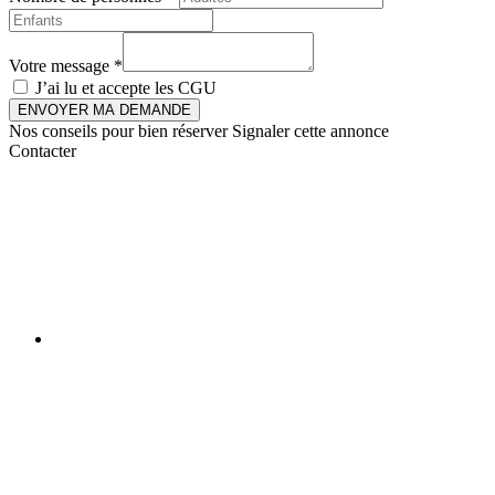
Votre message *
J’ai lu et accepte les
CGU
ENVOYER MA DEMANDE
Nos conseils pour bien réserver
Signaler cette annonce
Contacter