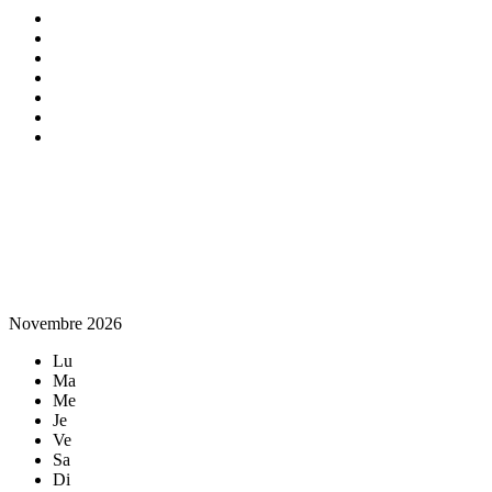
Novembre 2026
Lu
Ma
Me
Je
Ve
Sa
Di