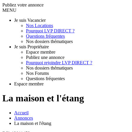
Publiez votre annonce
MENU
Je suis Vacancier
Nos Locations
Pourquoi LVP DIRECT ?
Questions fréquentes
Nos dossiers thématiques
Je suis Propriétaire
Espace membre
Publiez une annonce
Pourquoi rejoindre LVP DIRECT ?
Nos dossiers thématiques
Nos Forums
Questions fréquentes
Espace membre
La maison et l'étang
Accueil
Annonces
La maison et l'étang