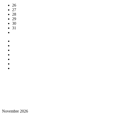
26
27
28
29
30
31
Novembre 2026