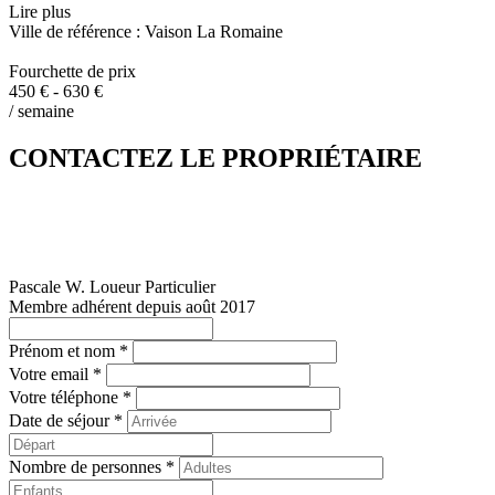
Lire plus
Ville de référence : Vaison La Romaine
Fourchette de prix
450 € - 630 €
/ semaine
CONTACTEZ LE PROPRIÉTAIRE
Pascale W.
Loueur Particulier
Membre adhérent depuis août 2017
Prénom et nom *
Votre email *
Votre téléphone *
Date de séjour *
Nombre de personnes *