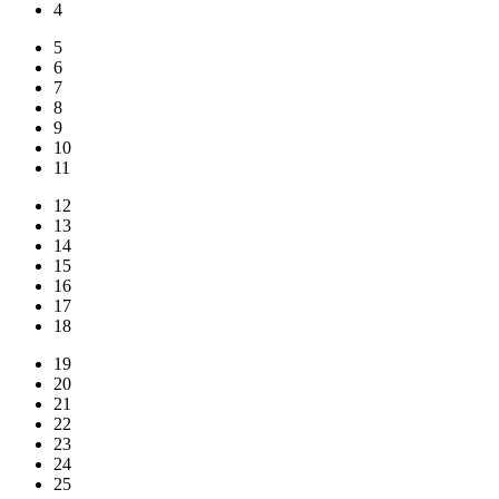
4
5
6
7
8
9
10
11
12
13
14
15
16
17
18
19
20
21
22
23
24
25