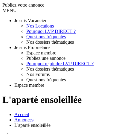
Publiez votre annonce
MENU
Je suis Vacancier
Nos Locations
Pourquoi LVP DIRECT ?
Questions fréquentes
Nos dossiers thématiques
Je suis Propriétaire
Espace membre
Publiez une annonce
Pourquoi rejoindre LVP DIRECT ?
Nos dossiers thématiques
Nos Forums
Questions fréquentes
Espace membre
L'aparté ensoleillée
Accueil
Annonces
L'aparté ensoleillée