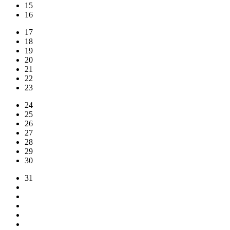
15
16
17
18
19
20
21
22
23
24
25
26
27
28
29
30
31