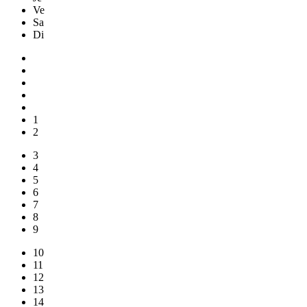
Ve
Sa
Di
1
2
3
4
5
6
7
8
9
10
11
12
13
14