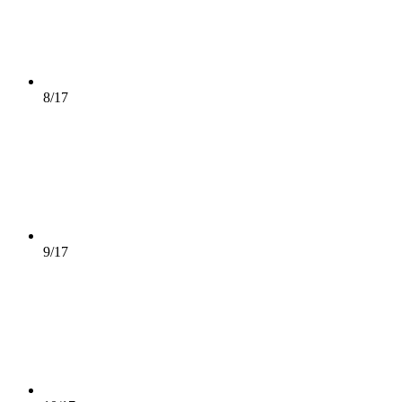
8/17
9/17