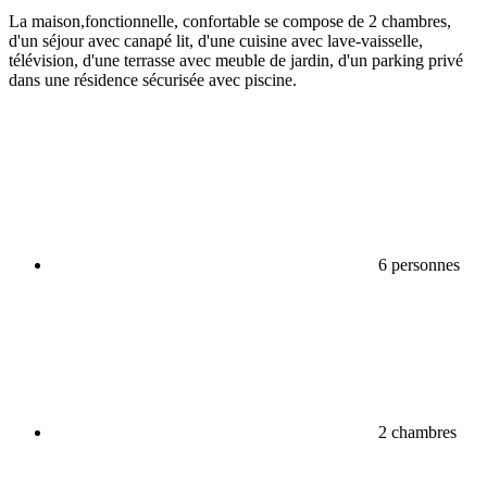
La maison,fonctionnelle, confortable se compose de 2 chambres,
d'un séjour avec canapé lit, d'une cuisine avec lave-vaisselle,
télévision, d'une terrasse avec meuble de jardin, d'un parking privé
dans une résidence sécurisée avec piscine.
6 personnes
2 chambres