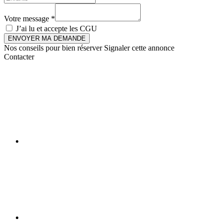
Votre message *
J’ai lu et accepte les
CGU
ENVOYER MA DEMANDE
Nos conseils pour bien réserver
Signaler cette annonce
Contacter