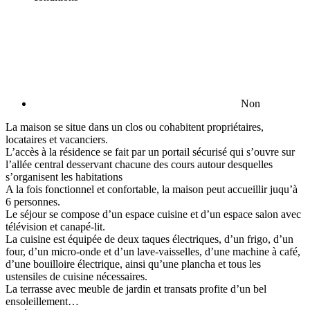
Non
La maison se situe dans un clos ou cohabitent propriétaires,
locataires et vacanciers.
L’accès à la résidence se fait par un portail sécurisé qui s’ouvre sur
l’allée central desservant chacune des cours autour desquelles
s’organisent les habitations
A la fois fonctionnel et confortable, la maison peut accueillir juqu’à
6 personnes.
Le séjour se compose d’un espace cuisine et d’un espace salon avec
télévision et canapé-lit.
La cuisine est équipée de deux taques électriques, d’un frigo, d’un
four, d’un micro-onde et d’un lave-vaisselles, d’une machine à café,
d’une bouilloire électrique, ainsi qu’une plancha et tous les
ustensiles de cuisine nécessaires.
La terrasse avec meuble de jardin et transats profite d’un bel
ensoleillement…