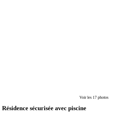
Voir les 17 photos
Résidence sécurisée avec piscine