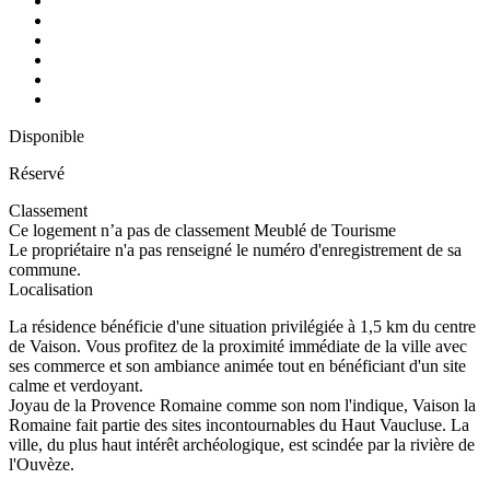
Disponible
Réservé
Classement
Ce logement n’a pas de classement Meublé de Tourisme
Le propriétaire n'a pas renseigné le numéro d'enregistrement de sa
commune.
Localisation
La résidence bénéficie d'une situation privilégiée à 1,5 km du centre
de Vaison. Vous profitez de la proximité immédiate de la ville avec
ses commerce et son ambiance animée tout en bénéficiant d'un site
calme et verdoyant.
Joyau de la Provence Romaine comme son nom l'indique, Vaison la
Romaine fait partie des sites incontournables du Haut Vaucluse. La
ville, du plus haut intérêt archéologique, est scindée par la rivière de
l'Ouvèze.