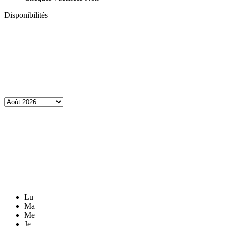
Disponibilités
Lu
Ma
Me
Je