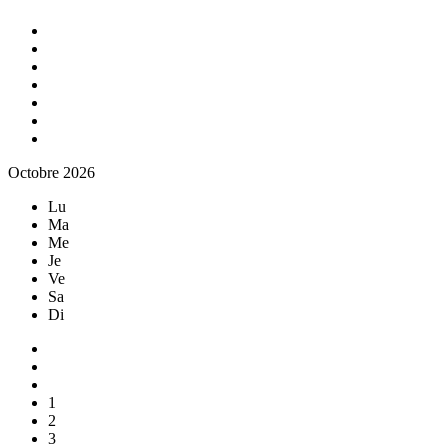
Octobre 2026
Lu
Ma
Me
Je
Ve
Sa
Di
1
2
3