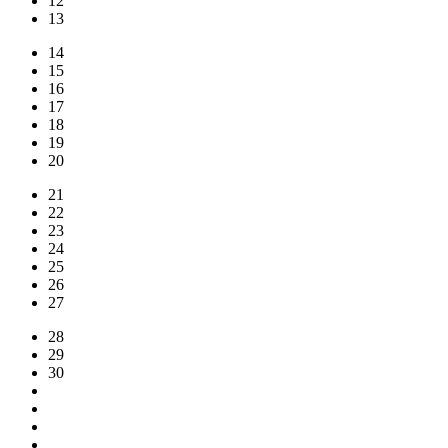
12
13
14
15
16
17
18
19
20
21
22
23
24
25
26
27
28
29
30