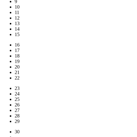
9
10
11
12
13
14
15
16
17
18
19
20
21
22
23
24
25
26
27
28
29
30