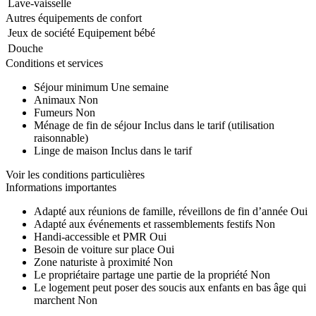
Lave-vaisselle
Autres équipements de confort
Jeux de société
Equipement bébé
Douche
Conditions et services
Séjour minimum
Une semaine
Animaux
Non
Fumeurs
Non
Ménage de fin de séjour
Inclus dans le tarif (utilisation
raisonnable)
Linge de maison
Inclus dans le tarif
Voir les conditions particulières
Informations importantes
Adapté aux réunions de famille, réveillons de fin d’année
Oui
Adapté aux événements et rassemblements festifs
Non
Handi-accessible et PMR
Oui
Besoin de voiture sur place
Oui
Zone naturiste à proximité
Non
Le propriétaire partage une partie de la propriété
Non
Le logement peut poser des soucis aux enfants en bas âge qui
marchent
Non