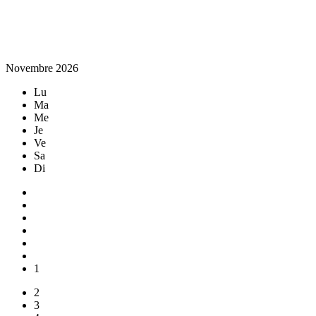
Novembre 2026
Lu
Ma
Me
Je
Ve
Sa
Di
1
2
3