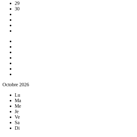
29
30
Octobre 2026
Lu
Ma
Me
Je
Ve
Sa
Di