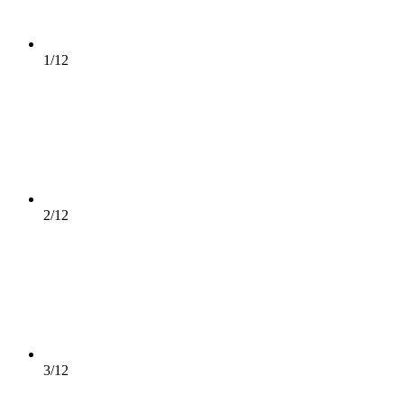
1/12
2/12
3/12