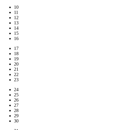
10
11
12
13
14
15
16
17
18
19
20
21
22
23
24
25
26
27
28
29
30