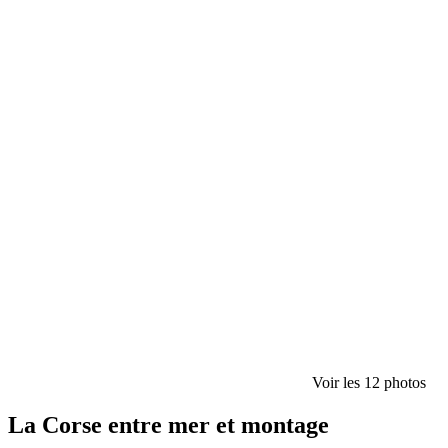
Voir les 12 photos
La Corse entre mer et montage