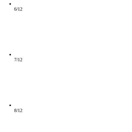
6/12
7/12
8/12