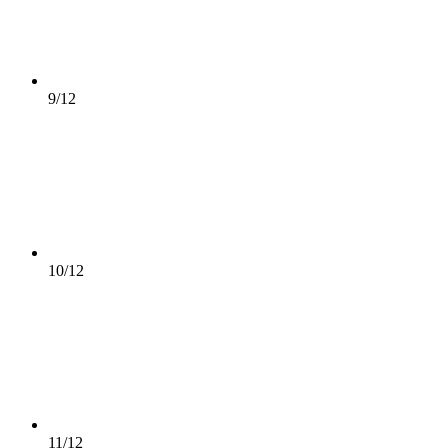
9/12
10/12
11/12