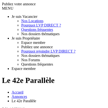
Publiez votre annonce
MENU
Je suis Vacancier
Nos Locations
Pourquoi LVP DIRECT ?
Questions fréquentes
Nos dossiers thématiques
Je suis Propriétaire
Espace membre
Publiez une annonce
Pourquoi rejoindre LVP DIRECT ?
Nos dossiers thématiques
Nos Forums
Questions fréquentes
Espace membre
Le 42e Parallèle
Accueil
Annonces
Le 42e Parallèle