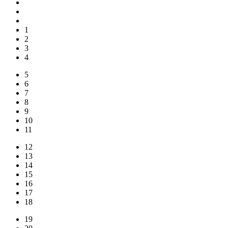
1
2
3
4
5
6
7
8
9
10
11
12
13
14
15
16
17
18
19