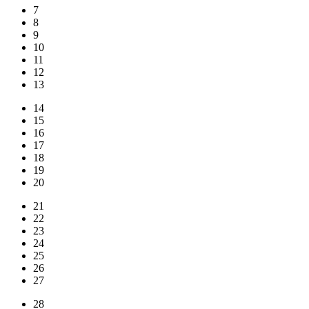
7
8
9
10
11
12
13
14
15
16
17
18
19
20
21
22
23
24
25
26
27
28