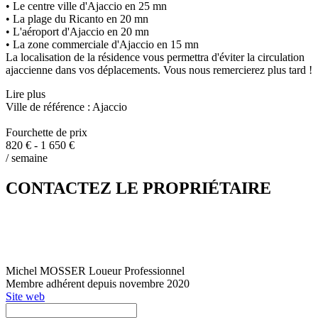
• Le centre ville d'Ajaccio en 25 mn
• La plage du Ricanto en 20 mn
• L'aéroport d'Ajaccio en 20 mn
• La zone commerciale d'Ajaccio en 15 mn
La localisation de la résidence vous permettra d'éviter la circulation
ajaccienne dans vos déplacements. Vous nous remercierez plus tard !
Lire plus
Ville de référence : Ajaccio
Fourchette de prix
820 € - 1 650 €
/ semaine
CONTACTEZ LE PROPRIÉTAIRE
Michel MOSSER
Loueur Professionnel
Membre adhérent depuis novembre 2020
Site web