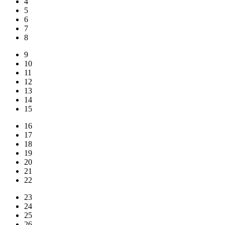
4
5
6
7
8
9
10
11
12
13
14
15
16
17
18
19
20
21
22
23
24
25
26