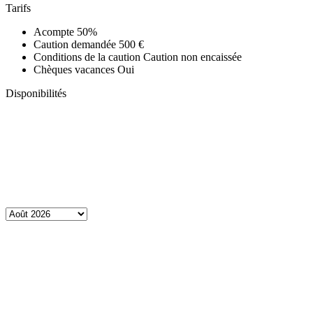
Tarifs
Acompte
50%
Caution demandée
500 €
Conditions de la caution
Caution non encaissée
Chèques vacances
Oui
Disponibilités