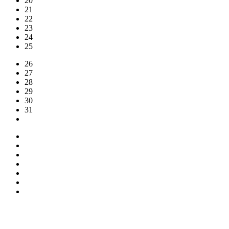
20
21
22
23
24
25
26
27
28
29
30
31