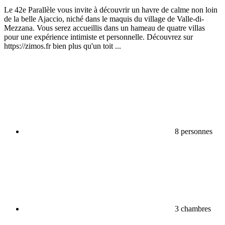
Le 42e Parallèle vous invite à découvrir un havre de calme non loin
de la belle Ajaccio, niché dans le maquis du village de Valle-di-
Mezzana. Vous serez accueillis dans un hameau de quatre villas
pour une expérience intimiste et personnelle. Découvrez sur
https://zimos.fr bien plus qu'un toit ...
8 personnes
3 chambres