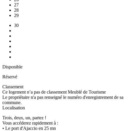
27
28
29
30
Disponible
Réservé
Classement
Ce logement n’a pas de classement Meublé de Tourisme
Le propriétaire n'a pas renseigné le numéro d'enregistrement de sa
commune.
Localisation
Trois, deux, un, partez !
Vous accéderez rapidement à :
• Le port d'Ajaccio en 25 mn