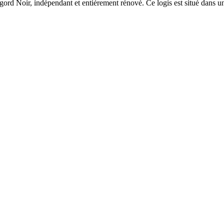
ord Noir, indépendant et entièrement rénové. Ce logis est situé dans un 