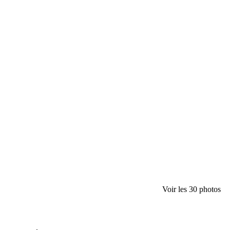
Voir les 30 photos