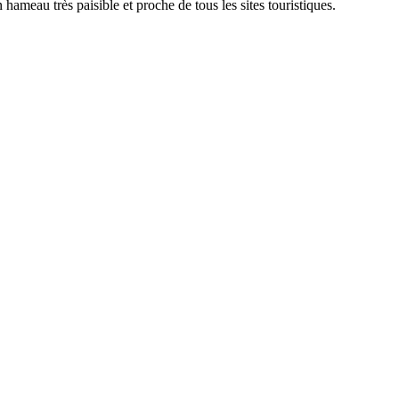
hameau très paisible et proche de tous les sites touristiques.