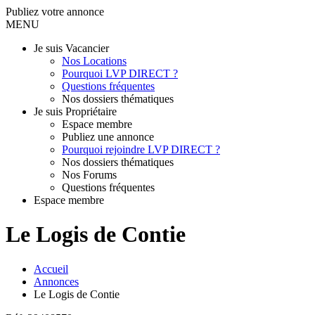
Publiez votre annonce
MENU
Je suis Vacancier
Nos Locations
Pourquoi LVP DIRECT ?
Questions fréquentes
Nos dossiers thématiques
Je suis Propriétaire
Espace membre
Publiez une annonce
Pourquoi rejoindre LVP DIRECT ?
Nos dossiers thématiques
Nos Forums
Questions fréquentes
Espace membre
Le Logis de Contie
Accueil
Annonces
Le Logis de Contie