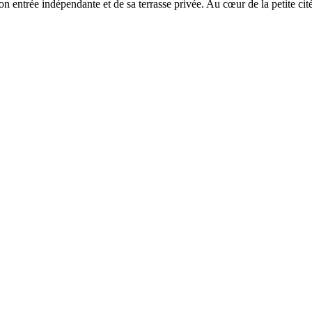
on entrée indépendante et de sa terrasse privée. Au cœur de la petite cit