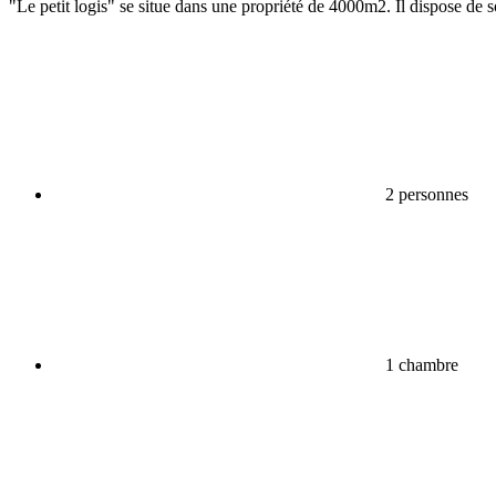
"Le petit logis" se situe dans une propriété de 4000m2. Il dispose de s
2 personnes
1 chambre