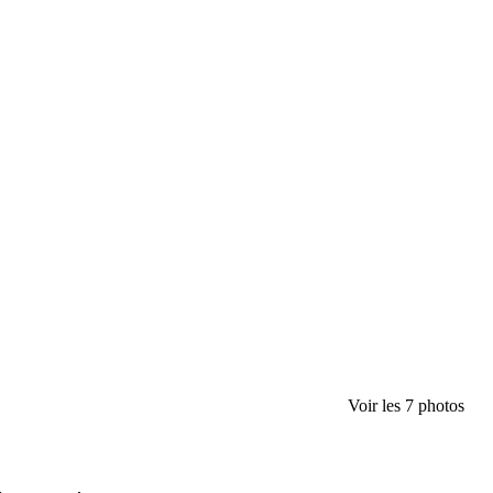
Voir les 7 photos