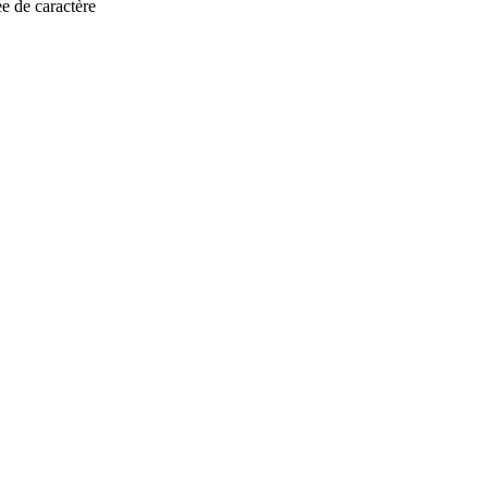
ée de caractère