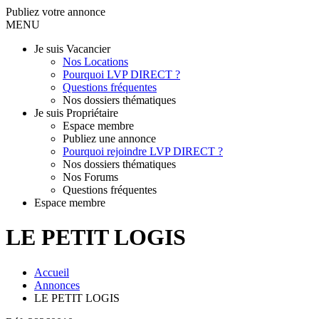
Publiez votre annonce
MENU
Je suis Vacancier
Nos Locations
Pourquoi LVP DIRECT ?
Questions fréquentes
Nos dossiers thématiques
Je suis Propriétaire
Espace membre
Publiez une annonce
Pourquoi rejoindre LVP DIRECT ?
Nos dossiers thématiques
Nos Forums
Questions fréquentes
Espace membre
LE PETIT LOGIS
Accueil
Annonces
LE PETIT LOGIS