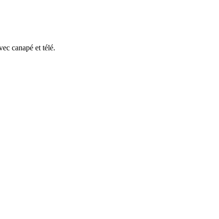
vec canapé et télé.