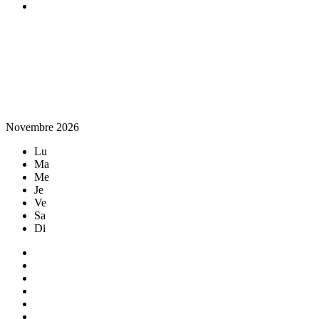
Novembre 2026
Lu
Ma
Me
Je
Ve
Sa
Di