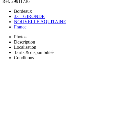
Réf. 29911736
Bordeaux
33 – GIRONDE
NOUVELLE AQUITAINE
France
Photos
Description
Localisation
Tarifs & disponibilités
Conditions