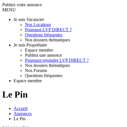
Publiez votre annonce
MENU
Je suis Vacancier
Nos Locations
Pourquoi LVP DIRECT ?
Questions fréquentes
Nos dossiers thématiques
Je suis Propriétaire
Espace membre
Publiez une annonce
Pourquoi rejoindre LVP DIRECT ?
Nos dossiers thématiques
Nos Forums
Questions fréquentes
Espace membre
Le Pin
Accueil
Annonces
Le Pin