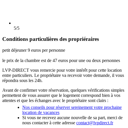
5/5
Conditions particulières des propriéraires
petit déjeuner 9 euros per personne
le prix de la chambre est de 47 euros pour une ou deux personnes
LVP-DIRECT vous remercie pour votre intérêt pour cette location
entre particuliers. Le propriétaire va recevoir votre demande, il vous
répondra sous les 24h.
Avant de confirmer votre réservation, quelques vérifications simples
permettent de vous assurer que le logement correspond bien à vos
attentes et que les échanges avec le propriétaire sont clairs :
Nos conseils pour réserver sereinement votre prochaine
location de vacances
Si vous ne recevez aucune nouvelle de sa part, merci de
nous contacter à cette adresse
contact@lvpdirect.fr