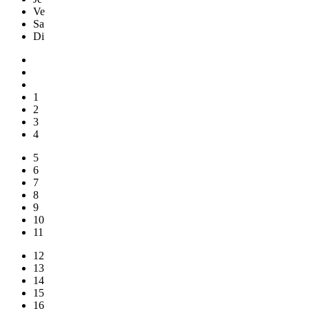
Ve
Sa
Di
1
2
3
4
5
6
7
8
9
10
11
12
13
14
15
16