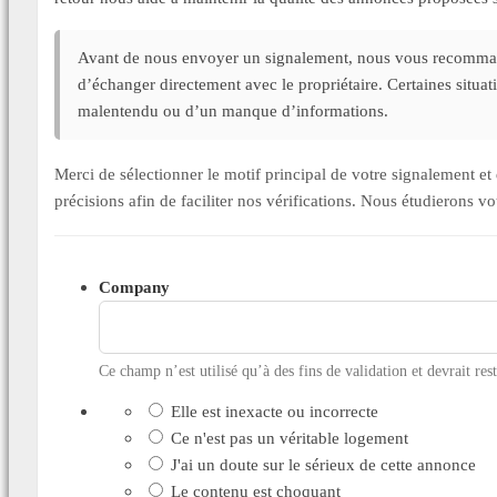
Avant de nous envoyer un signalement, nous vous recommand
d’échanger directement avec le propriétaire. Certaines situa
malentendu ou d’un manque d’informations.
Merci de sélectionner le motif principal de votre signalement 
précisions afin de faciliter nos vérifications. Nous étudierons v
Company
Ce champ n’est utilisé qu’à des fins de validation et devrait res
Elle est inexacte ou incorrecte
Ce n'est pas un véritable logement
J'ai un doute sur le sérieux de cette annonce
Le contenu est choquant