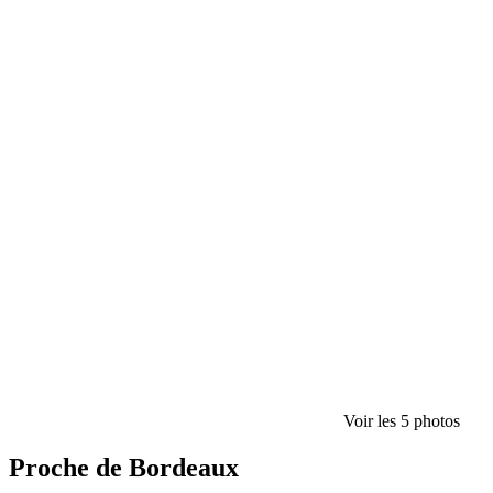
Voir les 5 photos
Proche de Bordeaux