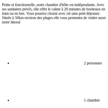
Petite et fonctionnelle, notre chambre d'hôte est indépendante. Avec
ses sanitaires privés, elle offre le calme à 20 minutes de bordeaux en
tram ou en bus. Vous pourrez choisir avec où sans petit déjeuner.
Située à 50km environ des plages elle vous permettra de visiter aussi
notre littoral
2 personnes
1 chambre