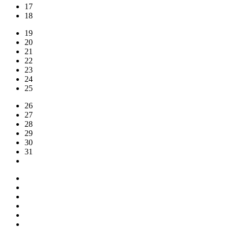
17
18
19
20
21
22
23
24
25
26
27
28
29
30
31