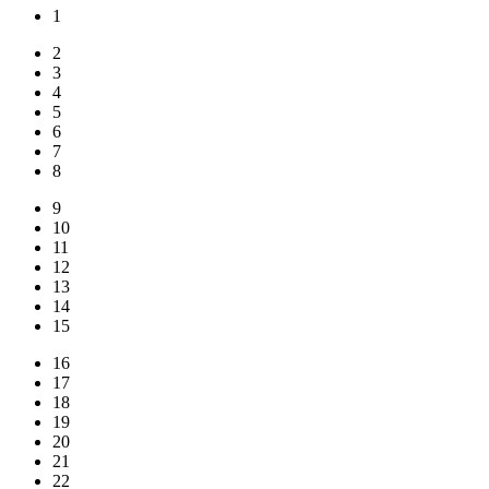
1
2
3
4
5
6
7
8
9
10
11
12
13
14
15
16
17
18
19
20
21
22