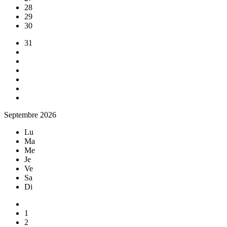
28
29
30
31
Septembre 2026
Lu
Ma
Me
Je
Ve
Sa
Di
1
2