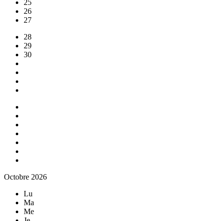
25
26
27
28
29
30
Octobre 2026
Lu
Ma
Me
Je