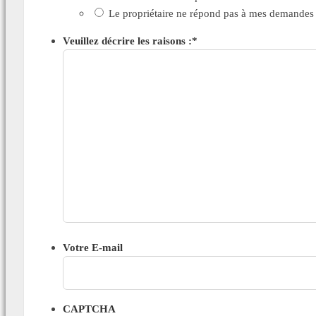
Le propriétaire ne répond pas à mes demandes
Veuillez décrire les raisons :
*
Votre E-mail
CAPTCHA