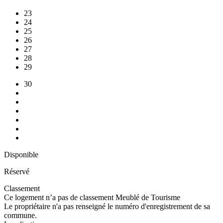
23
24
25
26
27
28
29
30
Disponible
Réservé
Classement
Ce logement n’a pas de classement Meublé de Tourisme
Le propriétaire n'a pas renseigné le numéro d'enregistrement de sa
commune.