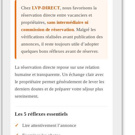
Chez
LVP-DIRECT
, nous favorisons la
réservation directe entre vacanciers et
propriétaires,
sans intermédiaire ni
commission de réservation
. Malgré les
vérifications réalisées avant publication des
annonces, il reste toujours utile d’adopter
quelques bons réflexes avant de réserver.
La réservation directe repose sur une relation
humaine et transparente. Un échange clair avec
le propriétaire permet généralement de lever les
derniers doutes et de préparer votre séjour plus
sereinement.
Les 5 réflexes essentiels
Lire attentivement l’annonce