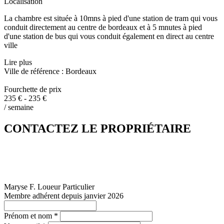
Localisation
La chambre est située à 10mns à pied d'une station de tram qui vous
conduit directement au centre de bordeaux et à 5 mnutes à pied
d'une station de bus qui vous conduit également en direct au centre
ville
Lire plus
Ville de référence : Bordeaux
Fourchette de prix
235 € - 235 €
/ semaine
CONTACTEZ LE PROPRIÉTAIRE
Maryse F.
Loueur Particulier
Membre adhérent depuis janvier 2026
Prénom et nom *