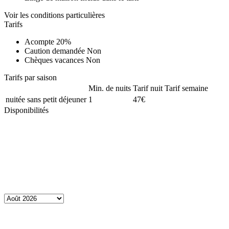
Voir les conditions particulières
Tarifs
Acompte
20%
Caution demandée
Non
Chèques vacances
Non
Tarifs par saison
Min. de nuits
Tarif nuit
Tarif semaine
nuitée sans petit déjeuner
1
47€
Disponibilités