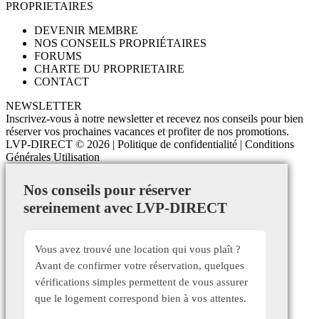
PROPRIETAIRES
DEVENIR MEMBRE
NOS CONSEILS PROPRIÉTAIRES
FORUMS
CHARTE DU PROPRIETAIRE
CONTACT
NEWSLETTER
Inscrivez-vous à notre newsletter et recevez nos conseils pour bien
réserver vos prochaines vacances et profiter de nos promotions.
LVP-DIRECT
© 2026 |
Politique de confidentialité
|
Conditions
Générales Utilisation
Nos conseils pour réserver
sereinement avec LVP-DIRECT
Vous avez trouvé une location qui vous plaît ?
Avant de confirmer votre réservation, quelques
vérifications simples permettent de vous assurer
que le logement correspond bien à vos attentes.