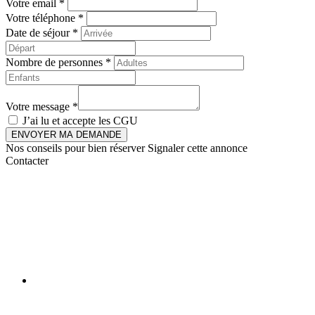
Votre email *
Votre téléphone *
Date de séjour *
Nombre de personnes *
Votre message *
J’ai lu et accepte les
CGU
ENVOYER MA DEMANDE
Nos conseils pour bien réserver
Signaler cette annonce
Contacter