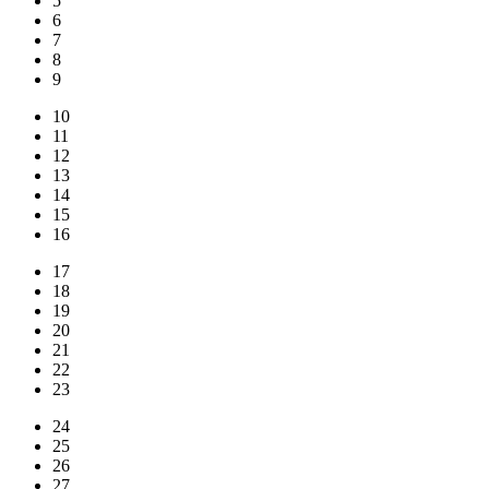
5
6
7
8
9
10
11
12
13
14
15
16
17
18
19
20
21
22
23
24
25
26
27