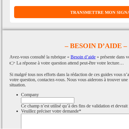
– BESOIN D’AIDE –
Avez-vous consulté la rubrique «
Besoin d’aide
» présente dans v
👉 La réponse à votre question attend peut-être votre lecture…
Si malgré tous nos efforts dans la rédaction de ces guides vous n’
votre question, contactez-vous. Nous vous aiderons à trouver une 
situation.
Company
Ce champ n’est utilisé qu’à des fins de validation et devrait
Veuillez préciser votre demande
*