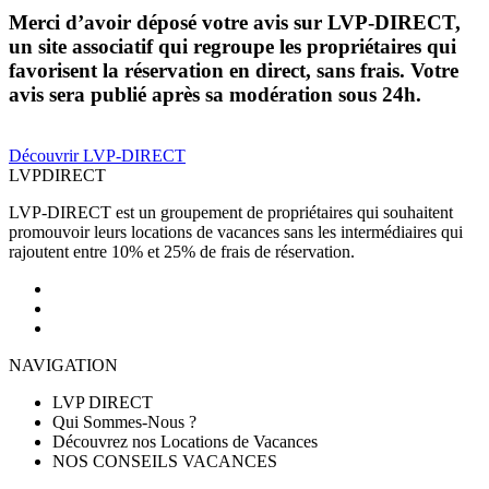
Merci d’avoir déposé votre avis sur LVP-DIRECT,
un site associatif qui regroupe les propriétaires qui
favorisent la réservation en direct, sans frais. Votre
avis sera publié après sa modération sous 24h.
Découvrir LVP-DIRECT
LVP
DIRECT
LVP-DIRECT est un groupement de propriétaires qui souhaitent
promouvoir leurs locations de vacances sans les intermédiaires qui
rajoutent entre 10% et 25% de frais de réservation.
NAVIGATION
LVP DIRECT
Qui Sommes-Nous ?
Découvrez nos Locations de Vacances
NOS CONSEILS VACANCES