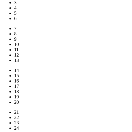
3
4
5
6
7
8
9
10
11
12
13
14
15
16
17
18
19
20
21
22
23
24