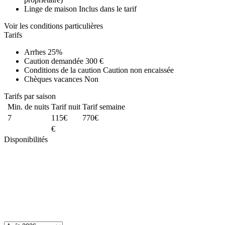
Linge de maison
Inclus dans le tarif
Voir les conditions particulières
Tarifs
Arrhes
25%
Caution demandée
300 €
Conditions de la caution
Caution non encaissée
Chèques vacances
Non
Tarifs par saison
Min. de nuits
Tarif nuit
Tarif semaine
7
115€
770€
€
Disponibilités