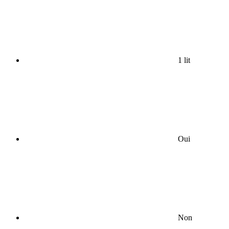
1 lit
Oui
Non