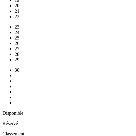
19
20
21
22
23
24
25
26
27
28
29
30
Disponible
Réservé
Classement