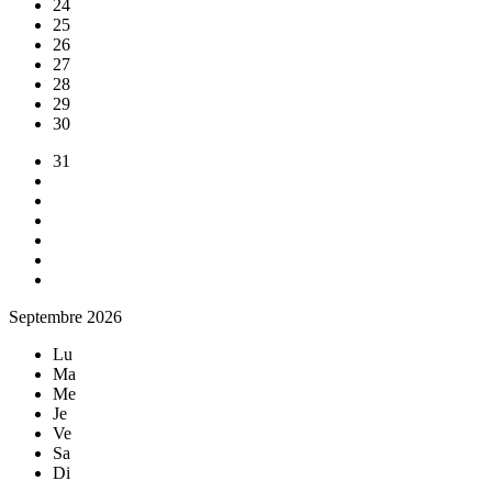
24
25
26
27
28
29
30
31
Septembre 2026
Lu
Ma
Me
Je
Ve
Sa
Di