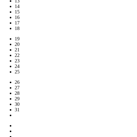
13
14
15
16
17
18
19
20
21
22
23
24
25
26
27
28
29
30
31