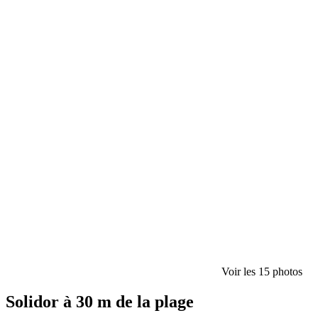
Voir les 15 photos
Solidor à 30 m de la plage