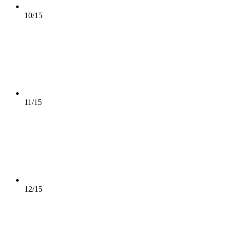
10/15
11/15
12/15