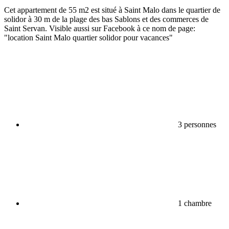
Cet appartement de 55 m2 est situé à Saint Malo dans le quartier de
solidor à 30 m de la plage des bas Sablons et des commerces de
Saint Servan. Visible aussi sur Facebook à ce nom de page:
"location Saint Malo quartier solidor pour vacances"
3 personnes
1 chambre