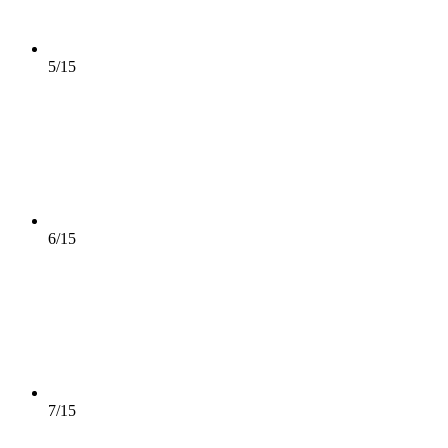
5/15
6/15
7/15