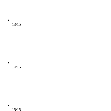
13/15
14/15
15/15