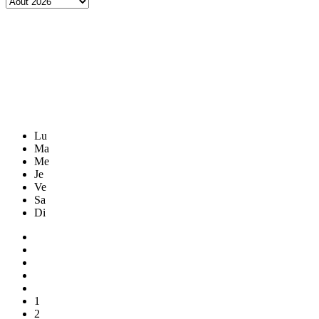
Lu
Ma
Me
Je
Ve
Sa
Di
1
2