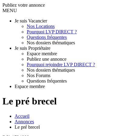
Publiez votre annonce
MENU
Je suis Vacancier
Nos Locations
Pourquoi LVP DIRECT ?
Questions fréquentes
Nos dossiers thématiques
Je suis Propriétaire
Espace membre
Publiez une annonce
Pourquoi rejoindre LVP DIRECT ?
Nos dossiers thématiques
Nos Forums
Questions fréquentes
Espace membre
Le pré brecel
Accueil
Annonces
Le pré brecel