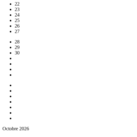
22
23
24
25
26
27
28
29
30
Octobre 2026