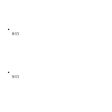
8/15
9/15