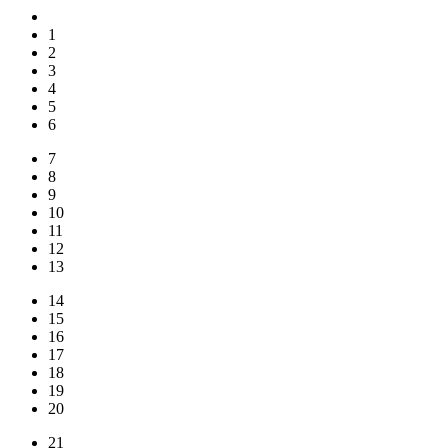
1
2
3
4
5
6
7
8
9
10
11
12
13
14
15
16
17
18
19
20
21