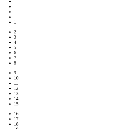
1
2
3
4
5
6
7
8
9
10
11
12
13
14
15
16
17
18