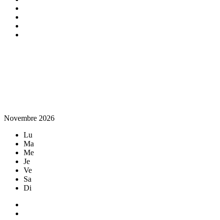
Novembre 2026
Lu
Ma
Me
Je
Ve
Sa
Di