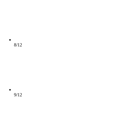
8/12
9/12