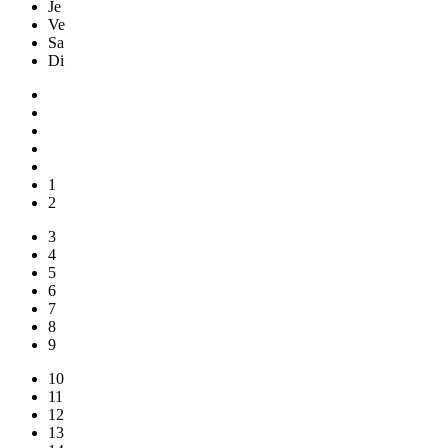
Je
Ve
Sa
Di
1
2
3
4
5
6
7
8
9
10
11
12
13