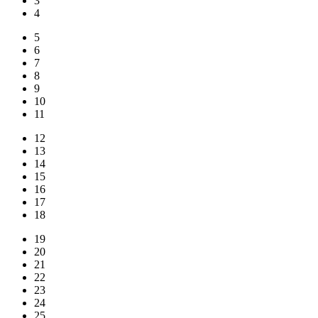
3
4
5
6
7
8
9
10
11
12
13
14
15
16
17
18
19
20
21
22
23
24
25