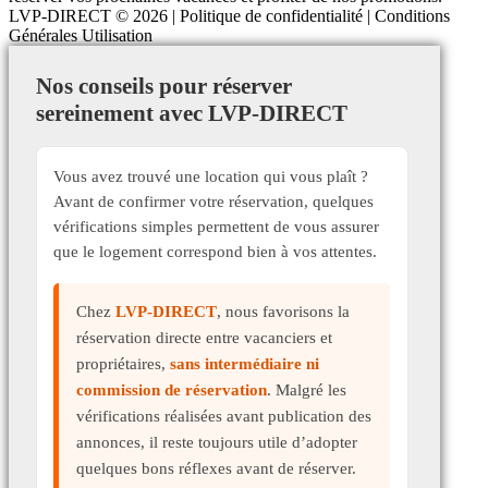
LVP-DIRECT
© 2026 |
Politique de confidentialité
|
Conditions
Générales Utilisation
Nos conseils pour réserver
sereinement avec LVP-DIRECT
Vous avez trouvé une location qui vous plaît ?
Avant de confirmer votre réservation, quelques
vérifications simples permettent de vous assurer
que le logement correspond bien à vos attentes.
Chez
LVP-DIRECT
, nous favorisons la
réservation directe entre vacanciers et
propriétaires,
sans intermédiaire ni
commission de réservation
. Malgré les
vérifications réalisées avant publication des
annonces, il reste toujours utile d’adopter
quelques bons réflexes avant de réserver.