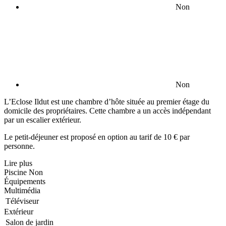
Non
Non
L’Eclose Ildut est une chambre d’hôte située au premier étage du
domicile des propriétaires. Cette chambre a un accès indépendant
par un escalier extérieur.
Le petit-déjeuner est proposé en option au tarif de 10 € par
personne.
Lire plus
Piscine
Non
Équipements
Multimédia
Téléviseur
Extérieur
Salon de jardin