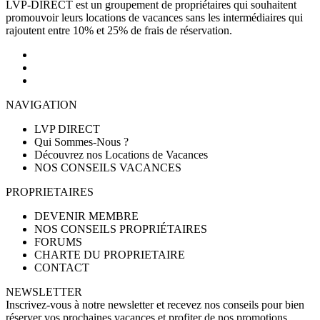
LVP-DIRECT est un groupement de propriétaires qui souhaitent
promouvoir leurs locations de vacances sans les intermédiaires qui
rajoutent entre 10% et 25% de frais de réservation.
NAVIGATION
LVP DIRECT
Qui Sommes-Nous ?
Découvrez nos Locations de Vacances
NOS CONSEILS VACANCES
PROPRIETAIRES
DEVENIR MEMBRE
NOS CONSEILS PROPRIÉTAIRES
FORUMS
CHARTE DU PROPRIETAIRE
CONTACT
NEWSLETTER
Inscrivez-vous à notre newsletter et recevez nos conseils pour bien
réserver vos prochaines vacances et profiter de nos promotions.