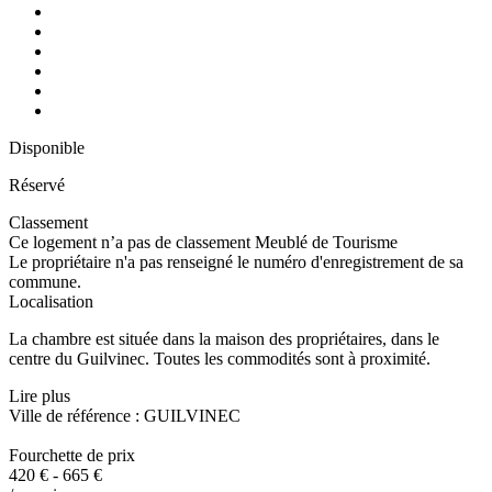
Disponible
Réservé
Classement
Ce logement n’a pas de classement Meublé de Tourisme
Le propriétaire n'a pas renseigné le numéro d'enregistrement de sa
commune.
Localisation
La chambre est située dans la maison des propriétaires, dans le
centre du Guilvinec. Toutes les commodités sont à proximité.
Lire plus
Ville de référence : GUILVINEC
Fourchette de prix
420 € - 665 €