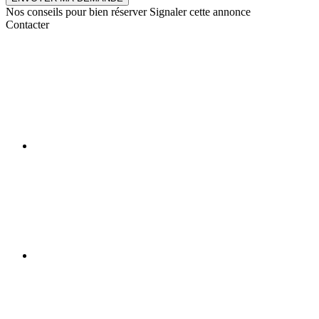
Nos conseils pour bien réserver
Signaler cette annonce
Contacter