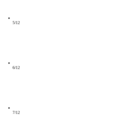
5/12
6/12
7/12