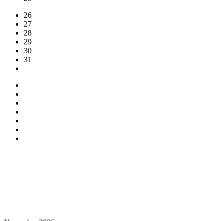
26
27
28
29
30
31