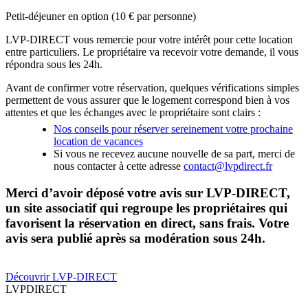
Petit-déjeuner en option (10 € par personne)
LVP-DIRECT vous remercie pour votre intérêt pour cette location
entre particuliers. Le propriétaire va recevoir votre demande, il vous
répondra sous les 24h.
Avant de confirmer votre réservation, quelques vérifications simples
permettent de vous assurer que le logement correspond bien à vos
attentes et que les échanges avec le propriétaire sont clairs :
Nos conseils pour réserver sereinement votre prochaine
location de vacances
Si vous ne recevez aucune nouvelle de sa part, merci de
nous contacter à cette adresse
contact@lvpdirect.fr
Merci d’avoir déposé votre avis sur LVP-DIRECT,
un site associatif qui regroupe les propriétaires qui
favorisent la réservation en direct, sans frais. Votre
avis sera publié après sa modération sous 24h.
Découvrir LVP-DIRECT
LVP
DIRECT