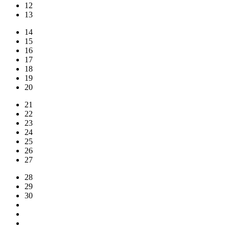
12
13
14
15
16
17
18
19
20
21
22
23
24
25
26
27
28
29
30