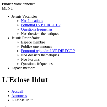
Publiez votre annonce
MENU
Je suis Vacancier
Nos Locations
Pourquoi LVP DIRECT ?
Questions fréquentes
Nos dossiers thématiques
Je suis Propriétaire
Espace membre
Publiez une annonce
Pourquoi rejoindre LVP DIRECT ?
Nos dossiers thématiques
Nos Forums
Questions fréquentes
Espace membre
L'Eclose Ildut
Accueil
Annonces
L'Eclose Ildut