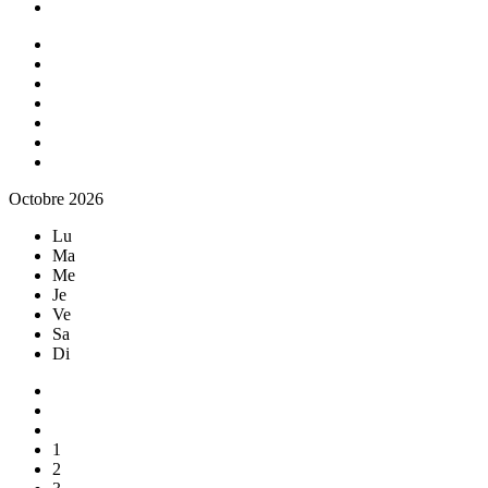
Octobre 2026
Lu
Ma
Me
Je
Ve
Sa
Di
1
2