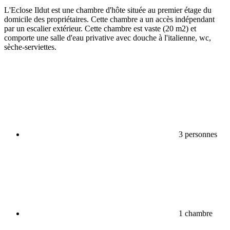
L'Eclose Ildut est une chambre d'hôte située au premier étage du
domicile des propriétaires. Cette chambre a un accès indépendant
par un escalier extérieur. Cette chambre est vaste (20 m2) et
comporte une salle d'eau privative avec douche à l'italienne, wc,
sèche-serviettes.
3 personnes
1 chambre