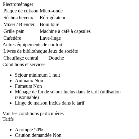
Electroménager
Plaque de cuisson
Micro-onde
Sèche-cheveux
Réfrigérateur
Mixer / Blender
Bouilloire
Grille-pain
Machine à café à capsules
Cafetière
Lave-linge
Autres équipements de confort
Livres de bibliothèque
Jeux de société
Chauffage central
Douche
Conditions et services
Séjour minimum
1 nuit
Animaux
Non
Fumeurs
Non
Ménage de fin de séjour
Inclus dans le tarif (utilisation
raisonnable)
Linge de maison
Inclus dans le tarif
Voir les conditions particulières
Tarifs
Acompte
50%
Caution demandée
Non