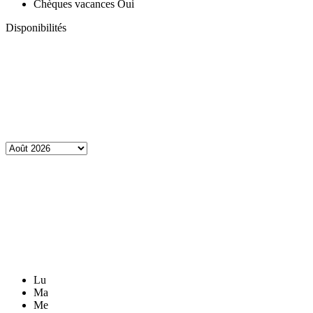
Chèques vacances
Oui
Disponibilités
Lu
Ma
Me