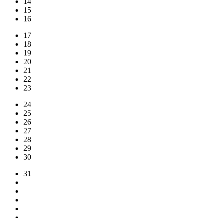
14
15
16
17
18
19
20
21
22
23
24
25
26
27
28
29
30
31