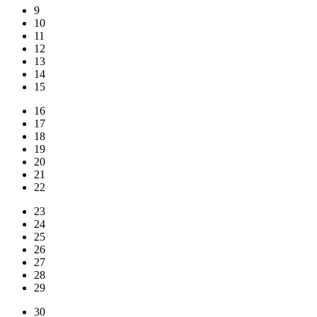
9
10
11
12
13
14
15
16
17
18
19
20
21
22
23
24
25
26
27
28
29
30