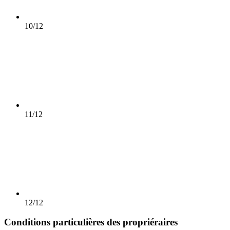
10/12
11/12
12/12
Conditions particulières des propriéraires