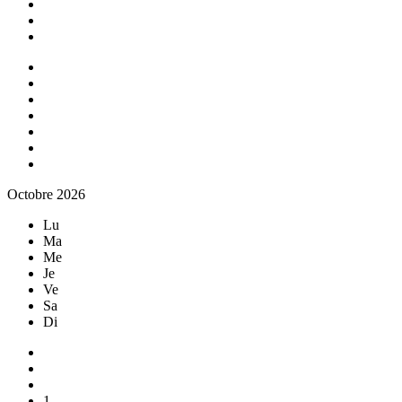
Octobre 2026
Lu
Ma
Me
Je
Ve
Sa
Di
1