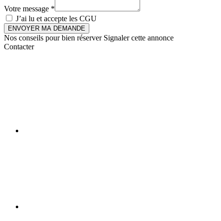
Votre message *
J’ai lu et accepte les
CGU
ENVOYER MA DEMANDE
Nos conseils pour bien réserver
Signaler cette annonce
Contacter