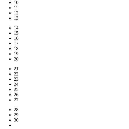
10
11
12
13
14
15
16
17
18
19
20
21
22
23
24
25
26
27
28
29
30