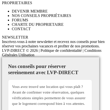
PROPRIETAIRES
DEVENIR MEMBRE
NOS CONSEILS PROPRIÉTAIRES
FORUMS
CHARTE DU PROPRIETAIRE
CONTACT
NEWSLETTER
Inscrivez-vous à notre newsletter et recevez nos conseils pour bien
réserver vos prochaines vacances et profiter de nos promotions.
LVP-DIRECT
© 2026 |
Politique de confidentialité
|
Conditions
Générales Utilisation
Nos conseils pour réserver
sereinement avec LVP-DIRECT
Vous avez trouvé une location qui vous plaît ?
Avant de confirmer votre réservation, quelques
vérifications simples permettent de vous assurer
que le logement correspond bien à vos attentes.