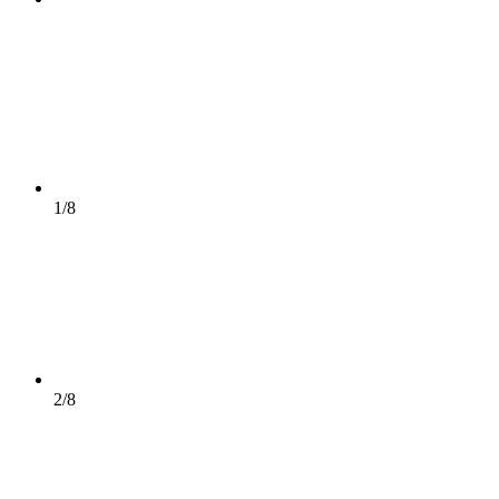
1/8
2/8