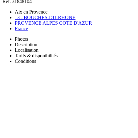
Réf. 31848104
Aix en Provence
13 - BOUCHES-DU-RHONE
PROVENCE ALPES COTE D'AZUR
France
Photos
Description
Localisation
Tarifs & disponibilités
Conditions