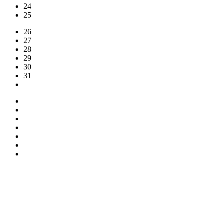
24
25
26
27
28
29
30
31