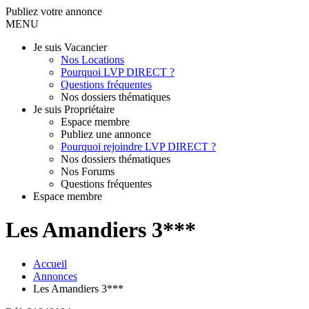
Publiez votre annonce
MENU
Je suis Vacancier
Nos Locations
Pourquoi LVP DIRECT ?
Questions fréquentes
Nos dossiers thématiques
Je suis Propriétaire
Espace membre
Publiez une annonce
Pourquoi rejoindre LVP DIRECT ?
Nos dossiers thématiques
Nos Forums
Questions fréquentes
Espace membre
Les Amandiers 3***
Accueil
Annonces
Les Amandiers 3***