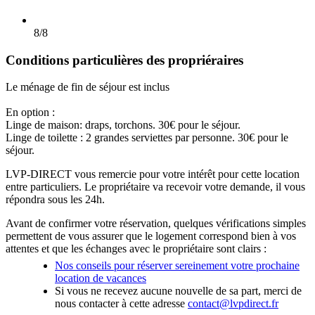
8/8
Conditions particulières des propriéraires
Le ménage de fin de séjour est inclus
En option :
Linge de maison: draps, torchons. 30€ pour le séjour.
Linge de toilette : 2 grandes serviettes par personne. 30€ pour le
séjour.
LVP-DIRECT vous remercie pour votre intérêt pour cette location
entre particuliers. Le propriétaire va recevoir votre demande, il vous
répondra sous les 24h.
Avant de confirmer votre réservation, quelques vérifications simples
permettent de vous assurer que le logement correspond bien à vos
attentes et que les échanges avec le propriétaire sont clairs :
Nos conseils pour réserver sereinement votre prochaine
location de vacances
Si vous ne recevez aucune nouvelle de sa part, merci de
nous contacter à cette adresse
contact@lvpdirect.fr