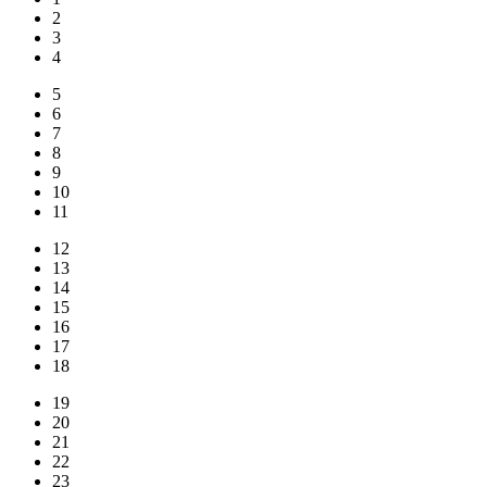
2
3
4
5
6
7
8
9
10
11
12
13
14
15
16
17
18
19
20
21
22
23