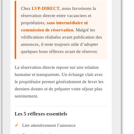
Chez
LVP-DIRECT
, nous favorisons la
réservation directe entre vacanciers et
propriétaires,
sans intermédiaire ni
commission de réservation
. Malgré les
vérifications réalisées avant publication des
annonces, il reste toujours utile d’adopter
quelques bons réflexes avant de réserver.
La réservation directe repose sur une relation
humaine et transparente. Un échange clair avec
le propriétaire permet généralement de lever les
derniers doutes et de préparer votre séjour plus
sereinement.
Les 5 réflexes essentiels
Lire attentivement l’annonce