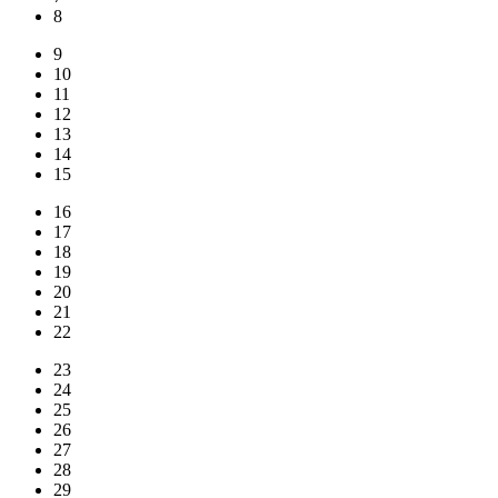
8
9
10
11
12
13
14
15
16
17
18
19
20
21
22
23
24
25
26
27
28
29