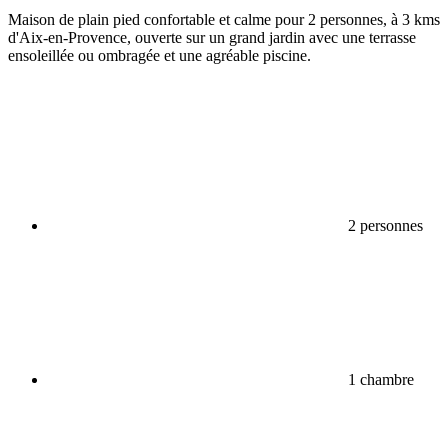
Maison de plain pied confortable et calme pour 2 personnes, à 3 kms
d'Aix-en-Provence, ouverte sur un grand jardin avec une terrasse
ensoleillée ou ombragée et une agréable piscine.
2 personnes
1 chambre