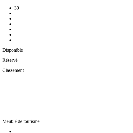
30
Disponible
Réservé
Classement
Meublé de tourisme