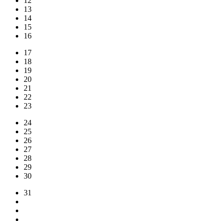
12
13
14
15
16
17
18
19
20
21
22
23
24
25
26
27
28
29
30
31