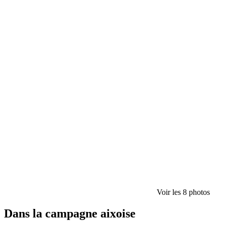
Voir les 8 photos
Dans la campagne aixoise