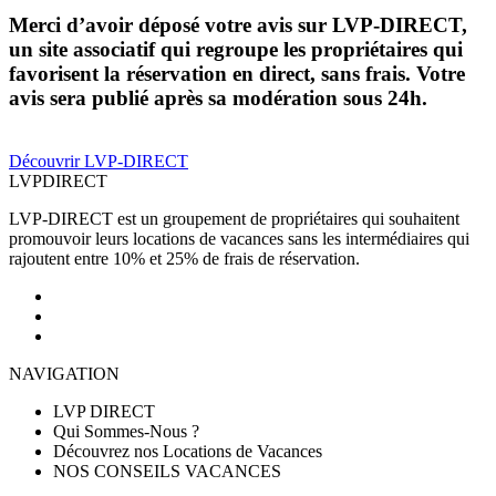
Merci d’avoir déposé votre avis sur LVP-DIRECT,
un site associatif qui regroupe les propriétaires qui
favorisent la réservation en direct, sans frais. Votre
avis sera publié après sa modération sous 24h.
Découvrir LVP-DIRECT
LVP
DIRECT
LVP-DIRECT est un groupement de propriétaires qui souhaitent
promouvoir leurs locations de vacances sans les intermédiaires qui
rajoutent entre 10% et 25% de frais de réservation.
NAVIGATION
LVP DIRECT
Qui Sommes-Nous ?
Découvrez nos Locations de Vacances
NOS CONSEILS VACANCES