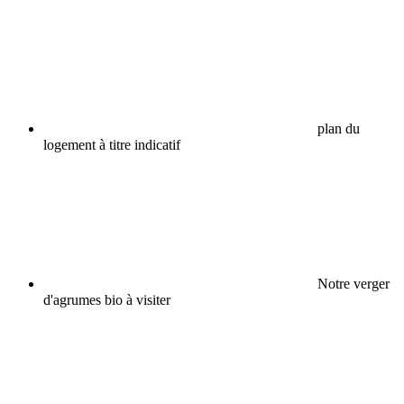
plan du
logement à titre indicatif
Notre verger
d'agrumes bio à visiter