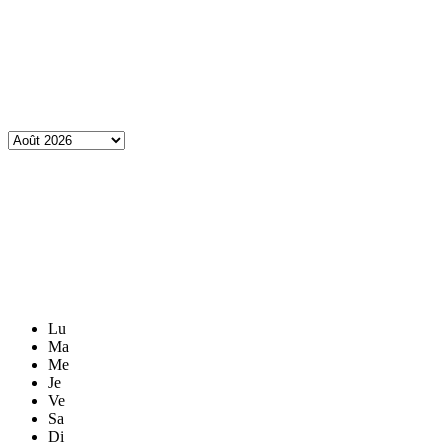
Lu
Ma
Me
Je
Ve
Sa
Di