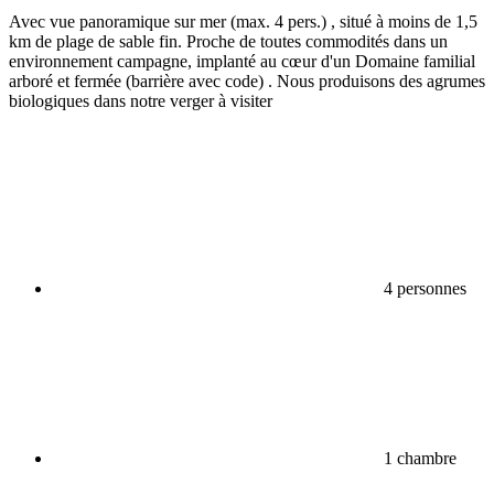
Avec vue panoramique sur mer (max. 4 pers.) , situé à moins de 1,5
km de plage de sable fin. Proche de toutes commodités dans un
environnement campagne, implanté au cœur d'un Domaine familial
arboré et fermée (barrière avec code) . Nous produisons des agrumes
biologiques dans notre verger à visiter
4 personnes
1 chambre