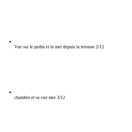
Vue sur le jardin et la mer depuis la terrasse
2/12
chambre et sa vue mer
3/12