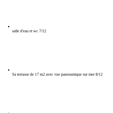
salle d'eau et wc
7/12
Sa terrasse de 17 m2 avec vue panoramique sur mer
8/12