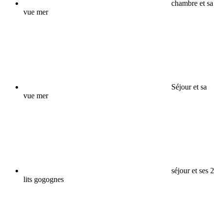
chambre et sa
vue mer
Séjour et sa
vue mer
séjour et ses 2
lits gogognes