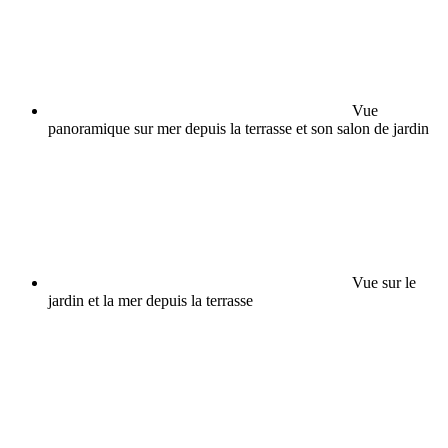
Vue
panoramique sur mer depuis la terrasse et son salon de jardin
Vue sur le
jardin et la mer depuis la terrasse