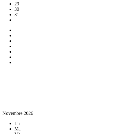
29
30
31
Novembre 2026
Lu
Ma