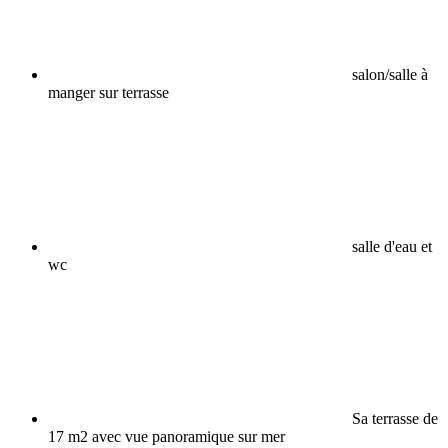
salon/salle à
manger sur terrasse
salle d'eau et
wc
Sa terrasse de
17 m2 avec vue panoramique sur mer