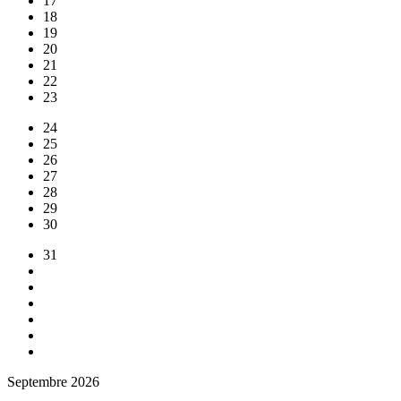
17
18
19
20
21
22
23
24
25
26
27
28
29
30
31
Septembre 2026