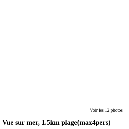
Voir les 12 photos
Vue sur mer, 1.5km plage(max4pers)