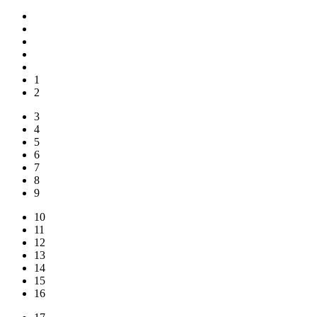
1
2
3
4
5
6
7
8
9
10
11
12
13
14
15
16