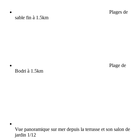
Plages de
sable fin à 1.5km
Plage de
Bodri à 1.5km
Vue panoramique sur mer depuis la terrasse et son salon de
jardin
1/12