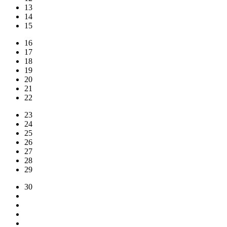
13
14
15
16
17
18
19
20
21
22
23
24
25
26
27
28
29
30