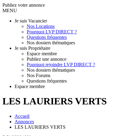
Publiez votre annonce
MENU
Je suis Vacancier
Nos Locations
Pourquoi LVP DIRECT ?
Questions fréquentes
Nos dossiers thématiques
Je suis Propriétaire
Espace membre
Publiez une annonce
Pourquoi rejoindre LVP DIRECT ?
Nos dossiers thématiques
Nos Forums
Questions fréquentes
Espace membre
LES LAURIERS VERTS
Accueil
Annonces
LES LAURIERS VERTS