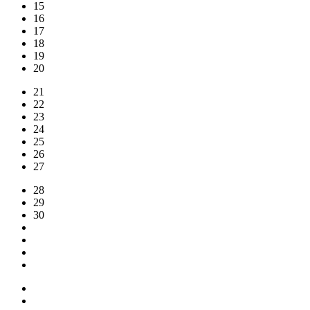
15
16
17
18
19
20
21
22
23
24
25
26
27
28
29
30