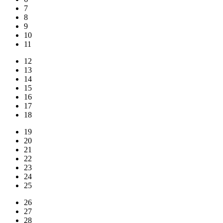
7
8
9
10
11
12
13
14
15
16
17
18
19
20
21
22
23
24
25
26
27
28