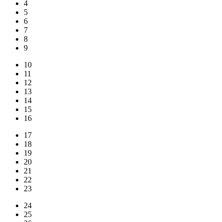
4
5
6
7
8
9
10
11
12
13
14
15
16
17
18
19
20
21
22
23
24
25