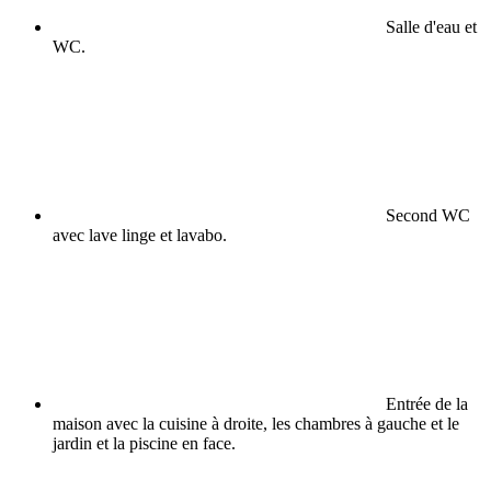
Salle d'eau et
WC.
Second WC
avec lave linge et lavabo.
Entrée de la
maison avec la cuisine à droite, les chambres à gauche et le
jardin et la piscine en face.