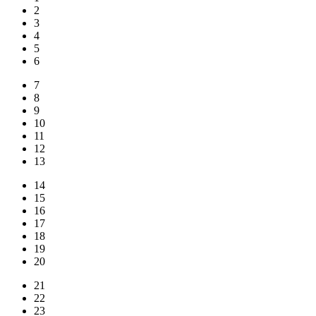
2
3
4
5
6
7
8
9
10
11
12
13
14
15
16
17
18
19
20
21
22
23