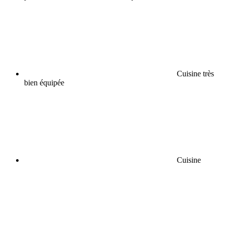
Cuisine très
bien équipée
Cuisine