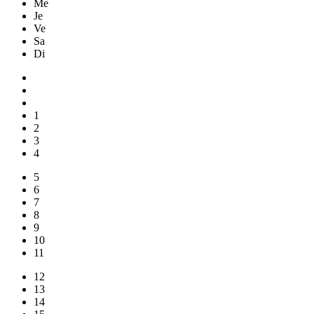
Me
Je
Ve
Sa
Di
1
2
3
4
5
6
7
8
9
10
11
12
13
14