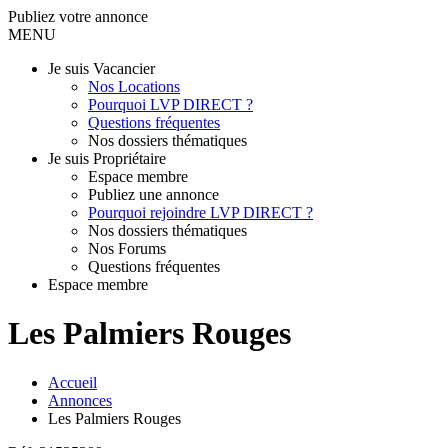
Publiez votre annonce
MENU
Je suis Vacancier
Nos Locations
Pourquoi LVP DIRECT ?
Questions fréquentes
Nos dossiers thématiques
Je suis Propriétaire
Espace membre
Publiez une annonce
Pourquoi rejoindre LVP DIRECT ?
Nos dossiers thématiques
Nos Forums
Questions fréquentes
Espace membre
Les Palmiers Rouges
Accueil
Annonces
Les Palmiers Rouges