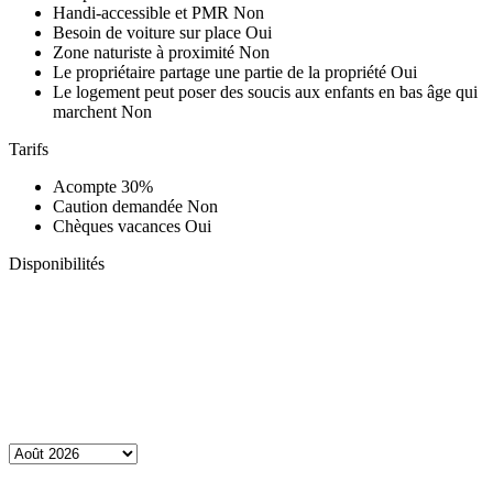
Handi-accessible et PMR
Non
Besoin de voiture sur place
Oui
Zone naturiste à proximité
Non
Le propriétaire partage une partie de la propriété
Oui
Le logement peut poser des soucis aux enfants en bas âge qui
marchent
Non
Tarifs
Acompte
30%
Caution demandée
Non
Chèques vacances
Oui
Disponibilités