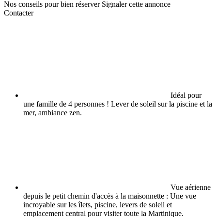
Nos conseils pour bien réserver
Signaler cette annonce
Contacter
Idéal pour
une famille de 4 personnes ! Lever de soleil sur la piscine et la
mer, ambiance zen.
Vue aérienne
depuis le petit chemin d'accès à la maisonnette : Une vue
incroyable sur les îlets, piscine, levers de soleil et
emplacement central pour visiter toute la Martinique.