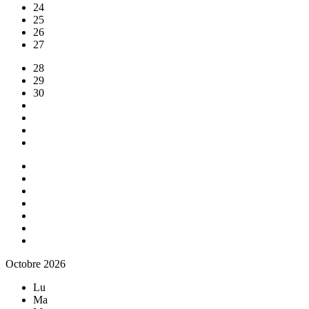
24
25
26
27
28
29
30
Octobre 2026
Lu
Ma