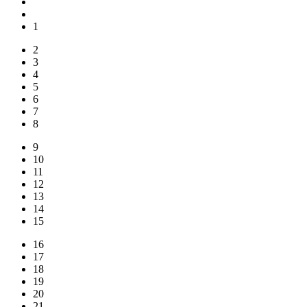
1
2
3
4
5
6
7
8
9
10
11
12
13
14
15
16
17
18
19
20
21