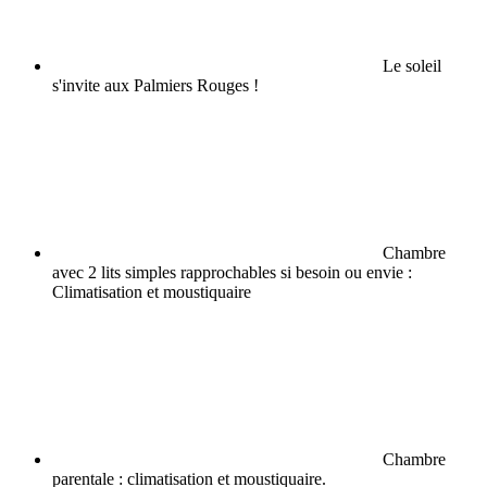
Le soleil
s'invite aux Palmiers Rouges !
Chambre
avec 2 lits simples rapprochables si besoin ou envie :
Climatisation et moustiquaire
Chambre
parentale : climatisation et moustiquaire.