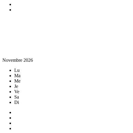
Novembre 2026
Lu
Ma
Me
Je
Ve
Sa
Di