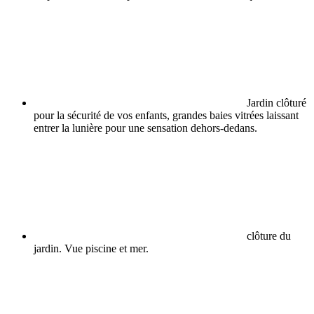
Jardin clôturé
pour la sécurité de vos enfants, grandes baies vitrées laissant
entrer la lunière pour une sensation dehors-dedans.
clôture du
jardin. Vue piscine et mer.