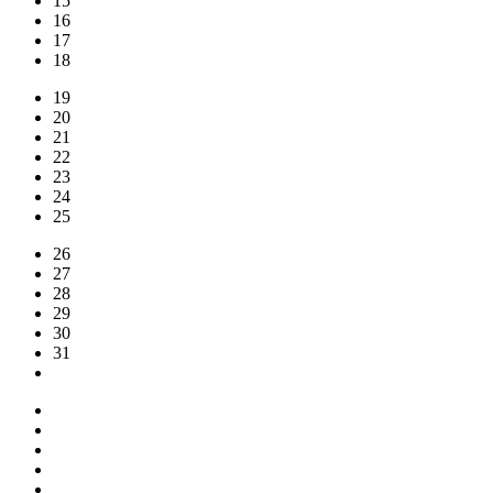
15
16
17
18
19
20
21
22
23
24
25
26
27
28
29
30
31