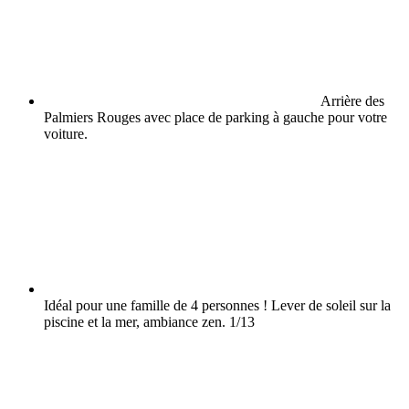
Arrière des
Palmiers Rouges avec place de parking à gauche pour votre
voiture.
Idéal pour une famille de 4 personnes ! Lever de soleil sur la
piscine et la mer, ambiance zen.
1/13