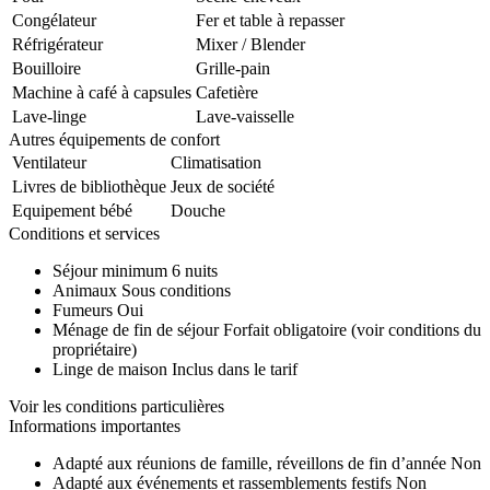
Congélateur
Fer et table à repasser
Réfrigérateur
Mixer / Blender
Bouilloire
Grille-pain
Machine à café à capsules
Cafetière
Lave-linge
Lave-vaisselle
Autres équipements de confort
Ventilateur
Climatisation
Livres de bibliothèque
Jeux de société
Equipement bébé
Douche
Conditions et services
Séjour minimum
6 nuits
Animaux
Sous conditions
Fumeurs
Oui
Ménage de fin de séjour
Forfait obligatoire (voir conditions du
propriétaire)
Linge de maison
Inclus dans le tarif
Voir les conditions particulières
Informations importantes
Adapté aux réunions de famille, réveillons de fin d’année
Non
Adapté aux événements et rassemblements festifs
Non