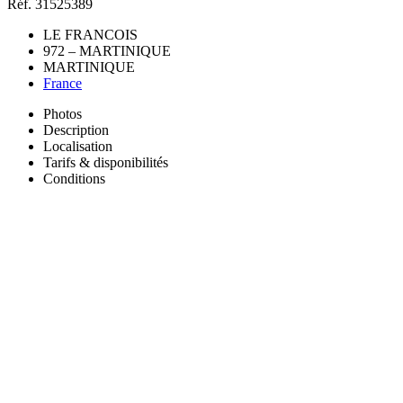
Réf. 31525389
LE FRANCOIS
972 – MARTINIQUE
MARTINIQUE
France
Photos
Description
Localisation
Tarifs & disponibilités
Conditions