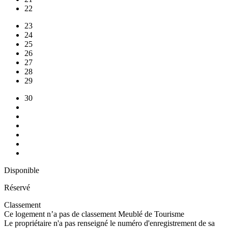
22
23
24
25
26
27
28
29
30
Disponible
Réservé
Classement
Ce logement n’a pas de classement Meublé de Tourisme
Le propriétaire n'a pas renseigné le numéro d'enregistrement de sa