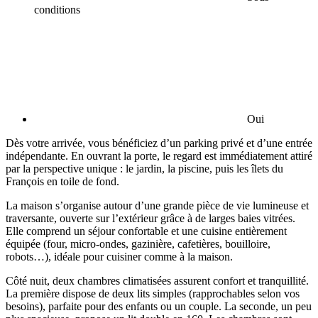
conditions
Oui
Dès votre arrivée, vous bénéficiez d’un parking privé et d’une entrée
indépendante. En ouvrant la porte, le regard est immédiatement attiré
par la perspective unique : le jardin, la piscine, puis les îlets du
François en toile de fond.
La maison s’organise autour d’une grande pièce de vie lumineuse et
traversante, ouverte sur l’extérieur grâce à de larges baies vitrées.
Elle comprend un séjour confortable et une cuisine entièrement
équipée (four, micro-ondes, gazinière, cafetières, bouilloire,
robots…), idéale pour cuisiner comme à la maison.
Côté nuit, deux chambres climatisées assurent confort et tranquillité.
La première dispose de deux lits simples (rapprochables selon vos
besoins), parfaite pour des enfants ou un couple. La seconde, un peu