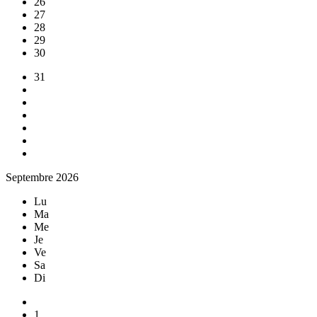
26
27
28
29
30
31
Septembre 2026
Lu
Ma
Me
Je
Ve
Sa
Di
1