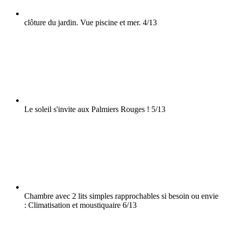
clôture du jardin. Vue piscine et mer.
4/13
Le soleil s'invite aux Palmiers Rouges !
5/13
Chambre avec 2 lits simples rapprochables si besoin ou envie
: Climatisation et moustiquaire
6/13