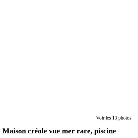
Voir les 13 photos
Maison créole vue mer rare, piscine