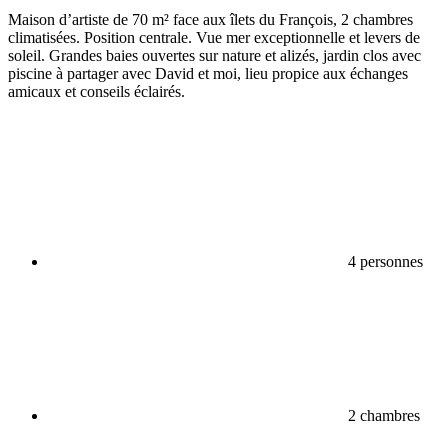
Maison d’artiste de 70 m² face aux îlets du François, 2 chambres
climatisées. Position centrale. Vue mer exceptionnelle et levers de
soleil. Grandes baies ouvertes sur nature et alizés, jardin clos avec
piscine à partager avec David et moi, lieu propice aux échanges
amicaux et conseils éclairés.
4 personnes
2 chambres