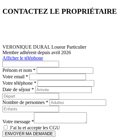
CONTACTEZ LE PROPRIÉTAIRE
VERONIQUE DURAL
Loueur Particulier
Membre adhérent depuis avril 2026
Afficher le téléphone
Prénom et nom *
Votre email *
Votre téléphone *
Date de séjour *
Nombre de personnes *
Votre message *
J’ai lu et accepte les
CGU
ENVOYER MA DEMANDE