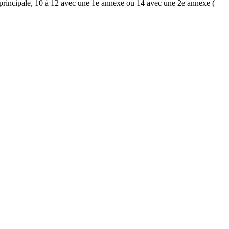
e principale, 10 à 12 avec une 1e annexe ou 14 avec une 2e annexe (