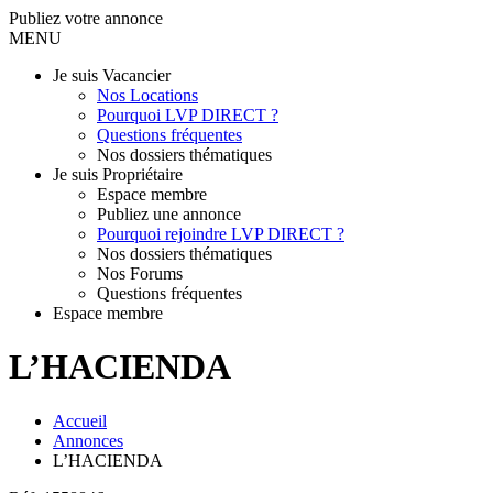
Publiez votre annonce
MENU
Je suis Vacancier
Nos Locations
Pourquoi LVP DIRECT ?
Questions fréquentes
Nos dossiers thématiques
Je suis Propriétaire
Espace membre
Publiez une annonce
Pourquoi rejoindre LVP DIRECT ?
Nos dossiers thématiques
Nos Forums
Questions fréquentes
Espace membre
L’HACIENDA
Accueil
Annonces
L’HACIENDA