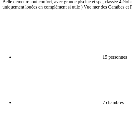
Belle demeure tout confort, avec grande piscine et spa, classée 4 éto
uniquement louées en complément si utile ) Vue mer des Caraïbes et
15 personnes
7 chambres