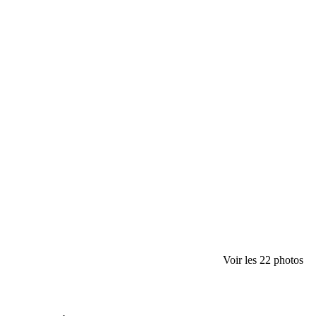
Voir les 22 photos