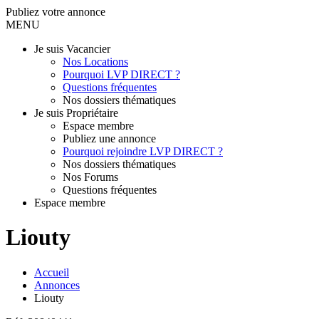
Publiez votre annonce
MENU
Je suis Vacancier
Nos Locations
Pourquoi LVP DIRECT ?
Questions fréquentes
Nos dossiers thématiques
Je suis Propriétaire
Espace membre
Publiez une annonce
Pourquoi rejoindre LVP DIRECT ?
Nos dossiers thématiques
Nos Forums
Questions fréquentes
Espace membre
Liouty
Accueil
Annonces
Liouty