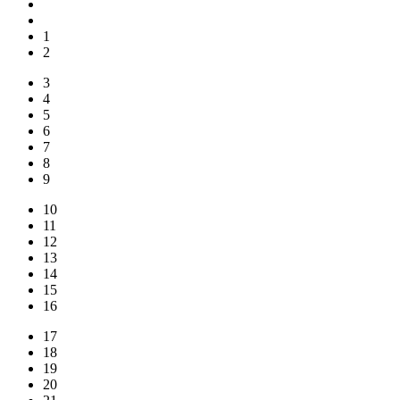
1
2
3
4
5
6
7
8
9
10
11
12
13
14
15
16
17
18
19
20