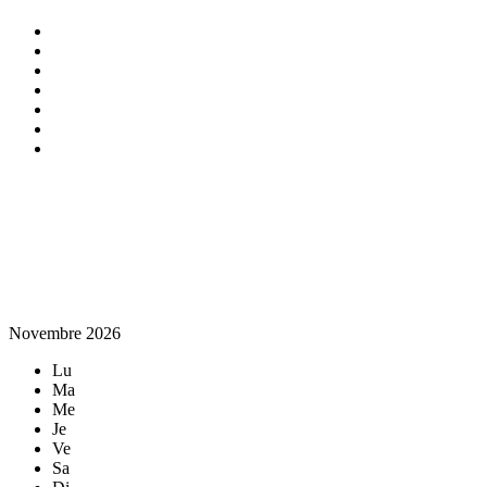
Novembre 2026
Lu
Ma
Me
Je
Ve
Sa