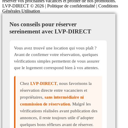
réserver vos prochaines vacances et profiter de nos promotions.
LVP-DIRECT
© 2026 |
Politique de confidentialité
|
Conditions
Générales Utilisation
Nos conseils pour réserver
sereinement avec LVP-DIRECT
Vous avez trouvé une location qui vous plaît ?
Avant de confirmer votre réservation, quelques
vérifications simples permettent de vous assurer
que le logement correspond bien à vos attentes.
Chez
LVP-DIRECT
, nous favorisons la
réservation directe entre vacanciers et
propriétaires,
sans intermédiaire ni
commission de réservation
. Malgré les
vérifications réalisées avant publication des
annonces, il reste toujours utile d’adopter
quelques bons réflexes avant de réserver.