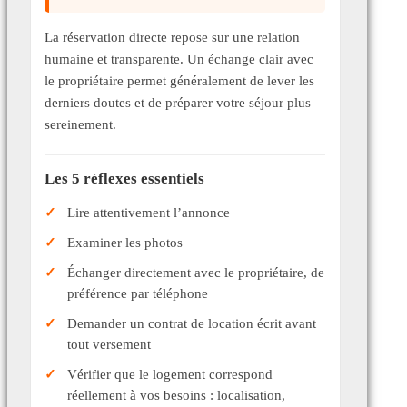
La réservation directe repose sur une relation
humaine et transparente. Un échange clair avec
le propriétaire permet généralement de lever les
derniers doutes et de préparer votre séjour plus
sereinement.
Les 5 réflexes essentiels
Lire attentivement l’annonce
Examiner les photos
Échanger directement avec le propriétaire, de
préférence par téléphone
Demander un contrat de location écrit avant
tout versement
Vérifier que le logement correspond
réellement à vos besoins : localisation,