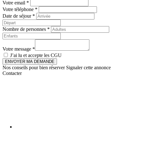
Votre email *
Votre téléphone *
Date de séjour *
Nombre de personnes *
Votre message *
J’ai lu et accepte les
CGU
ENVOYER MA DEMANDE
Nos conseils pour bien réserver
Signaler cette annonce
Contacter