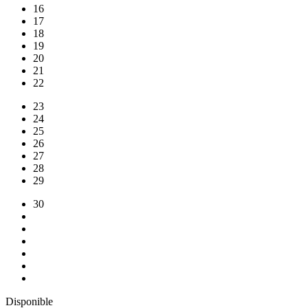
16
17
18
19
20
21
22
23
24
25
26
27
28
29
30
Disponible