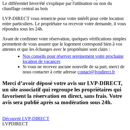
Le différentiel hiver/été s'explique par l'utilisation ou non du
chauffage central au bois
LVP-DIRECT vous remercie pour votre intérêt pour cette location
entre particuliers. Le propriétaire va recevoir votre demande, il vous
répondra sous les 24h.
Avant de confirmer votre réservation, quelques vérifications simples
permettent de vous assurer que le logement correspond bien à vos
attentes et que les échanges avec le propriétaire sont clairs :
Nos conseils pour réserver sereinement votre prochaine
location de vacances
Si vous ne recevez aucune nouvelle de sa part, merci de
nous contacter à cette adresse
contact@lvpdirect.fr
Merci d’avoir déposé votre avis sur LVP-DIRECT,
un site associatif qui regroupe les propriétaires qui
favorisent la réservation en direct, sans frais. Votre
avis sera publié après sa modération sous 24h.
Découvrir LVP-DIRECT
LVP
DIRECT