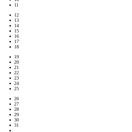
11
12
13
14
15
16
17
18
19
20
21
22
23
24
25
26
27
28
29
30
31