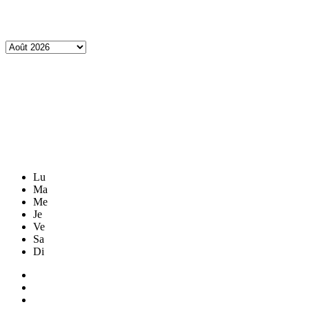
Lu
Ma
Me
Je
Ve
Sa
Di