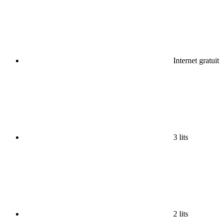
Internet gratuit
3 lits
2 lits