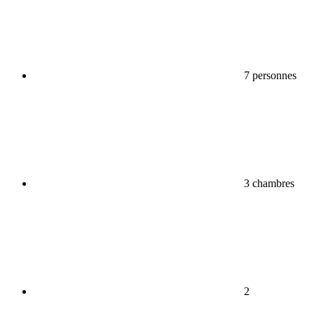
7 personnes
3 chambres
2