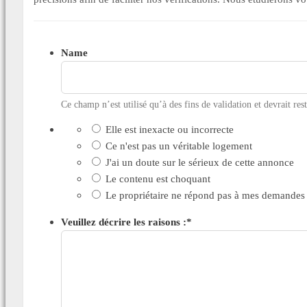
Name
Ce champ n’est utilisé qu’à des fins de validation et devrait res
Elle est inexacte ou incorrecte
Ce n'est pas un véritable logement
J'ai un doute sur le sérieux de cette annonce
Le contenu est choquant
Le propriétaire ne répond pas à mes demandes
Veuillez décrire les raisons :
*