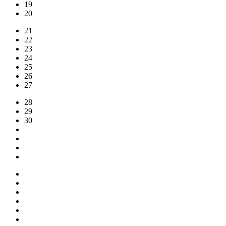
19
20
21
22
23
24
25
26
27
28
29
30