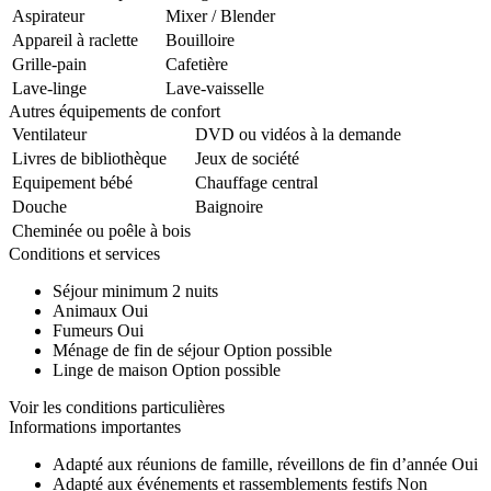
Aspirateur
Mixer / Blender
Appareil à raclette
Bouilloire
Grille-pain
Cafetière
Lave-linge
Lave-vaisselle
Autres équipements de confort
Ventilateur
DVD ou vidéos à la demande
Livres de bibliothèque
Jeux de société
Equipement bébé
Chauffage central
Douche
Baignoire
Cheminée ou poêle à bois
Conditions et services
Séjour minimum
2 nuits
Animaux
Oui
Fumeurs
Oui
Ménage de fin de séjour
Option possible
Linge de maison
Option possible
Voir les conditions particulières
Informations importantes
Adapté aux réunions de famille, réveillons de fin d’année
Oui
Adapté aux événements et rassemblements festifs
Non