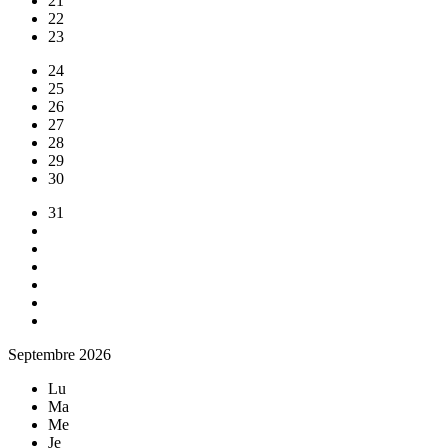
21
22
23
24
25
26
27
28
29
30
31
Septembre 2026
Lu
Ma
Me
Je