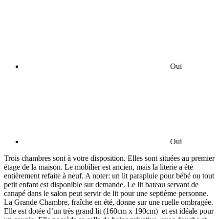
Oui
Oui
Trois chambres sont à votre disposition. Elles sont situées au premier
étage de la maison. Le mobilier est ancien, mais la literie a été
entièrement refaite à neuf. A noter: un lit parapluie pour bébé ou tout
petit enfant est disponible sur demande. Le lit bateau servant de
canapé dans le salon peut servir de lit pour une septième personne.
La Grande Chambre, fraîche en été, donne sur une ruelle ombragée.
Elle est dotée d’un très grand lit (160cm x 190cm) et est idéale pour