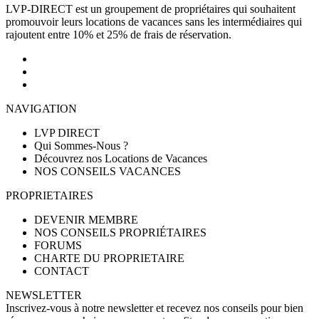
LVP-DIRECT est un groupement de propriétaires qui souhaitent
promouvoir leurs locations de vacances sans les intermédiaires qui
rajoutent entre 10% et 25% de frais de réservation.
NAVIGATION
LVP DIRECT
Qui Sommes-Nous ?
Découvrez nos Locations de Vacances
NOS CONSEILS VACANCES
PROPRIETAIRES
DEVENIR MEMBRE
NOS CONSEILS PROPRIÉTAIRES
FORUMS
CHARTE DU PROPRIETAIRE
CONTACT
NEWSLETTER
Inscrivez-vous à notre newsletter et recevez nos conseils pour bien