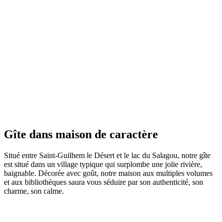
Gîte dans maison de caractère
Situé entre Saint-Guilhem le Désert et le lac du Salagou, notre gîte
est situé dans un village typique qui surplombe une jolie rivière,
baignable. Décorée avec goût, notre maison aux multiples volumes
et aux bibliothèques saura vous séduire par son authenticité, son
charme, son calme.