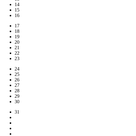
14
15
16
17
18
19
20
21
22
23
24
25
26
27
28
29
30
31