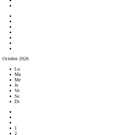
Octobre 2026
Lu
Ma
Me
Je
Ve
Sa
Di
1
2