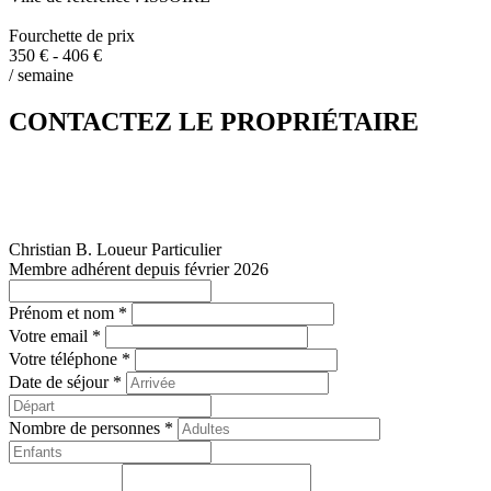
Fourchette de prix
350 € - 406 €
/ semaine
CONTACTEZ LE PROPRIÉTAIRE
Christian B.
Loueur Particulier
Membre adhérent depuis février 2026
Prénom et nom *
Votre email *
Votre téléphone *
Date de séjour *
Nombre de personnes *