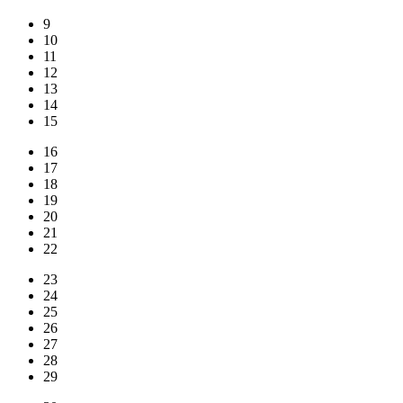
9
10
11
12
13
14
15
16
17
18
19
20
21
22
23
24
25
26
27
28
29