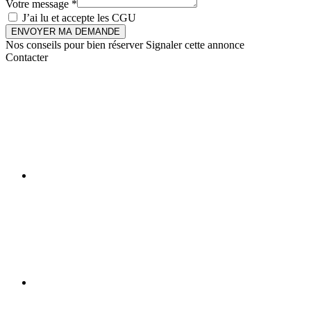
Votre message *
J’ai lu et accepte les
CGU
ENVOYER MA DEMANDE
Nos conseils pour bien réserver
Signaler cette annonce
Contacter