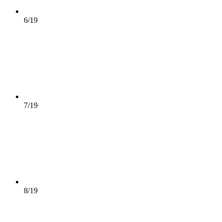
6/19
7/19
8/19