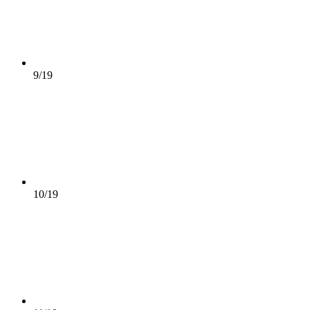
9/19
10/19