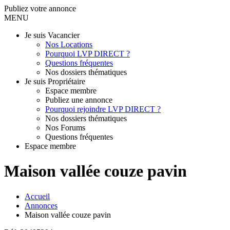
Publiez votre annonce
MENU
Je suis Vacancier
Nos Locations
Pourquoi LVP DIRECT ?
Questions fréquentes
Nos dossiers thématiques
Je suis Propriétaire
Espace membre
Publiez une annonce
Pourquoi rejoindre LVP DIRECT ?
Nos dossiers thématiques
Nos Forums
Questions fréquentes
Espace membre
Maison vallée couze pavin
Accueil
Annonces
Maison vallée couze pavin