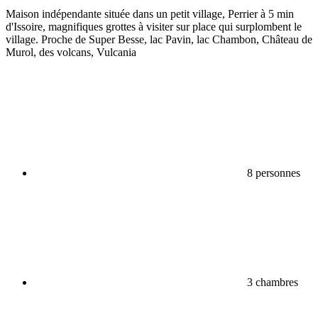
Maison indépendante située dans un petit village, Perrier à 5 min
d'Issoire, magnifiques grottes à visiter sur place qui surplombent le
village. Proche de Super Besse, lac Pavin, lac Chambon, Château de
Murol, des volcans, Vulcania
8 personnes
3 chambres