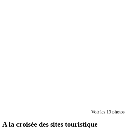
Voir les 19 photos
A la croisée des sites touristique