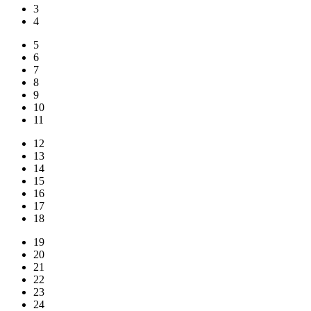
3
4
5
6
7
8
9
10
11
12
13
14
15
16
17
18
19
20
21
22
23
24