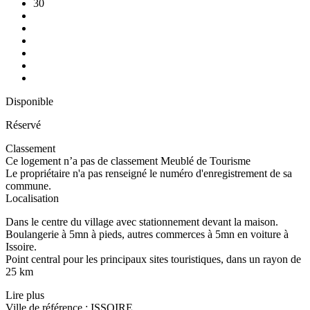
30
Disponible
Réservé
Classement
Ce logement n’a pas de classement Meublé de Tourisme
Le propriétaire n'a pas renseigné le numéro d'enregistrement de sa
commune.
Localisation
Dans le centre du village avec stationnement devant la maison.
Boulangerie à 5mn à pieds, autres commerces à 5mn en voiture à
Issoire.
Point central pour les principaux sites touristiques, dans un rayon de
25 km
Lire plus
Ville de référence : ISSOIRE