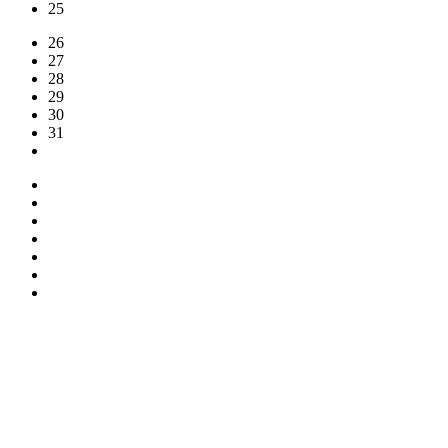
25
26
27
28
29
30
31