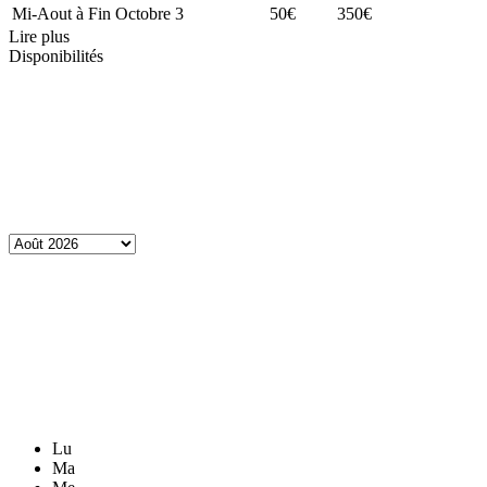
Mi-Aout à Fin Octobre
3
50€
350€
Lire plus
Disponibilités
Lu
Ma