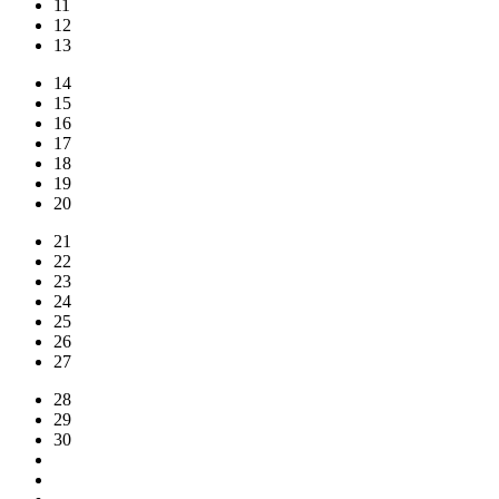
11
12
13
14
15
16
17
18
19
20
21
22
23
24
25
26
27
28
29
30