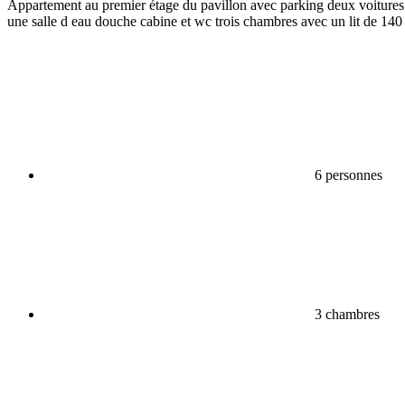
Appartement au premier étage du pavillon avec parking deux voitures gr
une salle d eau douche cabine et wc trois chambres avec un lit de 14
6 personnes
3 chambres