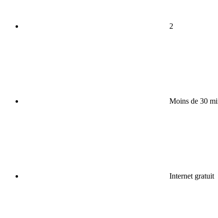
2
Moins de 30 mi
Internet gratuit