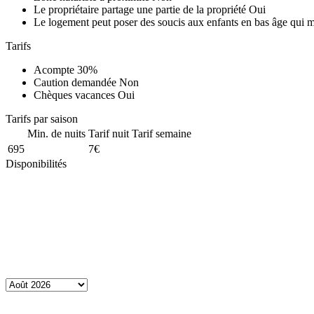
Le propriétaire partage une partie de la propriété
Oui
Le logement peut poser des soucis aux enfants en bas âge qui 
Tarifs
Acompte
30%
Caution demandée
Non
Chèques vacances
Oui
Tarifs par saison
Min. de nuits
Tarif nuit
Tarif semaine
695
7€
Disponibilités