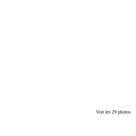
Voir les 29 photos