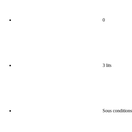
0
3 lits
Sous conditions