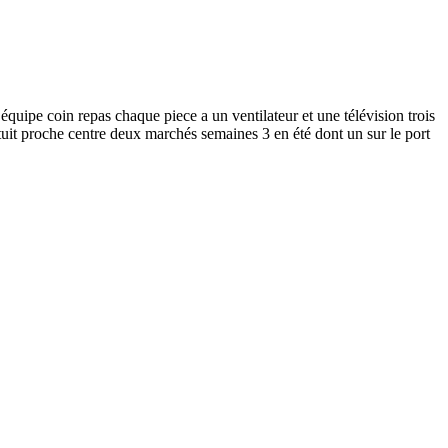
quipe coin repas chaque piece a un ventilateur et une télévision trois
uit proche centre deux marchés semaines 3 en été dont un sur le port