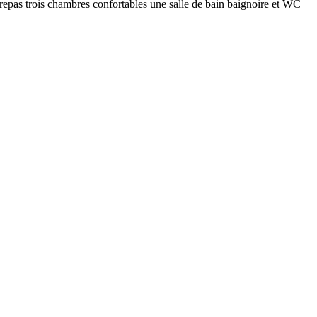
 repas trois chambres confortables une salle de bain baignoire et WC