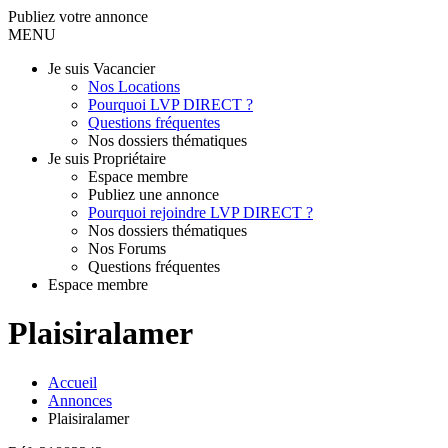
Publiez votre annonce
MENU
Je suis Vacancier
Nos Locations
Pourquoi LVP DIRECT ?
Questions fréquentes
Nos dossiers thématiques
Je suis Propriétaire
Espace membre
Publiez une annonce
Pourquoi rejoindre LVP DIRECT ?
Nos dossiers thématiques
Nos Forums
Questions fréquentes
Espace membre
Plaisiralamer
Accueil
Annonces
Plaisiralamer