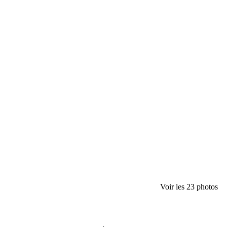
Voir les 23 photos