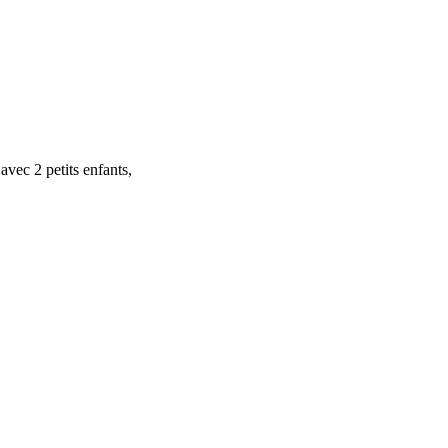
vec 2 petits enfants,