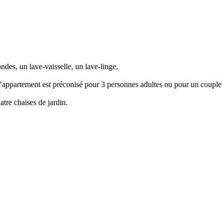
ndes, un lave-vaisselle, un lave-linge,
’appartement est préconisé pour 3 personnes adultes ou pour un couple a
tre chaises de jardin.