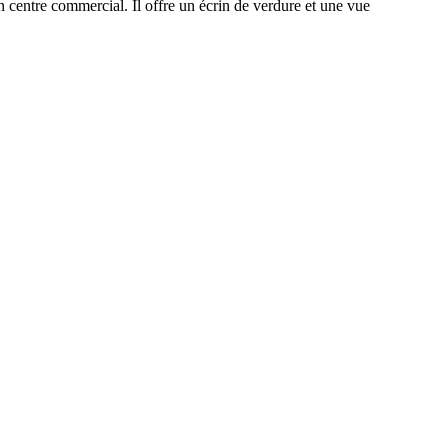
 centre commercial. Il offre un écrin de verdure et une vue