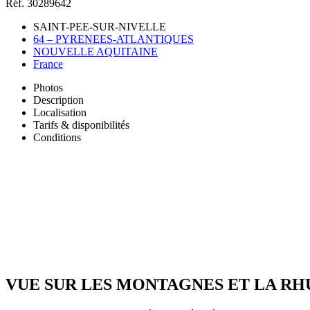
Réf. 30289642
SAINT-PEE-SUR-NIVELLE
64 – PYRENEES-ATLANTIQUES
NOUVELLE AQUITAINE
France
Photos
Description
Localisation
Tarifs & disponibilités
Conditions
VUE SUR LES MONTAGNES ET LA RH