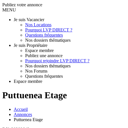
Publiez votre annonce
MENU
Je suis Vacancier
Nos Locations
Pourquoi LVP DIRECT ?
Questions fréquentes
Nos dossiers thématiques
Je suis Propriétaire
Espace membre
Publiez une annonce
Pourquoi rejoindre LVP DIRECT ?
Nos dossiers thématiques
Nos Forums
Questions fréquentes
Espace membre
Puttuenea Etage
Accueil
Annonces
Puttuenea Etage