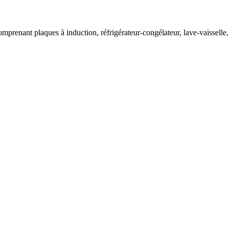
comprenant plaques à induction, réfrigérateur-congélateur, lave-vaisselle