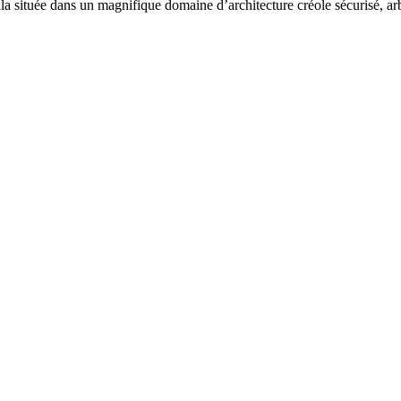
a située dans un magnifique domaine d’architecture créole sécurisé, arb