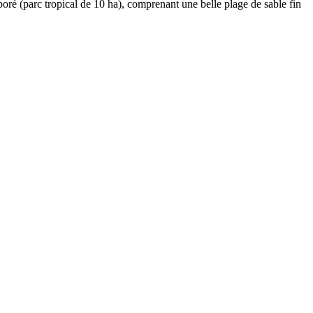
oré (parc tropical de 10 ha), comprenant une belle plage de sable fin