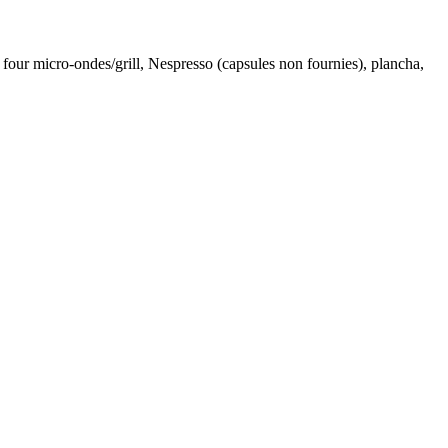
, four micro-ondes/grill, Nespresso (capsules non fournies), plancha,