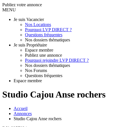
Publiez votre annonce
MENU
Je suis Vacancier
Nos Locations
Pourquoi LVP DIRECT ?
Questions fréquentes
Nos dossiers thématiques
Je suis Propriétaire
Espace membre
Publiez une annonce
Pourquoi rejoindre LVP DIRECT ?
Nos dossiers thématiques
Nos Forums
Questions fréquentes
Espace membre
Studio Cajou Anse rochers
Accueil
Annonces
Studio Cajou Anse rochers