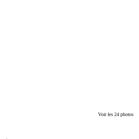
Voir les 24 photos