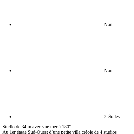
Non
Non
2 étoiles
Studio de 34 m avec vue mer à 180°
Au 1er étage Sud-Ouest d’une petite villa créole de 4 studios