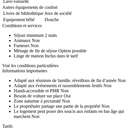
Lave-vaisselle
Autres équipements de confort
Livres de bibliothèque
Jeux de société
Equipement bébé
Douche
Conditions et services
Séjour minimum
2 nuits
Animaux
Non
Fumeurs
Non
Ménage de fin de séjour
Option possible
Linge de maison
Inclus dans le tarif
Voir les conditions particulières
Informations importantes
Adapté aux réunions de famille, réveillons de fin d’année
Non
Adapté aux événements et rassemblements festifs
Non
Handi-accessible et PMR
Non
Besoin de voiture sur place
Oui
Zone naturiste à proximité
Non
Le propriétaire partage une partie de la propriété
Non
Le logement peut poser des soucis aux enfants en bas âge qui
marchent
Non
Tarifs