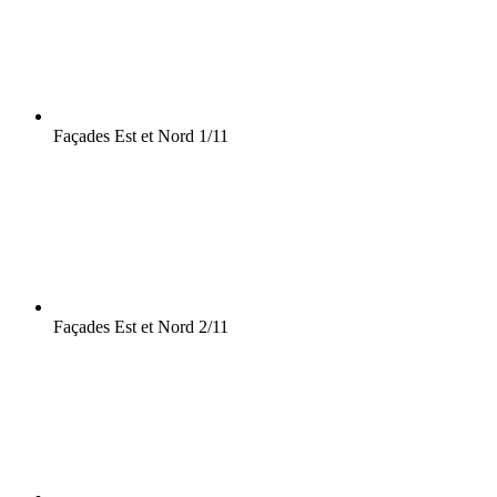
Façades Est et Nord
1/11
Façades Est et Nord
2/11