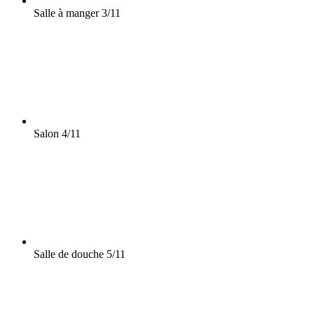
Salle à manger
3/11
Salon
4/11
Salle de douche
5/11