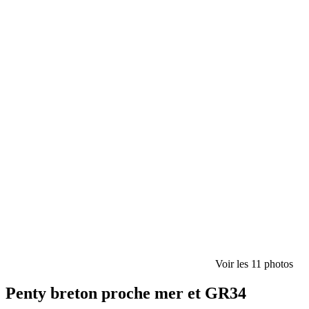
Voir les 11 photos
Penty breton proche mer et GR34