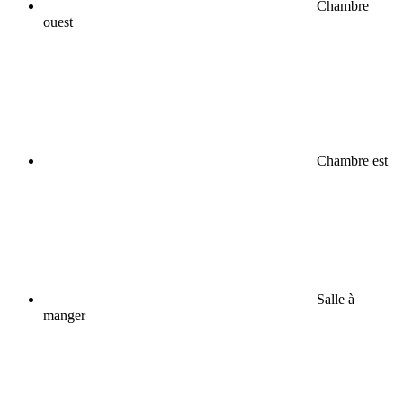
Chambre
ouest
Chambre est
Salle à
manger