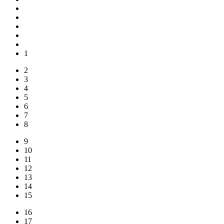
1
2
3
4
5
6
7
8
9
10
11
12
13
14
15
16
17