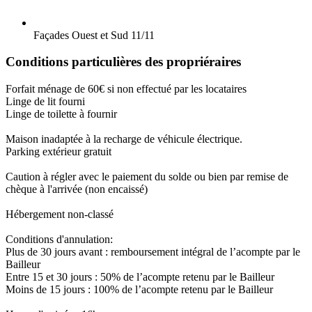
Façades Ouest et Sud
11/11
Conditions particulières des propriéraires
Forfait ménage de 60€ si non effectué par les locataires
Linge de lit fourni
Linge de toilette à fournir
Maison inadaptée à la recharge de véhicule électrique.
Parking extérieur gratuit
Caution à régler avec le paiement du solde ou bien par remise de
chèque à l'arrivée (non encaissé)
Hébergement non-classé
Conditions d'annulation:
Plus de 30 jours avant : remboursement intégral de l’acompte par le
Bailleur
Entre 15 et 30 jours : 50% de l’acompte retenu par le Bailleur
Moins de 15 jours : 100% de l’acompte retenu par le Bailleur