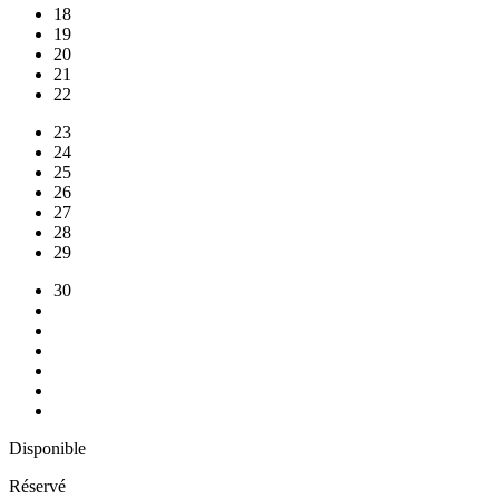
18
19
20
21
22
23
24
25
26
27
28
29
30
Disponible
Réservé