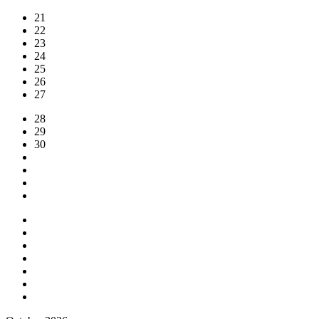
21
22
23
24
25
26
27
28
29
30