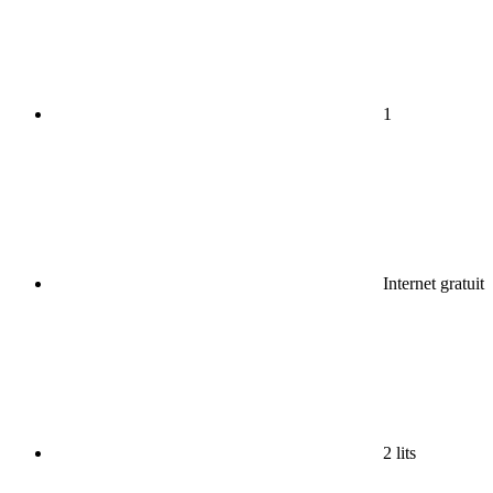
1
Internet gratuit
2 lits