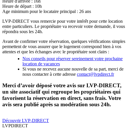
Heure d'arrivée : 16h
Heure de départ : 10h
Age minimum pour le locataire principal : 26 ans
LVP-DIRECT vous remercie pour votre intérêt pour cette location
entre particuliers. Le propriétaire va recevoir votre demande, il vous
répondra sous les 24h.
Avant de confirmer votre réservation, quelques vérifications simples
permettent de vous assurer que le logement correspond bien à vos
attentes et que les échanges avec le propriétaire sont clairs :
Nos conseils pour réserver sereinement votre prochaine
location de vacances
Si vous ne recevez aucune nouvelle de sa part, merci de
nous contacter à cette adresse
contact@lvpdirect.fr
Merci d’avoir déposé votre avis sur LVP-DIRECT,
un site associatif qui regroupe les propriétaires qui
favorisent la réservation en direct, sans frais. Votre
avis sera publié après sa modération sous 24h.
Découvrir LVP-DIRECT
LVP
DIRECT