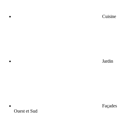
Cuisine
Jardin
Façades
Ouest et Sud