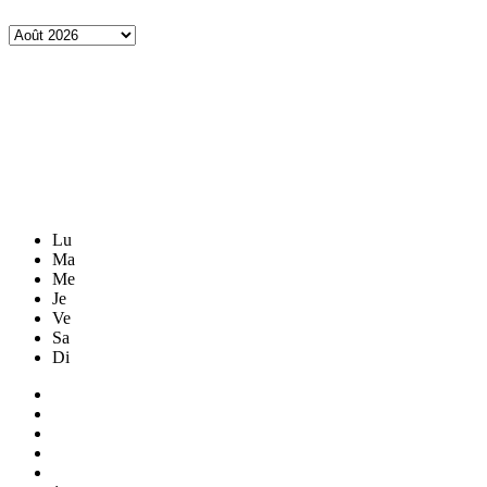
Lu
Ma
Me
Je
Ve
Sa
Di