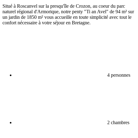
Situé à Roscanvel sur la presqu'île de Crozon, au coeur du parc
naturel régional d'Armorique, notre penty "Ti an Avel" de 94 m² sur
un jardin de 1850 m² vous accueille en toute simplicité avec tout le
confort nécessaire à votre séjour en Bretagne.
4 personnes
2 chambres