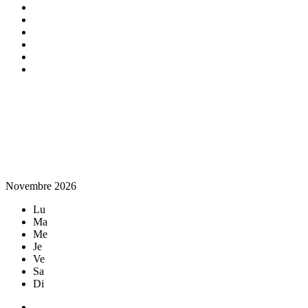
Novembre 2026
Lu
Ma
Me
Je
Ve
Sa
Di