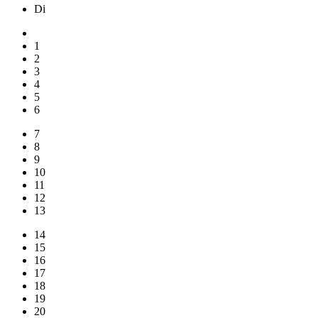
Di
1
2
3
4
5
6
7
8
9
10
11
12
13
14
15
16
17
18
19
20