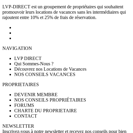
LVP-DIRECT est un groupement de propriétaires qui souhaitent
promouvoir leurs locations de vacances sans les intermédiaires qui
rajoutent entre 10% et 25% de frais de réservation.
NAVIGATION
LVP DIRECT
Qui Sommes-Nous ?
Découvrez nos Locations de Vacances
NOS CONSEILS VACANCES
PROPRIETAIRES
DEVENIR MEMBRE
NOS CONSEILS PROPRIÉTAIRES
FORUMS
CHARTE DU PROPRIETAIRE
CONTACT
NEWSLETTER
Inscrivez-vous à notre newsletter et recevez nos conseils pour bien