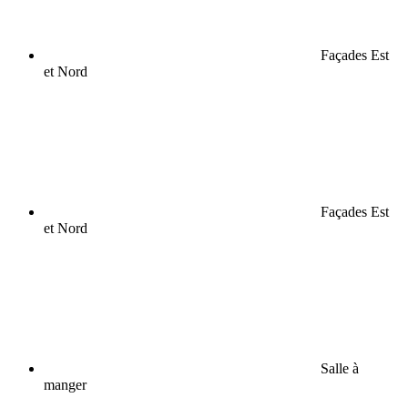
Façades Est
et Nord
Façades Est
et Nord
Salle à
manger