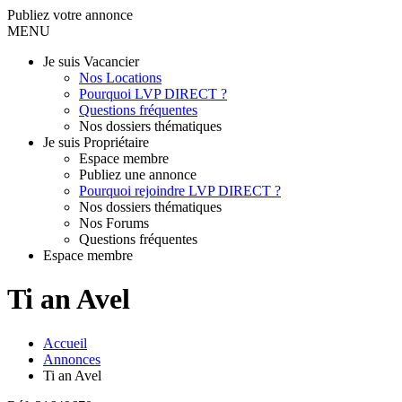
Publiez votre annonce
MENU
Je suis Vacancier
Nos Locations
Pourquoi LVP DIRECT ?
Questions fréquentes
Nos dossiers thématiques
Je suis Propriétaire
Espace membre
Publiez une annonce
Pourquoi rejoindre LVP DIRECT ?
Nos dossiers thématiques
Nos Forums
Questions fréquentes
Espace membre
Ti an Avel
Accueil
Annonces
Ti an Avel