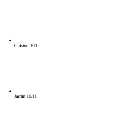
Cuisine
9/11
Jardin
10/11