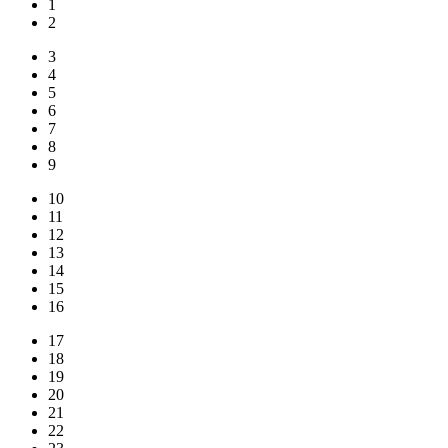
1
2
3
4
5
6
7
8
9
10
11
12
13
14
15
16
17
18
19
20
21
22