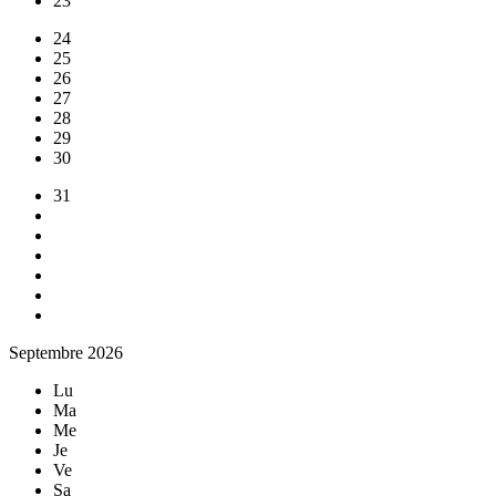
23
24
25
26
27
28
29
30
31
Septembre 2026
Lu
Ma
Me
Je
Ve
Sa