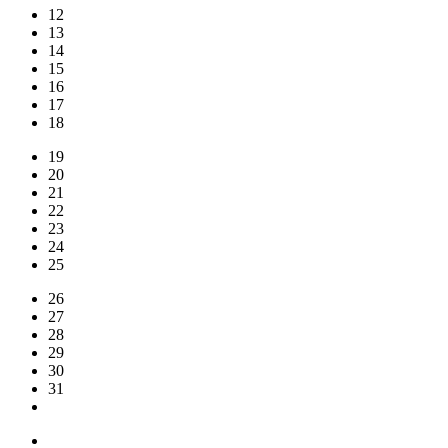
12
13
14
15
16
17
18
19
20
21
22
23
24
25
26
27
28
29
30
31