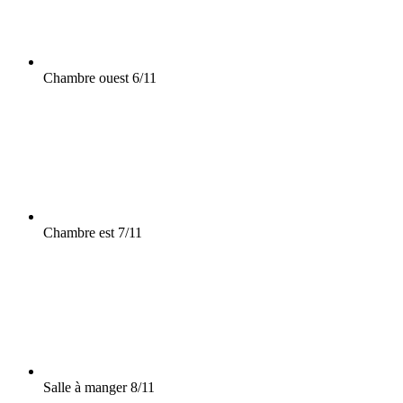
Chambre ouest
6/11
Chambre est
7/11
Salle à manger
8/11