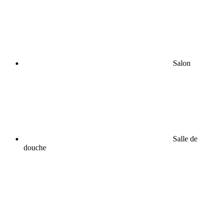
Salon
Salle de
douche