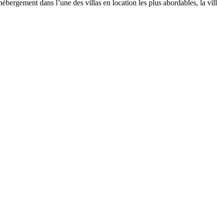
n hébergement dans l’une des villas en location les plus abordables