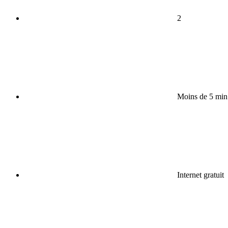
2
Moins de 5 min
Internet gratuit