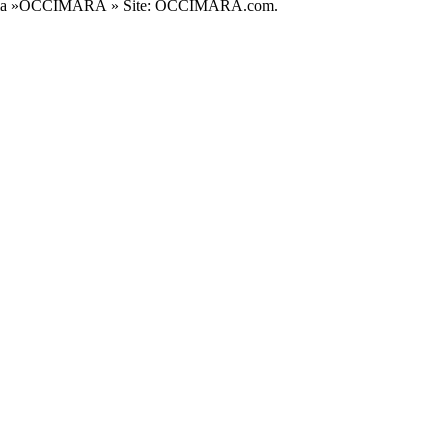
, la villa »OCCIMARA » Site: OCCIMARA.com.