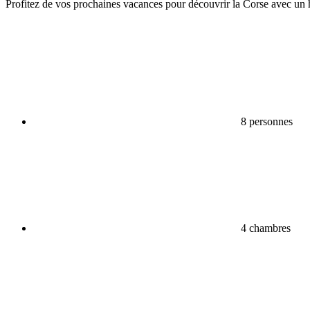
Profitez de vos prochaines vacances pour découvrir la Corse avec u
8 personnes
4 chambres