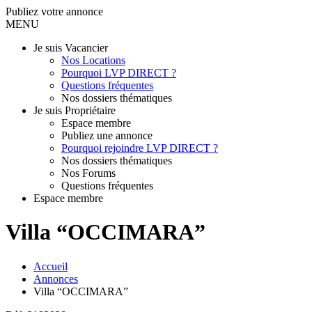
Publiez votre annonce
MENU
Je suis Vacancier
Nos Locations
Pourquoi LVP DIRECT ?
Questions fréquentes
Nos dossiers thématiques
Je suis Propriétaire
Espace membre
Publiez une annonce
Pourquoi rejoindre LVP DIRECT ?
Nos dossiers thématiques
Nos Forums
Questions fréquentes
Espace membre
Villa “OCCIMARA”
Accueil
Annonces
Villa “OCCIMARA”