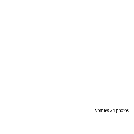
Voir les 24 photos