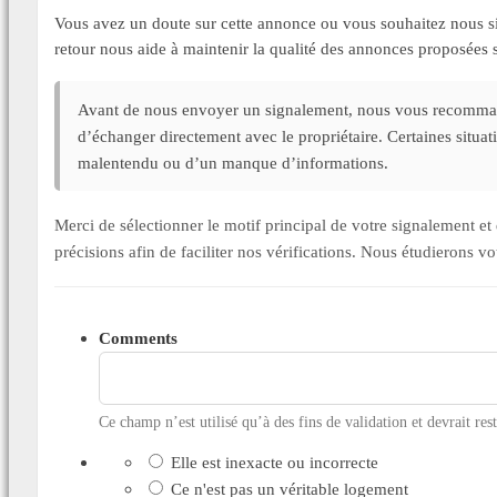
Vous avez un doute sur cette annonce ou vous souhaitez nous si
retour nous aide à maintenir la qualité des annonces proposée
Avant de nous envoyer un signalement, nous vous recommand
d’échanger directement avec le propriétaire. Certaines situa
malentendu ou d’un manque d’informations.
Merci de sélectionner le motif principal de votre signalement 
précisions afin de faciliter nos vérifications. Nous étudierons v
Comments
Ce champ n’est utilisé qu’à des fins de validation et devrait res
Elle est inexacte ou incorrecte
Ce n'est pas un véritable logement