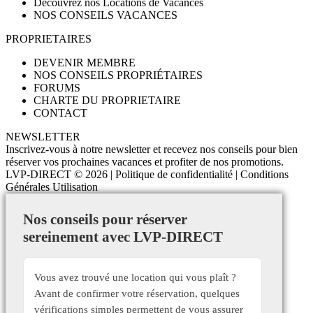
Découvrez nos Locations de Vacances
NOS CONSEILS VACANCES
PROPRIETAIRES
DEVENIR MEMBRE
NOS CONSEILS PROPRIÉTAIRES
FORUMS
CHARTE DU PROPRIETAIRE
CONTACT
NEWSLETTER
Inscrivez-vous à notre newsletter et recevez nos conseils pour bien
réserver vos prochaines vacances et profiter de nos promotions.
LVP-DIRECT
© 2026 |
Politique de confidentialité
|
Conditions
Générales Utilisation
Nos conseils pour réserver
sereinement avec LVP-DIRECT
Vous avez trouvé une location qui vous plaît ?
Avant de confirmer votre réservation, quelques
vérifications simples permettent de vous assurer