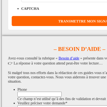
CAPTCHA
– BESOIN D’AIDE –
Avez-vous consulté la rubrique «
Besoin d’aide
» présente dans v
👉 La réponse à votre question attend peut-être votre lecture…
Si malgré tous nos efforts dans la rédaction de ces guides vous n’
votre question, contactez-vous. Nous vous aiderons à trouver une 
situation.
Phone
Ce champ n’est utilisé qu’à des fins de validation et devrait
Veuillez préciser votre demande
*