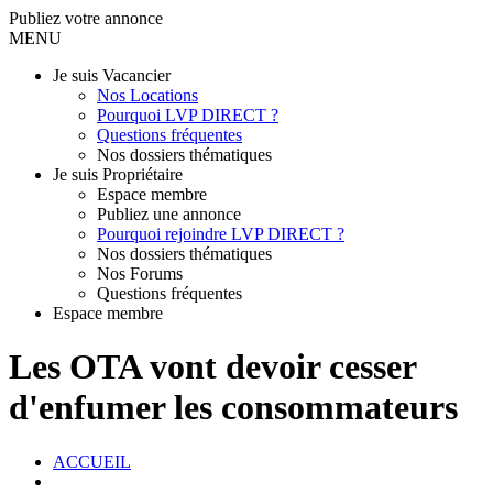
Publiez votre annonce
MENU
Je suis Vacancier
Nos Locations
Pourquoi LVP DIRECT ?
Questions fréquentes
Nos dossiers thématiques
Je suis Propriétaire
Espace membre
Publiez une annonce
Pourquoi rejoindre LVP DIRECT ?
Nos dossiers thématiques
Nos Forums
Questions fréquentes
Espace membre
Les OTA vont devoir cesser
d'enfumer les consommateurs
ACCUEIL