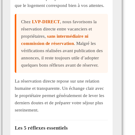
que le logement correspond bien à vos attentes.
Chez
LVP-DIRECT
, nous favorisons la
réservation directe entre vacanciers et
propriétaires,
sans intermédiaire ni
commission de réservation
. Malgré les
vérifications réalisées avant publication des
annonces, il reste toujours utile d’adopter
quelques bons réflexes avant de réserver.
La réservation directe repose sur une relation
humaine et transparente. Un échange clair avec
le propriétaire permet généralement de lever les
derniers doutes et de préparer votre séjour plus
sereinement.
Les 5 réflexes essentiels