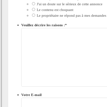
J'ai un doute sur le sérieux de cette annonce
Le contenu est choquant
Le propriétaire ne répond pas à mes demandes
Veuillez décrire les raisons :
*
Votre E-mail