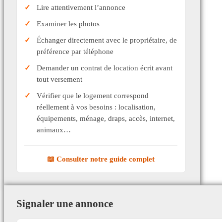
Lire attentivement l’annonce
Examiner les photos
Échanger directement avec le propriétaire, de
préférence par téléphone
Demander un contrat de location écrit avant
tout versement
Vérifier que le logement correspond
réellement à vos besoins : localisation,
équipements, ménage, draps, accès, internet,
animaux…
📖 Consulter notre guide complet
Signaler une annonce