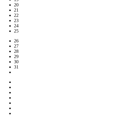
20
21
22
23
24
25
26
27
28
29
30
31