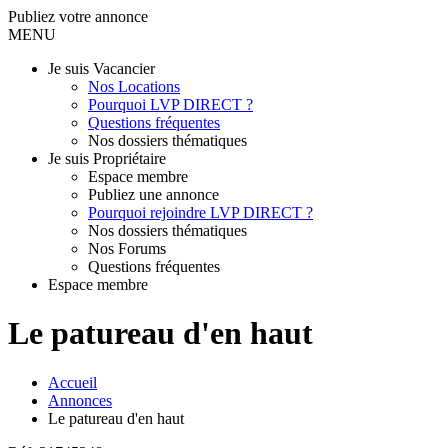
Publiez votre annonce
MENU
Je suis Vacancier
Nos Locations
Pourquoi LVP DIRECT ?
Questions fréquentes
Nos dossiers thématiques
Je suis Propriétaire
Espace membre
Publiez une annonce
Pourquoi rejoindre LVP DIRECT ?
Nos dossiers thématiques
Nos Forums
Questions fréquentes
Espace membre
Le patureau d'en haut
Accueil
Annonces
Le patureau d'en haut