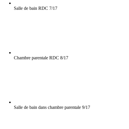
Salle de bain RDC
7/17
Chambre parentale RDC
8/17
Salle de bain dans chambre parentale
9/17