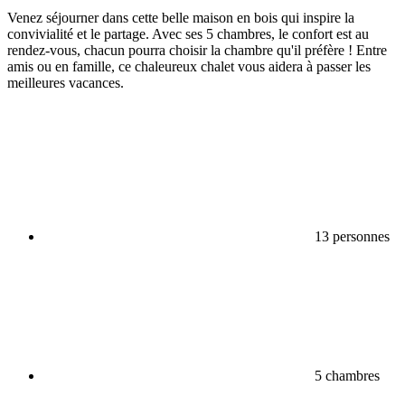
Venez séjourner dans cette belle maison en bois qui inspire la
convivialité et le partage. Avec ses 5 chambres, le confort est au
rendez-vous, chacun pourra choisir la chambre qu'il préfère ! Entre
amis ou en famille, ce chaleureux chalet vous aidera à passer les
meilleures vacances.
13 personnes
5 chambres