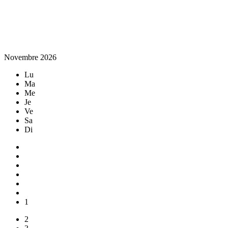
Novembre 2026
Lu
Ma
Me
Je
Ve
Sa
Di
1
2