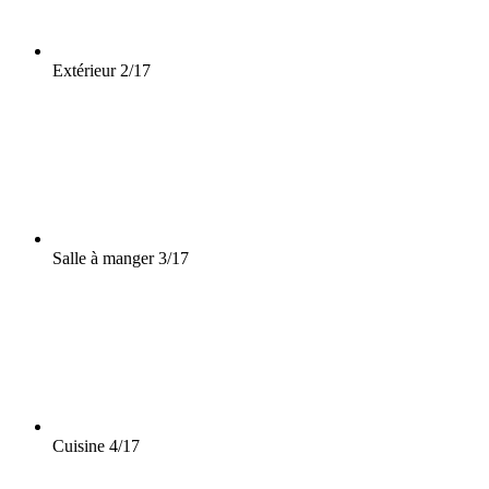
Extérieur
2/17
Salle à manger
3/17
Cuisine
4/17