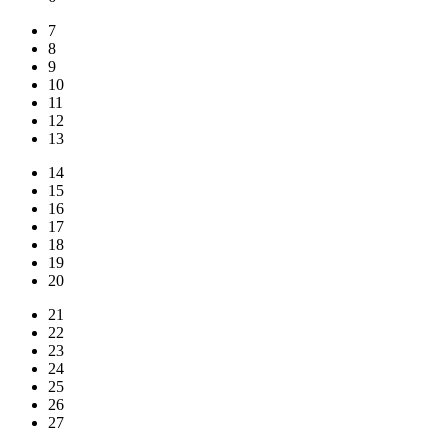
7
8
9
10
11
12
13
14
15
16
17
18
19
20
21
22
23
24
25
26
27