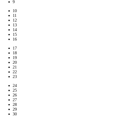
9
10
11
12
13
14
15
16
17
18
19
20
21
22
23
24
25
26
27
28
29
30