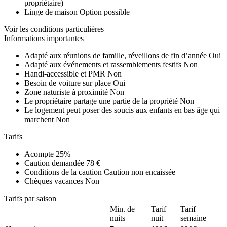
propriétaire)
Linge de maison
Option possible
Voir les conditions particulières
Informations importantes
Adapté aux réunions de famille, réveillons de fin d’année
Oui
Adapté aux événements et rassemblements festifs
Non
Handi-accessible et PMR
Non
Besoin de voiture sur place
Oui
Zone naturiste à proximité
Non
Le propriétaire partage une partie de la propriété
Non
Le logement peut poser des soucis aux enfants en bas âge qui
marchent
Non
Tarifs
Acompte
25%
Caution demandée
78 €
Conditions de la caution
Caution non encaissée
Chèques vacances
Non
Tarifs par saison
Min. de
Tarif
Tarif
nuits
nuit
semaine