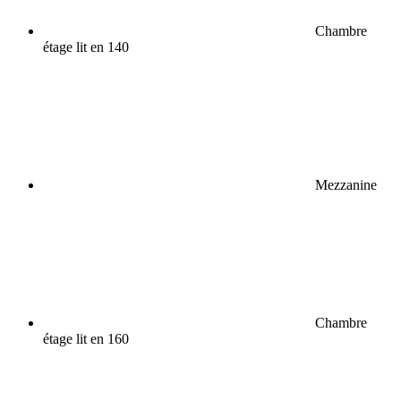
Chambre
étage lit en 140
Mezzanine
Chambre
étage lit en 160