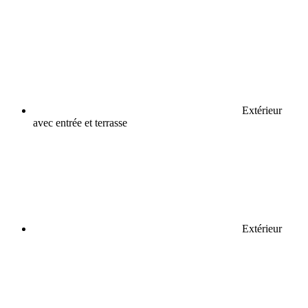
Extérieur
avec entrée et terrasse
Extérieur