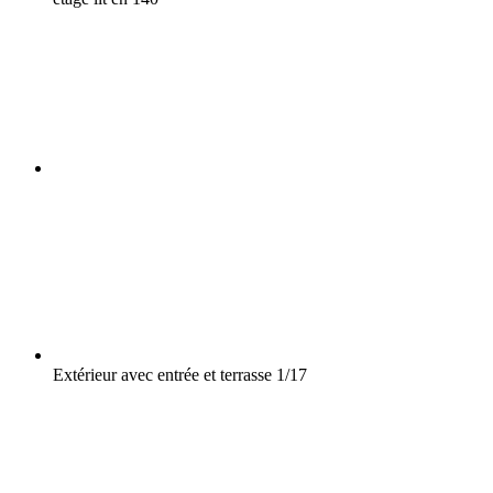
Extérieur avec entrée et terrasse
1/17