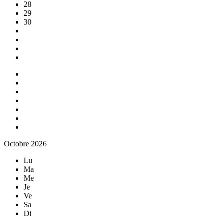
28
29
30
Octobre 2026
Lu
Ma
Me
Je
Ve
Sa
Di