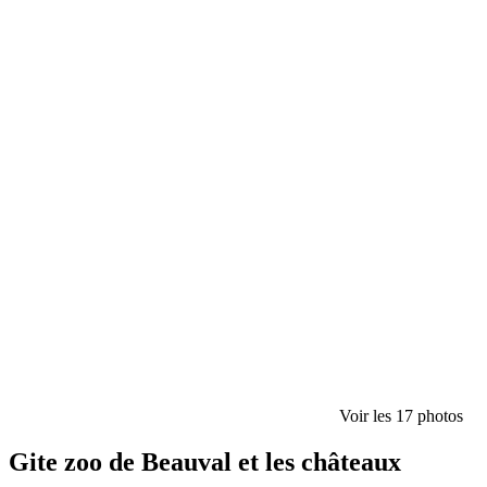
Voir les 17 photos
Gite zoo de Beauval et les châteaux