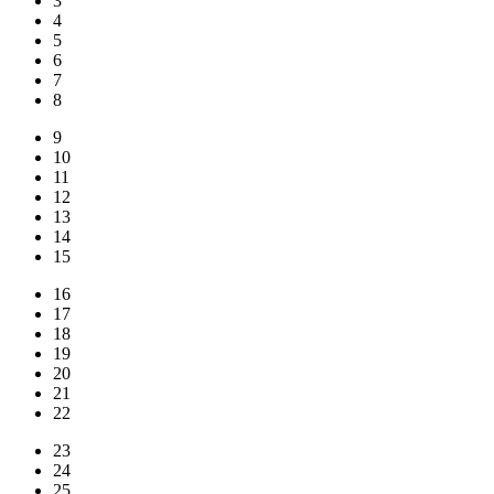
3
4
5
6
7
8
9
10
11
12
13
14
15
16
17
18
19
20
21
22
23
24
25