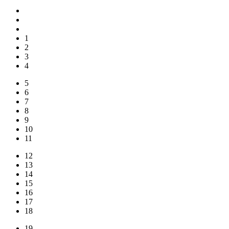
1
2
3
4
5
6
7
8
9
10
11
12
13
14
15
16
17
18
19