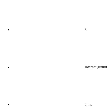
3
Internet gratuit
2 lits