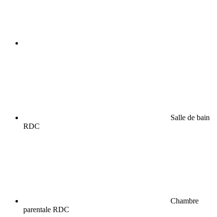
Salle de bain
RDC
Chambre
parentale RDC