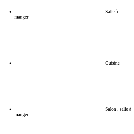
Salle à
manger
Cuisine
Salon , salle à
manger