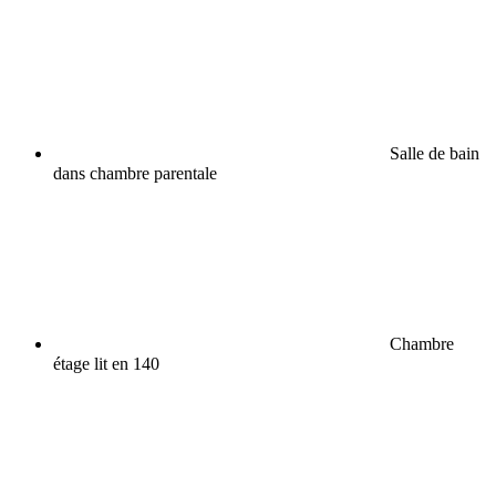
Salle de bain
dans chambre parentale
Chambre
étage lit en 140