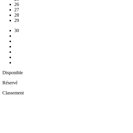
26
27
28
29
30
Disponible
Réservé
Classement