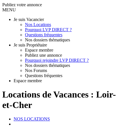
Publiez votre annonce
MENU
Je suis Vacancier
Nos Locations
Pourquoi LVP DIRECT ?
Questions fréquentes
Nos dossiers thématiques
Je suis Propriétaire
Espace membre
Publiez une annonce
Pourquoi rejoindre LVP DIRECT ?
Nos dossiers thématiques
Nos Forums
Questions fréquentes
Espace membre
Locations de Vacances : Loir-
et-Cher
NOS LOCATIONS