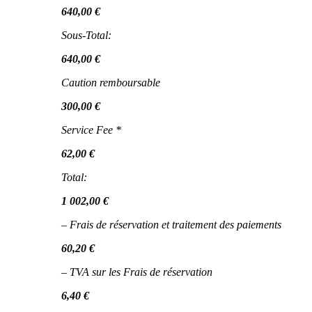
640,00 €
Sous-Total:
640,00 €
Caution remboursable
300,00 €
Service Fee *
62,00 €
Total:
1 002,00 €
– Frais de réservation et traitement des paiements
60,20 €
– TVA sur les Frais de réservation
6,40 €