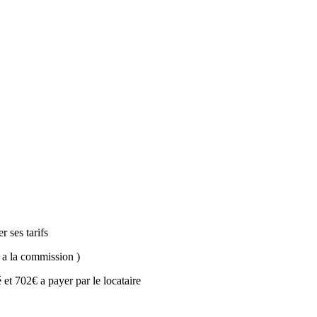
 ses tarifs
 a la commission )
et 702€ a payer par le locataire