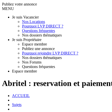
Publiez votre annonce
MENU
Je suis Vacancier
Nos Locations
Pourquoi LVP DIRECT ?
Questions fréquentes
Nos dossiers thématiques
Je suis Propriétaire
Espace membre
Publiez une annonce
Pourquoi rejoindre LVP DIRECT ?
Nos dossiers thématiques
Nos Forums
Questions fréquentes
Espace membre
Abritel : reservation et paiement
ACCUEIL
Sujets