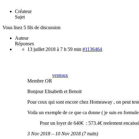
Créateur
Sujet
Vous lisez 5 fils de discussion
Auteur
Réponses
13 juillet 2018 à 7 h 59 min
#1136464
ventoux
Membre OR
Bonjour Elisabeth et Benoit
Pour ceux qui sont encore chez Homeaway , on peut tester
Voila un exemple de ce que ca donne ( je suis en formule
Pour un loyer de 640€ : 573.4€ reelement encaissé 
3 Nov 2018 – 10 Nov 2018 (7 nuits)