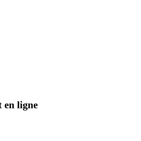
 en ligne