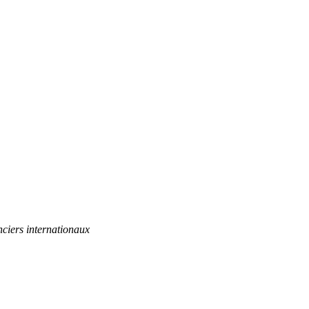
ciers internationaux