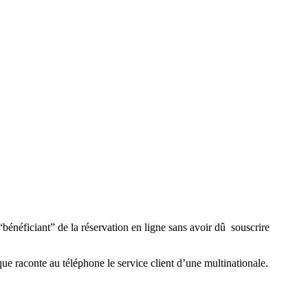
bénéficiant” de la réservation en ligne sans avoir dû souscrire
que raconte au téléphone le service client d’une multinationale.