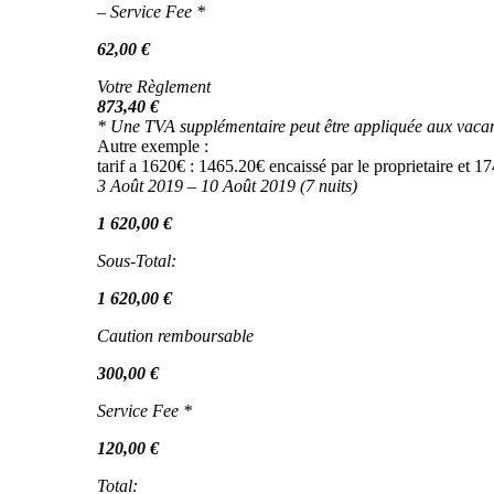
– Service Fee *
62,00 €
Votre Règlement
873,40 €
* Une TVA supplémentaire peut être appliquée aux vacan
Autre exemple :
tarif a 1620€ : 1465.20€ encaissé par le proprietaire et 17
3 Août 2019 – 10 Août 2019 (7 nuits)
1 620,00 €
Sous-Total:
1 620,00 €
Caution remboursable
300,00 €
Service Fee *
120,00 €
Total: