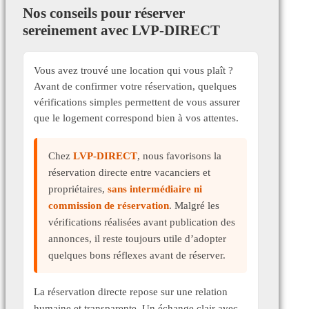
Nos conseils pour réserver
sereinement avec LVP-DIRECT
Vous avez trouvé une location qui vous plaît ?
Avant de confirmer votre réservation, quelques
vérifications simples permettent de vous assurer
que le logement correspond bien à vos attentes.
Chez
LVP-DIRECT
, nous favorisons la
réservation directe entre vacanciers et
propriétaires,
sans intermédiaire ni
commission de réservation
. Malgré les
vérifications réalisées avant publication des
annonces, il reste toujours utile d’adopter
quelques bons réflexes avant de réserver.
La réservation directe repose sur une relation
humaine et transparente. Un échange clair avec