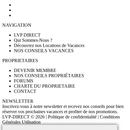
NAVIGATION
LVP DIRECT
Qui Sommes-Nous ?
Découvrez nos Locations de Vacances
NOS CONSEILS VACANCES
PROPRIETAIRES
DEVENIR MEMBRE
NOS CONSEILS PROPRIÉTAIRES
FORUMS
CHARTE DU PROPRIETAIRE
CONTACT
NEWSLETTER
Inscrivez-vous à notre newsletter et recevez nos conseils pour bien
réserver vos prochaines vacances et profiter de nos promotions.
LVP-DIRECT
© 2026 |
Politique de confidentialité
|
Conditions
Générales Utilisation