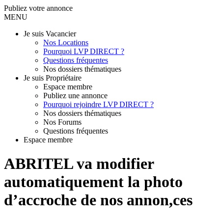
Publiez votre annonce
MENU
Je suis Vacancier
Nos Locations
Pourquoi LVP DIRECT ?
Questions fréquentes
Nos dossiers thématiques
Je suis Propriétaire
Espace membre
Publiez une annonce
Pourquoi rejoindre LVP DIRECT ?
Nos dossiers thématiques
Nos Forums
Questions fréquentes
Espace membre
ABRITEL va modifier
automatiquement la photo
d’accroche de nos annon,ces