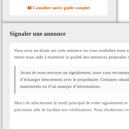
📖 Consulter notre guide complet
Signaler une annonce
Vous avez un doute sur cette annonce ou vous souhaitez nous si
retour nous aide à maintenir la qualité des annonces proposée
Avant de nous envoyer un signalement, nous vous recommand
d’échanger directement avec le propriétaire. Certaines situa
malentendu ou d’un manque d’informations.
Merci de sélectionner le motif principal de votre signalement 
précisions afin de faciliter nos vérifications. Nous étudierons v