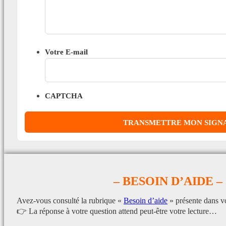
Votre E-mail
CAPTCHA
– BESOIN D’AIDE –
Avez-vous consulté la rubrique «
Besoin d’aide
» présente dans v
👉 La réponse à votre question attend peut-être votre lecture…