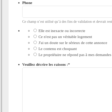
Phone
Ce champ n’est utilisé qu’à des fins de validation et devrait res
Elle est inexacte ou incorrecte
Ce n'est pas un véritable logement
J'ai un doute sur le sérieux de cette annonce
Le contenu est choquant
Le propriétaire ne répond pas à mes demandes
Veuillez décrire les raisons :
*