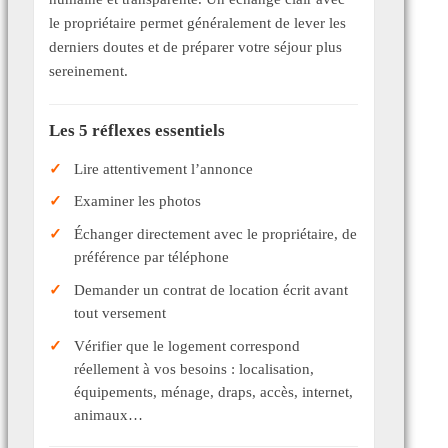
le propriétaire permet généralement de lever les
derniers doutes et de préparer votre séjour plus
sereinement.
Les 5 réflexes essentiels
Lire attentivement l’annonce
Examiner les photos
Échanger directement avec le propriétaire, de
préférence par téléphone
Demander un contrat de location écrit avant
tout versement
Vérifier que le logement correspond
réellement à vos besoins : localisation,
équipements, ménage, draps, accès, internet,
animaux…