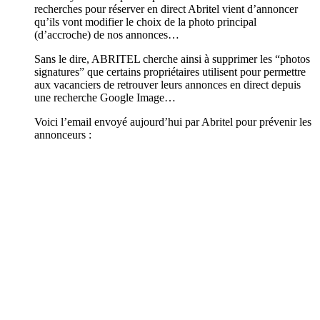
recherches pour réserver en direct Abritel vient d’annoncer
qu’ils vont modifier le choix de la photo principal
(d’accroche) de nos annonces…
Sans le dire, ABRITEL cherche ainsi à supprimer les “photos
signatures” que certains propriétaires utilisent pour permettre
aux vacanciers de retrouver leurs annonces en direct depuis
une recherche Google Image…
Voici l’email envoyé aujourd’hui par Abritel pour prévenir les
annonceurs :