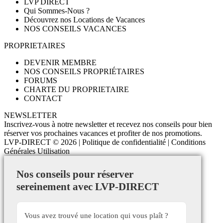
LVP DIRECT
Qui Sommes-Nous ?
Découvrez nos Locations de Vacances
NOS CONSEILS VACANCES
PROPRIETAIRES
DEVENIR MEMBRE
NOS CONSEILS PROPRIÉTAIRES
FORUMS
CHARTE DU PROPRIETAIRE
CONTACT
NEWSLETTER
Inscrivez-vous à notre newsletter et recevez nos conseils pour bien
réserver vos prochaines vacances et profiter de nos promotions.
LVP-DIRECT
© 2026 |
Politique de confidentialité
|
Conditions
Générales Utilisation
Nos conseils pour réserver
sereinement avec LVP-DIRECT
Vous avez trouvé une location qui vous plaît ?