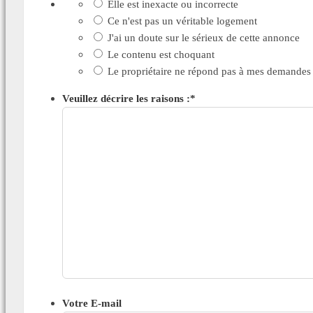
Elle est inexacte ou incorrecte
Ce n'est pas un véritable logement
J'ai un doute sur le sérieux de cette annonce
Le contenu est choquant
Le propriétaire ne répond pas à mes demandes
Veuillez décrire les raisons :
*
Votre E-mail