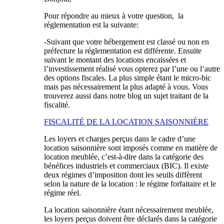
Pour répondre au mieux à votre question, la
réglementation est la suivante:
-Suivant que votre hébergement est classé ou non en
préfecture la réglementation est différente. Ensuite
suivant le montant des locations encaissées et
l’investissement réalisé vous opterez par l’une ou l’autre
des options fiscales. La plus simple étant le micro-bic
mais pas nécessairement la plus adapté à vous. Vous
trouverez aussi dans notre blog un sujet traitant de la
fiscalité.
FISCALITÉ DE LA LOCATION SAISONNIÈRE
Les loyers et charges perçus dans le cadre d’une
location saisonnière sont imposés comme en matière de
location meublée, c’est-à-dire dans la catégorie des
bénéfices industriels et commerciaux (BIC). Il existe
deux régimes d’imposition dont les seuils diffèrent
selon la nature de la location : le régime forfaitaire et le
régime réel.
La location saisonnière étant nécessairement meublée,
les loyers perçus doivent être déclarés dans la catégorie