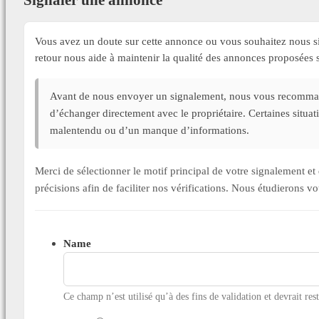
Vous avez un doute sur cette annonce ou vous souhaitez nous si
retour nous aide à maintenir la qualité des annonces proposée
Avant de nous envoyer un signalement, nous vous recommand
d’échanger directement avec le propriétaire. Certaines situa
malentendu ou d’un manque d’informations.
Merci de sélectionner le motif principal de votre signalement 
précisions afin de faciliter nos vérifications. Nous étudierons v
Name
Ce champ n’est utilisé qu’à des fins de validation et devrait res