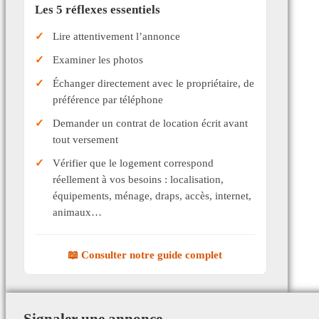
Les 5 réflexes essentiels
Lire attentivement l’annonce
Examiner les photos
Échanger directement avec le propriétaire, de
préférence par téléphone
Demander un contrat de location écrit avant
tout versement
Vérifier que le logement correspond
réellement à vos besoins : localisation,
équipements, ménage, draps, accès, internet,
animaux…
📖 Consulter notre guide complet
Signaler une annonce