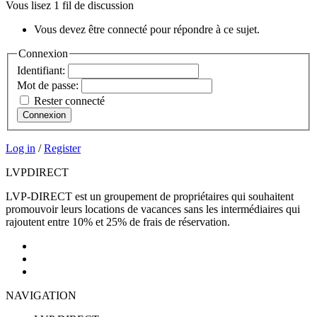
Vous lisez 1 fil de discussion
Vous devez être connecté pour répondre à ce sujet.
Connexion
Identifiant:
Mot de passe:
Rester connecté
Connexion
Log in
/
Register
LVP
DIRECT
LVP-DIRECT est un groupement de propriétaires qui souhaitent
promouvoir leurs locations de vacances sans les intermédiaires qui
rajoutent entre 10% et 25% de frais de réservation.
NAVIGATION