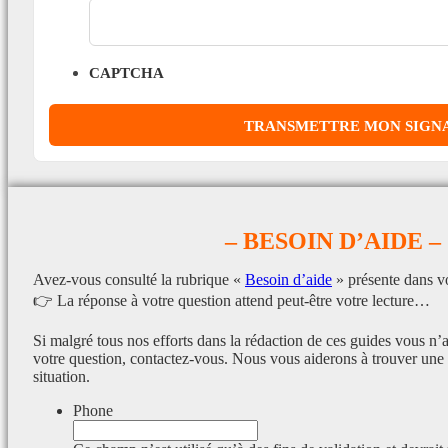
CAPTCHA
– BESOIN D’AIDE –
Avez-vous consulté la rubrique «
Besoin d’aide
» présente dans v
👉 La réponse à votre question attend peut-être votre lecture…
Si malgré tous nos efforts dans la rédaction de ces guides vous n’
votre question, contactez-vous. Nous vous aiderons à trouver une 
situation.
Phone