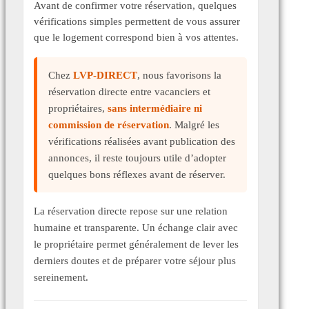
Avant de confirmer votre réservation, quelques
vérifications simples permettent de vous assurer
que le logement correspond bien à vos attentes.
Chez
LVP-DIRECT
, nous favorisons la
réservation directe entre vacanciers et
propriétaires,
sans intermédiaire ni
commission de réservation
. Malgré les
vérifications réalisées avant publication des
annonces, il reste toujours utile d’adopter
quelques bons réflexes avant de réserver.
La réservation directe repose sur une relation
humaine et transparente. Un échange clair avec
le propriétaire permet généralement de lever les
derniers doutes et de préparer votre séjour plus
sereinement.