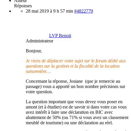
Auteur
Réponses
28 mai 2019 à 9 h 57 min
#4822779
LVP Benoit
Administrateur
Bonjour,
Je viens de déplacer votre sujet sur le forum dédié aux
questions sur la gestion et la fiscalité de la location
saisonnière…
Concernant la réponse, Josiane (que je remercie au
passage) vous a apporté un bon nombre précisions sur
votre question.
La question important que vous devez vous poser en
amont (et à étudier) est de savoir si dans votre cas vous
avez intérêt à faire une déclaration en BIC avec
abattement de 50% (ou 71% si vous avez un classement
meublé de tourisme) ou une déclaration au réel.