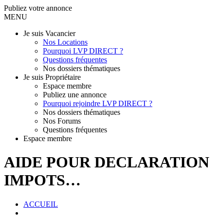
Publiez votre annonce
MENU
Je suis Vacancier
Nos Locations
Pourquoi LVP DIRECT ?
Questions fréquentes
Nos dossiers thématiques
Je suis Propriétaire
Espace membre
Publiez une annonce
Pourquoi rejoindre LVP DIRECT ?
Nos dossiers thématiques
Nos Forums
Questions fréquentes
Espace membre
AIDE POUR DECLARATION
IMPOTS…
ACCUEIL