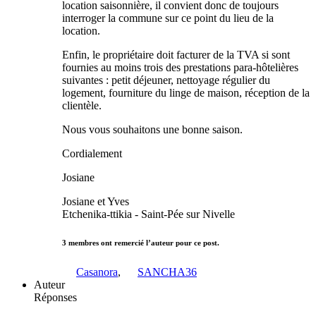
location saisonnière, il convient donc de toujours
interroger la commune sur ce point du lieu de la
location.
Enfin, le propriétaire doit facturer de la TVA si sont
fournies au moins trois des prestations para-hôtelières
suivantes : petit déjeuner, nettoyage régulier du
logement, fourniture du linge de maison, réception de la
clientèle.
Nous vous souhaitons une bonne saison.
Cordialement
Josiane
Josiane et Yves
Etchenika-ttikia - Saint-Pée sur Nivelle
3 membres ont remercié l’auteur pour ce post.
Casanora
,
SANCHA36
Auteur
Réponses