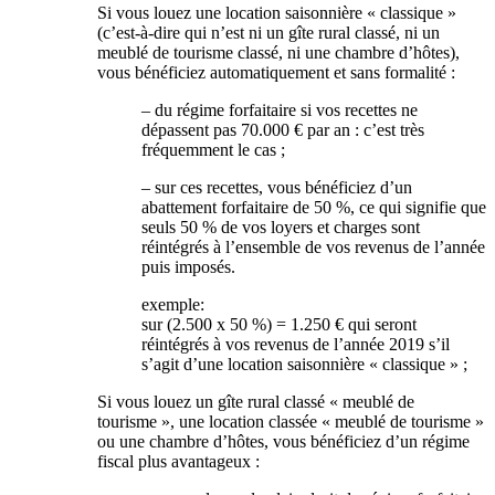
Si vous louez une location saisonnière « classique »
(c’est-à-dire qui n’est ni un gîte rural classé, ni un
meublé de tourisme classé, ni une chambre d’hôtes),
vous bénéficiez automatiquement et sans formalité :
– du régime forfaitaire si vos recettes ne
dépassent pas 70.000 € par an : c’est très
fréquemment le cas ;
– sur ces recettes, vous bénéficiez d’un
abattement forfaitaire de 50 %, ce qui signifie que
seuls 50 % de vos loyers et charges sont
réintégrés à l’ensemble de vos revenus de l’année
puis imposés.
exemple:
sur (2.500 x 50 %) = 1.250 € qui seront
réintégrés à vos revenus de l’année 2019 s’il
s’agit d’une location saisonnière « classique » ;
Si vous louez un gîte rural classé « meublé de
tourisme », une location classée « meublé de tourisme »
ou une chambre d’hôtes, vous bénéficiez d’un régime
fiscal plus avantageux :