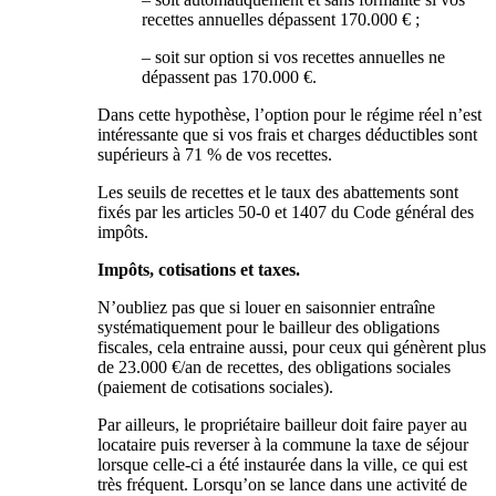
recettes annuelles dépassent 170.000 € ;
– soit sur option si vos recettes annuelles ne
dépassent pas 170.000 €.
Dans cette hypothèse, l’option pour le régime réel n’est
intéressante que si vos frais et charges déductibles sont
supérieurs à 71 % de vos recettes.
Les seuils de recettes et le taux des abattements sont
fixés par les articles 50-0 et 1407 du Code général des
impôts.
Impôts, cotisations et taxes.
N’oubliez pas que si louer en saisonnier entraîne
systématiquement pour le bailleur des obligations
fiscales, cela entraine aussi, pour ceux qui génèrent plus
de 23.000 €/an de recettes, des obligations sociales
(paiement de cotisations sociales).
Par ailleurs, le propriétaire bailleur doit faire payer au
locataire puis reverser à la commune la taxe de séjour
lorsque celle-ci a été instaurée dans la ville, ce qui est
très fréquent. Lorsqu’on se lance dans une activité de