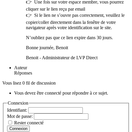
👉 Une fois sur votre espace membre, vous pourrez
cliquer sur le lien reçu par email
👉 Si le lien ne s’ouvre pas correctement, veuillez le
copier/coller directement dans la fenêtre de votre
navigateur après votre identification sur le site.
N’oubliez pas que ce lien expire dans 30 jours.
Bonne journée, Benoit
Benoit - Administrateur de LVP Direct
Auteur
Réponses
Vous lisez 0 fil de discussion
Vous devez être connecté pour répondre à ce sujet.
Connexion
Identifiant:
Mot de passe:
Rester connecté
Connexion