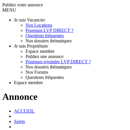
Publiez votre annonce
MENU
Je suis Vacancier
Nos Locations
Pourquoi LVP DIRECT ?
Questions fréquentes
Nos dossiers thématiques
Je suis Propriétaire
Espace membre
Publiez une annonce
Pourquoi rejoindre LVP DIRECT ?
Nos dossiers thématiques
Nos Forums
Questions fréquentes
Espace membre
Annonce
ACCUEIL
Sujets