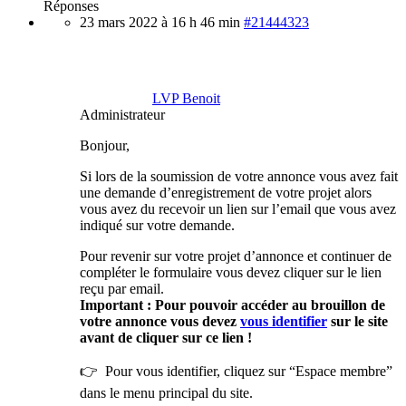
Réponses
23 mars 2022 à 16 h 46 min
#21444323
LVP Benoit
Administrateur
Bonjour,
Si lors de la soumission de votre annonce vous avez fait
une demande d’enregistrement de votre projet alors
vous avez du recevoir un lien sur l’email que vous avez
indiqué sur votre demande.
Pour revenir sur votre projet d’annonce et continuer de
compléter le formulaire vous devez cliquer sur le lien
reçu par email.
Important : Pour pouvoir accéder au brouillon de
votre annonce vous devez
vous identifier
sur le site
avant de cliquer sur ce lien !
👉 Pour vous identifier, cliquez sur “Espace membre”
dans le menu principal du site.