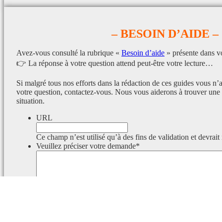
– BESOIN D’AIDE –
Avez-vous consulté la rubrique «
Besoin d’aide
» présente dans v
👉 La réponse à votre question attend peut-être votre lecture…
Si malgré tous nos efforts dans la rédaction de ces guides vous n’
votre question, contactez-vous. Nous vous aiderons à trouver une 
situation.
URL
Ce champ n’est utilisé qu’à des fins de validation et devrait
Veuillez préciser votre demande
*