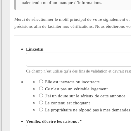
malentendu ou d’un manque d’informations.
Merci de sélectionner le motif principal de votre signalement 
précisions afin de faciliter nos vérifications. Nous étudierons v
LinkedIn
Ce champ n’est utilisé qu’à des fins de validation et devrait res
Elle est inexacte ou incorrecte
Ce n'est pas un véritable logement
J'ai un doute sur le sérieux de cette annonce
Le contenu est choquant
Le propriétaire ne répond pas à mes demandes
Veuillez décrire les raisons :
*