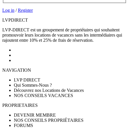
Log in
/
Register
LVP
DIRECT
LVP-DIRECT est un groupement de propriétaires qui souhaitent
promouvoir leurs locations de vacances sans les intermédiaires qui
rajoutent entre 10% et 25% de frais de réservation.
NAVIGATION
LVP DIRECT
Qui Sommes-Nous ?
Découvrez nos Locations de Vacances
NOS CONSEILS VACANCES
PROPRIETAIRES
DEVENIR MEMBRE
NOS CONSEILS PROPRIÉTAIRES
FORUMS