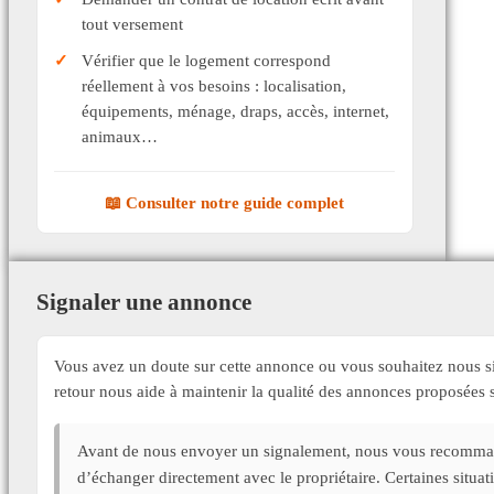
tout versement
Vérifier que le logement correspond
réellement à vos besoins : localisation,
équipements, ménage, draps, accès, internet,
animaux…
📖 Consulter notre guide complet
Signaler une annonce
Vous avez un doute sur cette annonce ou vous souhaitez nous si
retour nous aide à maintenir la qualité des annonces proposée
Avant de nous envoyer un signalement, nous vous recommand
d’échanger directement avec le propriétaire. Certaines situa