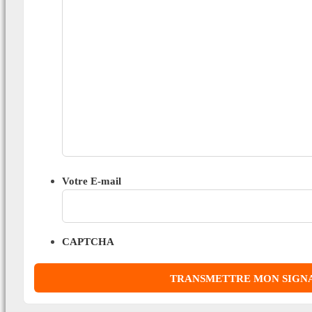
Votre E-mail
CAPTCHA