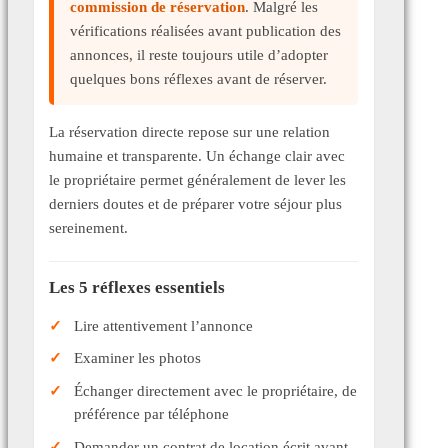
commission de réservation
. Malgré les
vérifications réalisées avant publication des
annonces, il reste toujours utile d’adopter
quelques bons réflexes avant de réserver.
La réservation directe repose sur une relation
humaine et transparente. Un échange clair avec
le propriétaire permet généralement de lever les
derniers doutes et de préparer votre séjour plus
sereinement.
Les 5 réflexes essentiels
Lire attentivement l’annonce
Examiner les photos
Échanger directement avec le propriétaire, de
préférence par téléphone
Demander un contrat de location écrit avant