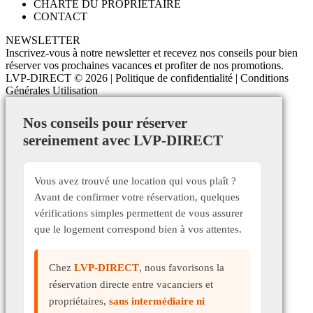
CHARTE DU PROPRIETAIRE
CONTACT
NEWSLETTER
Inscrivez-vous à notre newsletter et recevez nos conseils pour bien
réserver vos prochaines vacances et profiter de nos promotions.
LVP-DIRECT
© 2026 |
Politique de confidentialité
|
Conditions
Générales Utilisation
Nos conseils pour réserver
sereinement avec LVP-DIRECT
Vous avez trouvé une location qui vous plaît ?
Avant de confirmer votre réservation, quelques
vérifications simples permettent de vous assurer
que le logement correspond bien à vos attentes.
Chez
LVP-DIRECT
, nous favorisons la
réservation directe entre vacanciers et
propriétaires,
sans intermédiaire ni