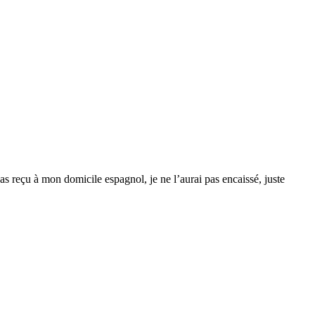
s reçu à mon domicile espagnol, je ne l’aurai pas encaissé, juste