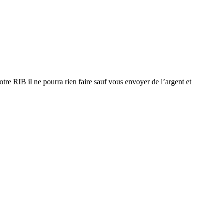
re RIB il ne pourra rien faire sauf vous envoyer de l’argent et