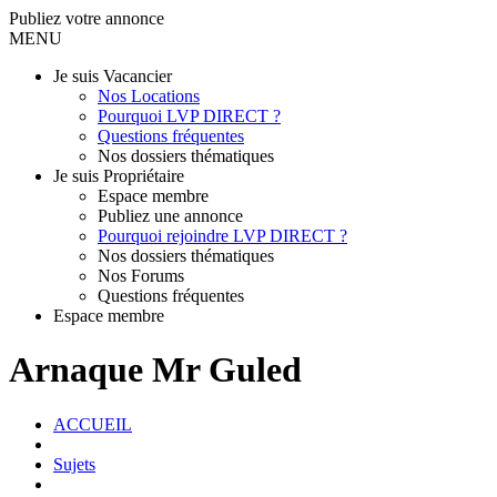
Publiez votre annonce
MENU
Je suis Vacancier
Nos Locations
Pourquoi LVP DIRECT ?
Questions fréquentes
Nos dossiers thématiques
Je suis Propriétaire
Espace membre
Publiez une annonce
Pourquoi rejoindre LVP DIRECT ?
Nos dossiers thématiques
Nos Forums
Questions fréquentes
Espace membre
Arnaque Mr Guled
ACCUEIL
Sujets