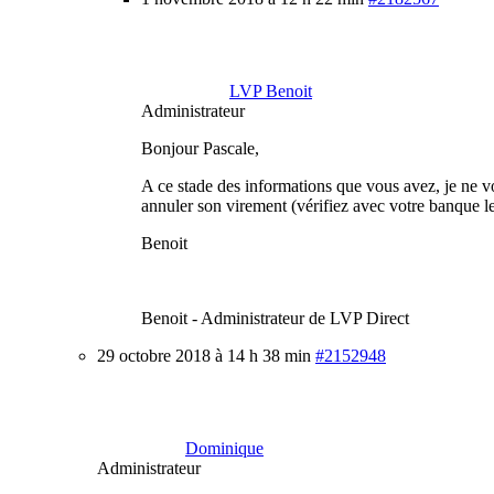
LVP Benoit
Administrateur
Bonjour Pascale,
A ce stade des informations que vous avez, je ne v
annuler son virement (vérifiez avec votre banque le 
Benoit
Benoit - Administrateur de LVP Direct
29 octobre 2018 à 14 h 38 min
#2152948
Dominique
Administrateur