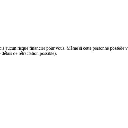
ois aucun risque financier pour vous. Même si cette personne possède vot
délais de rétractation possible).